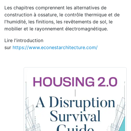
Les chapitres comprennent les alternatives de
construction à ossature, le contrôle thermique et de
l'humidité, les finitions, les revêtements de sol, le
mobilier et le rayonnement électromagnétique.
Lire l'introduction
sur
https://www.econestarchitecture.com/