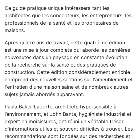
Ce guide pratique unique intéressera tant les
architectes que les concepteurs, les entrepreneurs, les
professionnels de la santé et les propriétaires de
maisons.
Après quatre ans de travail, cette quatrième édition
est une mise à jour complète qui aborde les dernières
nouveautés dans un paysage en constante évolution
de la recherche sur la santé et des pratiques de
construction. Cette édition considérablement enrichie
comprend des nouvelles sections sur l'ameublement et
l'entretien d'une maison saine et de nombreux autres
sujets jamais abordés auparavant.
Paula Baker-Laporte, architecte hypersensible à
l’environnement, et John Banta, hygiéniste industriel et
expert en moisissures, ont réuni un véritable trésor
d'informations utiles et souvent difficiles à trouver. Les
recommandations sont fondées sur des recherches et