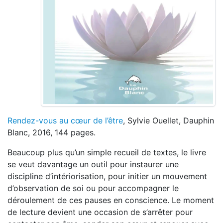
Rendez-vous au cœur de l’être
, Sylvie Ouellet, Dauphin
Blanc, 2016, 144 pages.
Beaucoup plus qu’un simple recueil de textes, le livre
se veut davantage un outil pour instaurer une
discipline d’intériorisation, pour initier un mouvement
d’observation de soi ou pour accompagner le
déroulement de ces pauses en conscience. Le moment
de lecture devient une occasion de s’arrêter pour