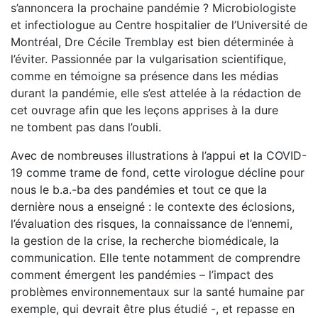
s’annoncera la prochaine pandémie ? Microbiologiste
et infectiologue au Centre hospitalier de l’Université de
Montréal, Dre Cécile Tremblay est bien déterminée à
l’éviter. Passionnée par la vulgarisation scientifique,
comme en témoigne sa présence dans les médias
durant la pandémie, elle s’est attelée à la rédaction de
cet ouvrage afin que les leçons apprises à la dure
ne tombent pas dans l’oubli.
Avec de nombreuses illustrations à l’appui et la COVID-
19 comme trame de fond, cette virologue décline pour
nous le b.a.-ba des pandémies et tout ce que la
dernière nous a enseigné : le contexte des éclosions,
l’évaluation des risques, la connaissance de l’ennemi,
la gestion de la crise, la recherche biomédicale, la
communication. Elle tente notamment de comprendre
comment émergent les pandémies – l’impact des
problèmes environnementaux sur la santé humaine par
exemple, qui devrait être plus étudié -, et repasse en