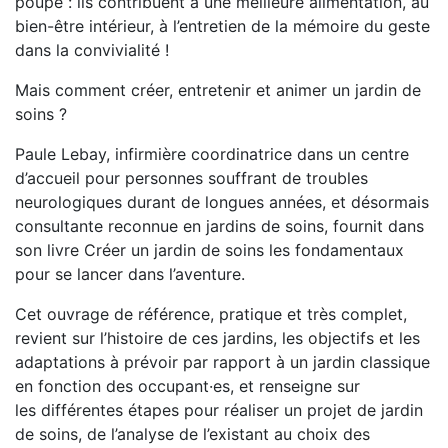
poupe : ils contribuent à une meilleure alimentation, au
bien-être intérieur, à l’entretien de la mémoire du geste
dans la convivialité !
Mais comment créer, entretenir et animer un jardin de
soins ?
Paule Lebay, infirmière coordinatrice dans un centre
d’accueil pour personnes souffrant de troubles
neurologiques durant de longues années, et désormais
consultante reconnue en jardins de soins, fournit dans
son livre Créer un jardin de soins les fondamentaux
pour se lancer dans l’aventure.
Cet ouvrage de référence, pratique et très complet,
revient sur l’histoire de ces jardins, les objectifs et les
adaptations à prévoir par rapport à un jardin classique
en fonction des occupant·es, et renseigne sur
les différentes étapes pour réaliser un projet de jardin
de soins, de l’analyse de l’existant au choix des