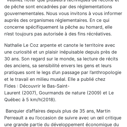
de pêche sont encadrées par des réglementations
gouvernementales. Nous vous invitons à vous informer
auprès des organismes réglementaires. En ce qui
concerne spécifiquement la pêche au homard, elle
n’est toujours pas autorisée à des fins récréatives.
Nathalie Le Coz arpente et canote le territoire avec
une curiosité et un plaisir inépuisable depuis près de
30 ans. Son regard sur le monde, sa lecture de récits
des anciens, sa sensibilité envers les gens et leurs
pratiques sont le legs d’un passage par l’anthropologie
et le travail en milieu muséal. Elle a publié chez
Fides : Découvrir le Bas-Saint-
Laurent (2007), Gourmands de nature (2009) et Le
Québec à 5 km/h(2018).
Banquier d’affaires depuis plus de 35 ans, Martin
Perreault a eu l’occasion de suivre avec un œil critique
une grande partie du développement économique du