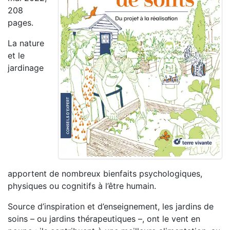
208
pages.
La nature
et le
jardinage
apportent de nombreux bienfaits psychologiques,
physiques ou cognitifs à l’être humain.
Source d’inspiration et d’enseignement, les jardins de
soins – ou jardins thérapeutiques –, ont le vent en