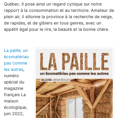
Québec. Il pose ainsi un regard cynique sur notre
rapport à la consommation et au territoire. Amateur de
plein air, il sillonne la province à la recherche de neige,
de rapides, et de gibiers en tous genres, avec un
appétit égal pour le rire, la beauté et la bonne chère.
La paille, un
écomatériau
pas comme
les autres
,
numéro
spécial du
magazine
français La
maison
écologique,
juin 2022,