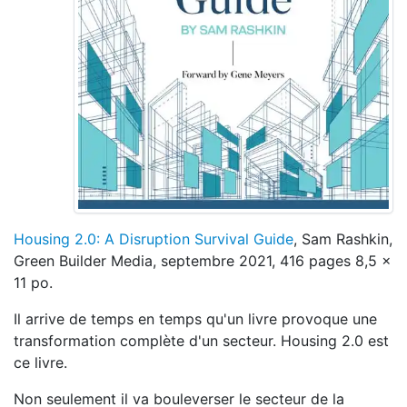
Housing 2.0: A Disruption Survival Guide
, Sam Rashkin,
Green Builder Media, septembre 2021, 416 pages 8,5 x
11 po.
Il arrive de temps en temps qu'un livre provoque une
transformation complète d'un secteur. Housing 2.0 est
ce livre.
Non seulement il va bouleverser le secteur de la