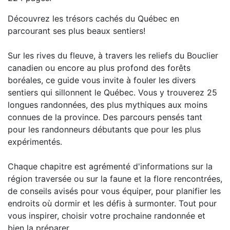
Découvrez les trésors cachés du Québec en
parcourant ses plus beaux sentiers!
Sur les rives du fleuve, à travers les reliefs du Bouclier
canadien ou encore au plus profond des forêts
boréales, ce guide vous invite à fouler les divers
sentiers qui sillonnent le Québec. Vous y trouverez 25
longues randonnées, des plus mythiques aux moins
connues de la province. Des parcours pensés tant
pour les randonneurs débutants que pour les plus
expérimentés.
Chaque chapitre est agrémenté d'informations sur la
région traversée ou sur la faune et la flore rencontrées,
de conseils avisés pour vous équiper, pour planifier les
endroits où dormir et les défis à surmonter. Tout pour
vous inspirer, choisir votre prochaine randonnée et
bien la préparer.