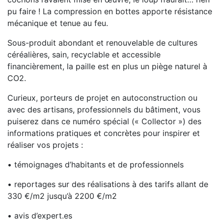
pu faire ! La compression en bottes apporte résistance
mécanique et tenue au feu.
Sous-produit abondant et renouvelable de cultures
céréalières, sain, recyclable et accessible
financièrement, la paille est en plus un piège naturel à
CO2.
Curieux, porteurs de projet en autoconstruction ou
avec des artisans, professionnels du bâtiment, vous
puiserez dans ce numéro spécial (« Collector ») des
informations pratiques et concrètes pour inspirer et
réaliser vos projets :
• témoignages d’habitants et de professionnels
• reportages sur des réalisations à des tarifs allant de
330 €/m2 jusqu’à 2200 €/m2
• avis d’expert.es