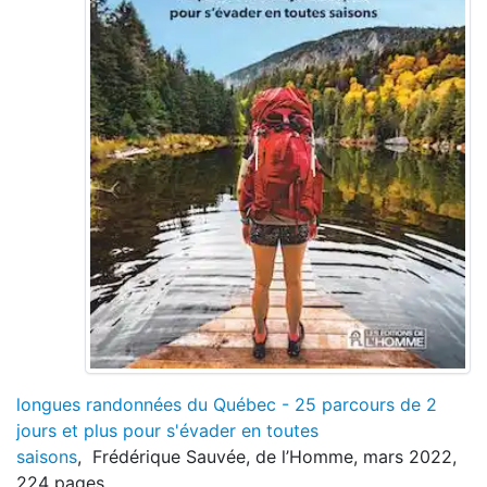
longues randonnées du Québec - 25 parcours de 2
jours et plus pour s'évader en toutes
saisons
, Frédérique Sauvée, de l’Homme, mars 2022,
224 pages.