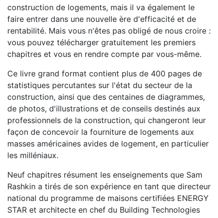
construction de logements, mais il va également le
faire entrer dans une nouvelle ère d'efficacité et de
rentabilité. Mais vous n'êtes pas obligé de nous croire :
vous pouvez télécharger gratuitement les premiers
chapitres et vous en rendre compte par vous-même.
Ce livre grand format contient plus de 400 pages de
statistiques percutantes sur l'état du secteur de la
construction, ainsi que des centaines de diagrammes,
de photos, d'illustrations et de conseils destinés aux
professionnels de la construction, qui changeront leur
façon de concevoir la fourniture de logements aux
masses américaines avides de logement, en particulier
les milléniaux.
Neuf chapitres résument les enseignements que Sam
Rashkin a tirés de son expérience en tant que directeur
national du programme de maisons certifiées ENERGY
STAR et architecte en chef du Building Technologies