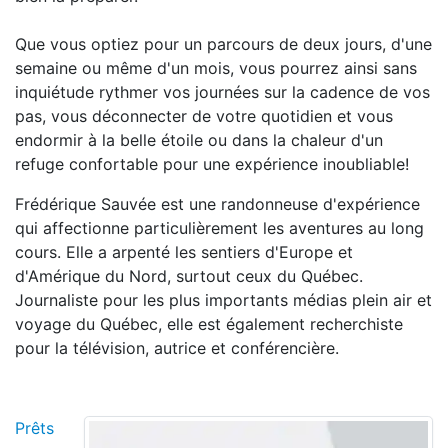
Que vous optiez pour un parcours de deux jours, d'une
semaine ou même d'un mois, vous pourrez ainsi sans
inquiétude rythmer vos journées sur la cadence de vos
pas, vous déconnecter de votre quotidien et vous
endormir à la belle étoile ou dans la chaleur d'un
refuge confortable pour une expérience inoubliable!
Frédérique Sauvée est une randonneuse d'expérience
qui affectionne particulièrement les aventures au long
cours. Elle a arpenté les sentiers d'Europe et
d'Amérique du Nord, surtout ceux du Québec.
Journaliste pour les plus importants médias plein air et
voyage du Québec, elle est également recherchiste
pour la télévision, autrice et conférencière.
Prêts