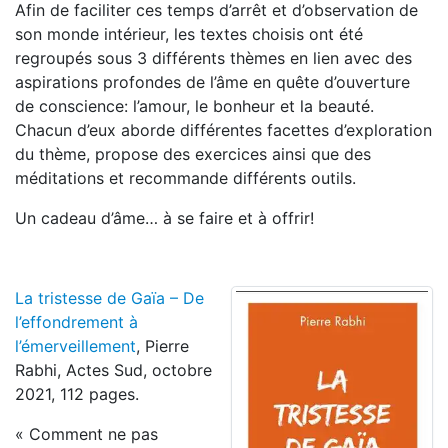
Afin de faciliter ces temps d’arrêt et d’observation de
son monde intérieur, les textes choisis ont été
regroupés sous 3 différents thèmes en lien avec des
aspirations profondes de l’âme en quête d’ouverture
de conscience: l’amour, le bonheur et la beauté.
Chacun d’eux aborde différentes facettes d’exploration
du thème, propose des exercices ainsi que des
méditations et recommande différents outils.
Un cadeau d’âme… à se faire et à offrir!
La tristesse de Gaïa – De
l’effondrement à
l’émerveillement
, Pierre
Rabhi, Actes Sud, octobre
2021, 112 pages.
« Comment ne pas