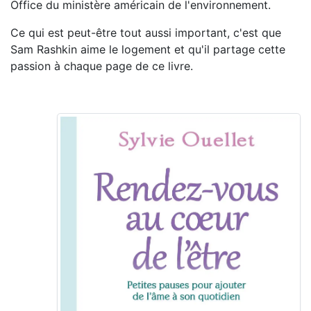
Office du ministère américain de l'environnement.
Ce qui est peut-être tout aussi important, c'est que
Sam Rashkin aime le logement et qu'il partage cette
passion à chaque page de ce livre.