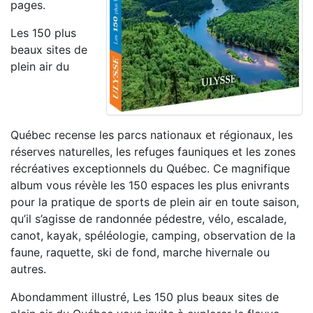
pages.
Les 150 plus
beaux sites de
plein air du
Québec recense les parcs nationaux et régionaux, les
réserves naturelles, les refuges fauniques et les zones
récréatives exceptionnels du Québec. Ce magnifique
album vous révèle les 150 espaces les plus enivrants
pour la pratique de sports de plein air en toute saison,
qu’il s’agisse de randonnée pédestre, vélo, escalade,
canot, kayak, spéléologie, camping, observation de la
faune, raquette, ski de fond, marche hivernale ou
autres.
Abondamment illustré, Les 150 plus beaux sites de