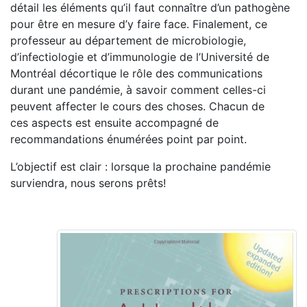
détail les éléments qu’il faut connaître d’un pathogène
pour être en mesure d’y faire face. Finalement, ce
professeur au département de microbiologie,
d’infectiologie et d’immunologie de l’Université de
Montréal décortique le rôle des communications
durant une pandémie, à savoir comment celles-ci
peuvent affecter le cours des choses. Chacun de
ces aspects est ensuite accompagné de
recommandations énumérées point par point.
L’objectif est clair : lorsque la prochaine pandémie
surviendra, nous serons prêts!