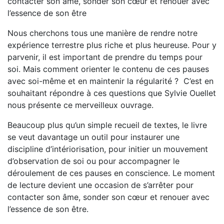
contacter son âme, sonder son cœur et renouer avec
l’essence de son être
Nous cherchons tous une manière de rendre notre
expérience terrestre plus riche et plus heureuse. Pour y
parvenir, il est important de prendre du temps pour
soi. Mais comment orienter le contenu de ces pauses
avec soi-même et en maintenir la régularité ? C’est en
souhaitant répondre à ces questions que Sylvie Ouellet
nous présente ce merveilleux ouvrage.
Beaucoup plus qu’un simple recueil de textes, le livre
se veut davantage un outil pour instaurer une
discipline d’intériorisation, pour initier un mouvement
d’observation de soi ou pour accompagner le
déroulement de ces pauses en conscience. Le moment
de lecture devient une occasion de s’arrêter pour
contacter son âme, sonder son cœur et renouer avec
l’essence de son être.