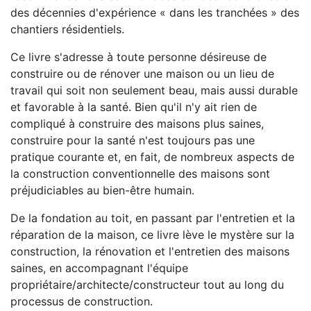
des décennies d'expérience « dans les tranchées » des
chantiers résidentiels.
Ce livre s'adresse à toute personne désireuse de
construire ou de rénover une maison ou un lieu de
travail qui soit non seulement beau, mais aussi durable
et favorable à la santé. Bien qu'il n'y ait rien de
compliqué à construire des maisons plus saines,
construire pour la santé n'est toujours pas une
pratique courante et, en fait, de nombreux aspects de
la construction conventionnelle des maisons sont
préjudiciables au bien-être humain.
De la fondation au toit, en passant par l'entretien et la
réparation de la maison, ce livre lève le mystère sur la
construction, la rénovation et l'entretien des maisons
saines, en accompagnant l'équipe
propriétaire/architecte/constructeur tout au long du
processus de construction.