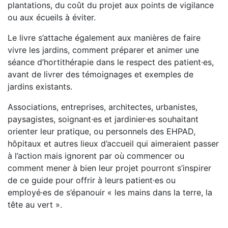
plantations, du coût du projet aux points de vigilance
ou aux écueils à éviter.
Le livre s’attache également aux manières de faire
vivre les jardins, comment préparer et animer une
séance d’hortithérapie dans le respect des patient·es,
avant de livrer des témoignages et exemples de
jardins existants.
Associations, entreprises, architectes, urbanistes,
paysagistes, soignant·es et jardinier·es souhaitant
orienter leur pratique, ou personnels des EHPAD,
hôpitaux et autres lieux d’accueil qui aimeraient passer
à l’action mais ignorent par où commencer ou
comment mener à bien leur projet pourront s’inspirer
de ce guide pour offrir à leurs patient·es ou
employé·es de s’épanouir « les mains dans la terre, la
tête au vert ».