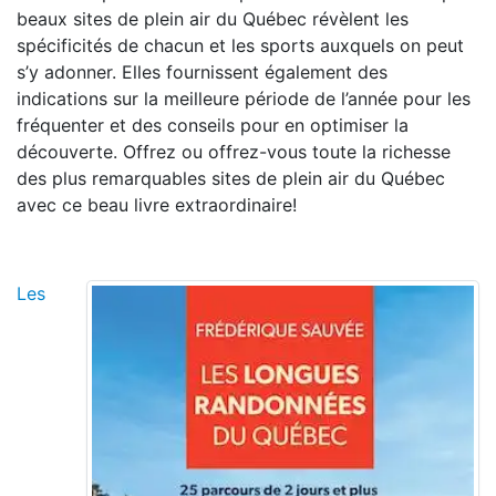
beaux sites de plein air du Québec révèlent les
spécificités de chacun et les sports auxquels on peut
s’y adonner. Elles fournissent également des
indications sur la meilleure période de l’année pour les
fréquenter et des conseils pour en optimiser la
découverte. Offrez ou offrez-vous toute la richesse
des plus remarquables sites de plein air du Québec
avec ce beau livre extraordinaire!
Les