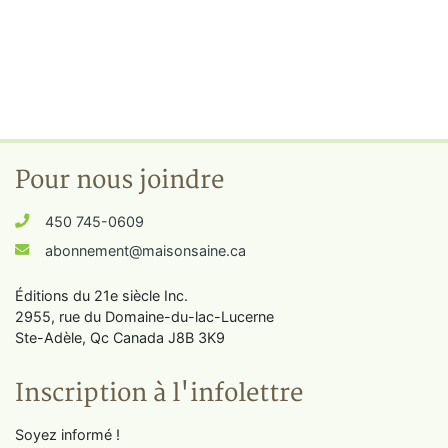
Pour nous joindre
450 745-0609
abonnement@maisonsaine.ca
Éditions du 21e siècle Inc.
2955, rue du Domaine-du-lac-Lucerne
Ste-Adèle, Qc Canada J8B 3K9
Inscription à l'infolettre
Soyez informé !