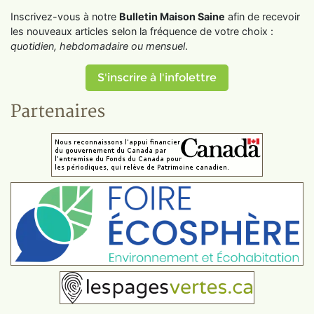
Inscrivez-vous à notre
Bulletin Maison Saine
afin de recevoir
les nouveaux articles selon la fréquence de votre choix :
quotidien, hebdomadaire ou mensuel
.
S'inscrire à l'infolettre
Partenaires