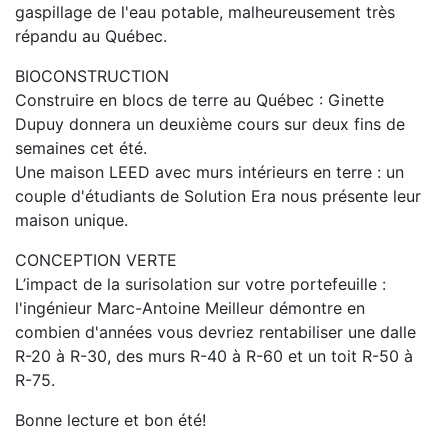
gaspillage de l'eau potable, malheureusement très
répandu au Québec.
BIOCONSTRUCTION
Construire en blocs de terre au Québec : Ginette
Dupuy donnera un deuxième cours sur deux fins de
semaines cet été.
Une maison LEED avec murs intérieurs en terre : un
couple d'étudiants de Solution Era nous présente leur
maison unique.
CONCEPTION VERTE
L’impact de la surisolation sur votre portefeuille :
l'ingénieur Marc-Antoine Meilleur démontre en
combien d'années vous devriez rentabiliser une dalle
R-20 à R-30, des murs R-40 à R-60 et un toit R-50 à
R-75.
Bonne lecture et bon été!