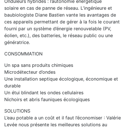
Onduleurs hybrides : l’autonomie énergétique
solaire en cas de panne de réseau. L'ingénieure et
baubiologiste Diane Bastien vante les avantages de
ces appareils permettant de gérer à la fois le courant
fourni par un système d’énergie renouvelable (PV,
éolien, etc.), des batteries, le réseau public ou une
génératrice.
CONSOMMATION
Un spa sans produits chimiques
Microdétecteur d’ondes
Une installation septique écologique, économique et
durable
Un étui blindant les ondes cellulaires
Nichoirs et abris fauniques écologiques
SOLUTIONS
L’eau potable a un coût et il faut l’économiser : Valérie
Levée nous présente les meilleures solutions au