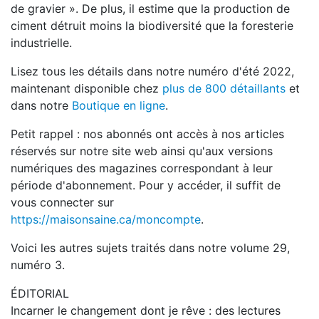
de gravier ». De plus, il estime que la production de
ciment détruit moins la biodiversité que la foresterie
industrielle.
Lisez tous les détails dans notre numéro d'été 2022,
maintenant disponible chez
plus de 800 détaillants
et
dans notre
Boutique en ligne
.
Petit rappel : nos abonnés ont accès à nos articles
réservés sur notre site web ainsi qu'aux versions
numériques des magazines correspondant à leur
période d'abonnement. Pour y accéder, il suffit de
vous connecter sur
https://maisonsaine.ca/moncompte
.
Voici les autres sujets traités dans notre volume 29,
numéro 3.
ÉDITORIAL
Incarner le changement dont je rêve : des lectures