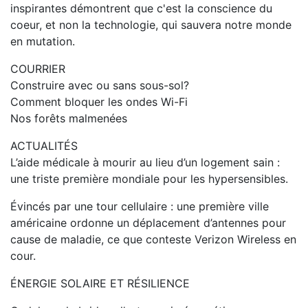
inspirantes démontrent que c'est la conscience du
coeur, et non la technologie, qui sauvera notre monde
en mutation.
COURRIER
Construire avec ou sans sous-sol?
Comment bloquer les ondes Wi-Fi
Nos forêts malmenées
ACTUALITÉS
L’aide médicale à mourir au lieu d’un logement sain :
une triste première mondiale pour les hypersensibles.
Évincés par une tour cellulaire : une première ville
américaine ordonne un déplacement d’antennes pour
cause de maladie, ce que conteste Verizon Wireless en
cour.
ÉNERGIE SOLAIRE ET RÉSILIENCE