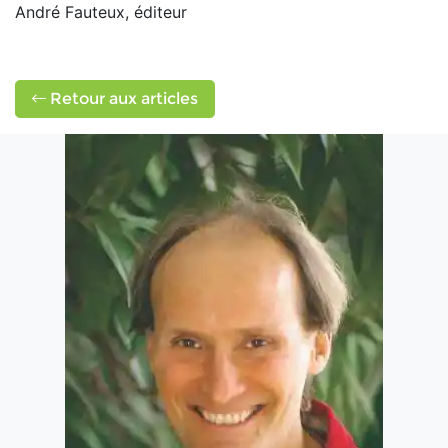
André Fauteux, éditeur
Retour aux articles