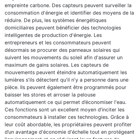
empreinte carbone. Des capteurs peuvent surveiller la
consommation d'énergie et identifier des moyens de la
réduire. De plus, les systèmes énergétiques
domiciliaires peuvent bénéficier des technologies
intelligentes de production d'énergie. Les
entrepreneurs et les consommateurs peuvent
désormais se procurer des panneaux solaires qui
suivent les mouvements du soleil afin d'assurer un
maximum de gains solaires. Les capteurs de
mouvements peuvent éteindre automatiquement les
lumières s'ils détectent qu'il n'y a personne dans une
pièce. Ils peuvent également être programmés pour
baisser les stores et arroser la pelouse
automatiquement ce qui permet d’économiser l'eau.
Ces fonctions sont un excellent moyen d’inciter les
consommateurs à installer ces technologies. Grâce à
leur coût abordable, les propriétaires peuvent profiter
d’un avantage d'économie d'échelle tout en protégeant