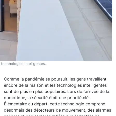
technologies intelligentes.
Comme la pandémie se poursuit, les gens travaillent
encore de la maison et les technologies intelligentes
sont de plus en plus populaires. Lors de l’arrivée de la
domotique, la sécurité était une priorité clé.
Élémentaire au départ, cette technologie comprend
désormais des détecteurs de mouvement, des alarmes