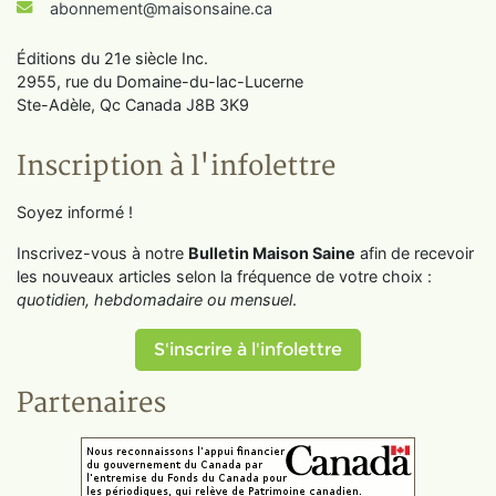
abonnement@maisonsaine.ca
Éditions du 21e siècle Inc.
2955, rue du Domaine-du-lac-Lucerne
Ste-Adèle, Qc Canada J8B 3K9
Inscription à l'infolettre
Soyez informé !
Inscrivez-vous à notre
Bulletin Maison Saine
afin de recevoir
les nouveaux articles selon la fréquence de votre choix :
quotidien, hebdomadaire ou mensuel
.
S'inscrire à l'infolettre
Partenaires