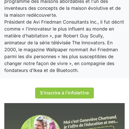
programme des maisons abordables et l'un des
inventeurs des concepts de la maison évolutive et de
la maison redécouverte.
Président de Avi Friedman Consultants Inc., il fut décrit
comme « l'innovateur le plus influent au monde en
matière d'habitation », par Robert Guy Scully,
animateur de la série télévisée The Innovators. En
2000, le magazine Wallpaper nommait Avi Friedman
parmi les dix personnes « les plus susceptibles de
changer notre façon de vivre », en compagnie des
fondateurs d'Ikea et de Bluetooth.
S'inscrire à l'infolettre