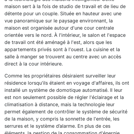
maison sert à la fois de studio de travail et de lieu de
détente pour un couple. Située en hauteur avec une
vue panoramique sur le paysage environnant, la
maison est organisée autour d'une cour centrale
orientée vers le nord. À l'intérieur, le salon et l'espace
de travail ont été aménagé à l'est, alors que les
appartements privés sont à l'ouest. La cuisine et la
salle à manger se trouvent au centre avec un accès
direct à la cour intérieure.
Comme les propriétaires désiraient surveiller leur
résidence lorsqu'ils étaient en voyage d'affaires, ils ont
installé un système de domotique automatisé. Il leur
est non seulement possible de régler l'éclairage et la
climatisation à distance, mais la technologie leur
permet également de contrôler le système de sécurité
de la maison, y compris la sonnette de l'entrée, les
serrures et le système d’alarme. En plus de ces
éléments, la gestion de la consommation d'énergie