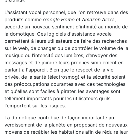
distance.
L’assistant vocal personnel, que l'on retrouve dans des
produits comme
Google Home
et
Amazon Alexa
,
accorde un nouveau sentiment d'intimité au monde de
la domotique. Ces logiciels d'assistance vocale
permettent à leurs utilisateurs de faire des recherches
sur le web, de changer ou de contrôler le volume de la
musique ou l’intensité des lumières, d’envoyer des
messages et de joindre leurs proches simplement en
parlant à l'appareil. Bien que le respect de la vie
privée, de la santé (électrosmog) et la sécurité soient
des préoccupations courantes avec ces technologies
et qu'elles sont faciles à pirater, les avantages sont
tellement importants pour les utilisateurs qu’ils
l'emportent sur les risques.
La domotique contribue de façon importante au
verdissement de la planète en proposant de nouveaux
moyens de recâbler les habitations afin de réduire leur