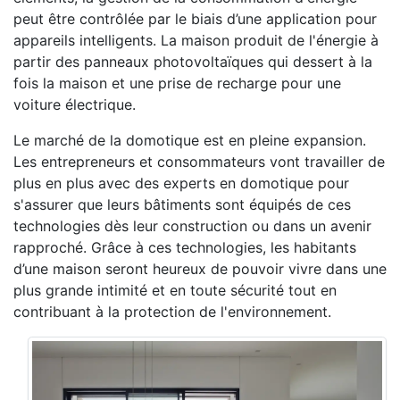
peut être contrôlée par le biais d’une application pour
appareils intelligents. La maison produit de l'énergie à
partir des panneaux photovoltaïques qui dessert à la
fois la maison et une prise de recharge pour une
voiture électrique.
Le marché de la domotique est en pleine expansion.
Les entrepreneurs et consommateurs vont travailler de
plus en plus avec des experts en domotique pour
s'assurer que leurs bâtiments sont équipés de ces
technologies dès leur construction ou dans un avenir
rapproché. Grâce à ces technologies, les habitants
d’une maison seront heureux de pouvoir vivre dans une
plus grande intimité et en toute sécurité tout en
contribuant à la protection de l'environnement.