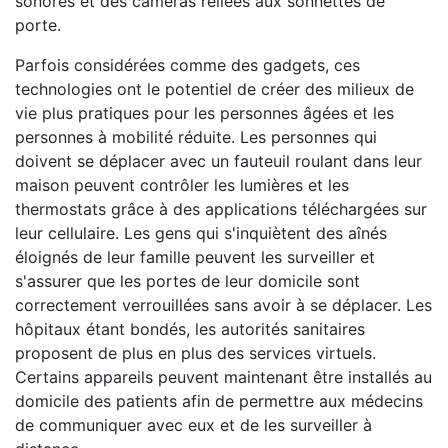
sonores et des caméras reliées aux sonnettes de
porte.
Parfois considérées comme des gadgets, ces
technologies ont le potentiel de créer des milieux de
vie plus pratiques pour les personnes âgées et les
personnes à mobilité réduite. Les personnes qui
doivent se déplacer avec un fauteuil roulant dans leur
maison peuvent contrôler les lumières et les
thermostats grâce à des applications téléchargées sur
leur cellulaire. Les gens qui s'inquiètent des aînés
éloignés de leur famille peuvent les surveiller et
s'assurer que les portes de leur domicile sont
correctement verrouillées sans avoir à se déplacer. Les
hôpitaux étant bondés, les autorités sanitaires
proposent de plus en plus des services virtuels.
Certains appareils peuvent maintenant être installés au
domicile des patients afin de permettre aux médecins
de communiquer avec eux et de les surveiller à