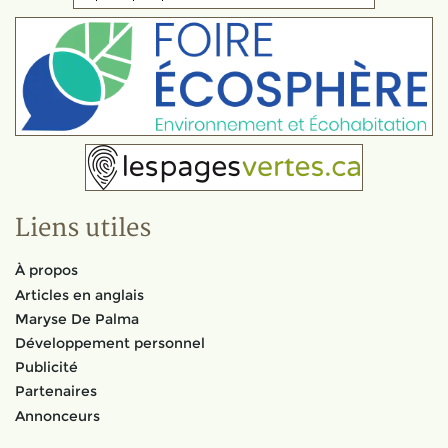
Liens utiles
À propos
Articles en anglais
Maryse De Palma
Développement personnel
Publicité
Partenaires
Annonceurs