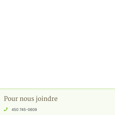
Pour nous joindre
450 745-0609