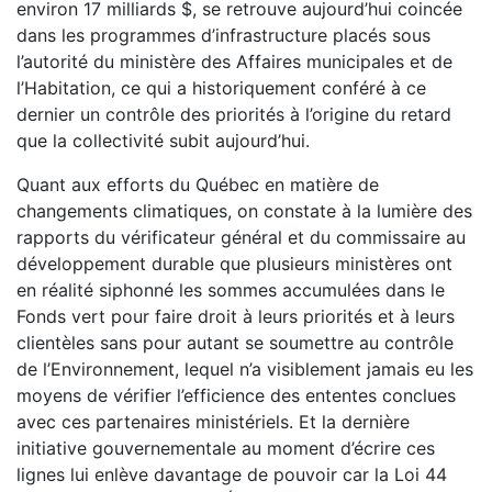
environ 17 milliards $, se retrouve aujourd’hui coincée
dans les programmes d’infrastructure placés sous
l’autorité du ministère des Affaires municipales et de
l’Habitation, ce qui a historiquement conféré à ce
dernier un contrôle des priorités à l’origine du retard
que la collectivité subit aujourd’hui.
Quant aux efforts du Québec en matière de
changements cli­matiques, on constate à la lumière des
rapports du vérificateur général et du commissaire au
développement durable que plusieurs ministères ont
en réalité siphonné les sommes accumulées dans le
Fonds vert pour faire droit à leurs priorités et à leurs
clientèles sans pour autant se soumettre au contrôle
de l’Environnement, lequel n’a visiblement jamais eu les
moyens de vérifier l’efficience des ententes conclues
avec ces partenaires ministériels. Et la der­nière
initiative gouvernementale au moment d’écrire ces
lignes lui enlève davantage de pouvoir car la Loi 44