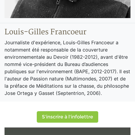
Louis-Gilles Francoeur
Journaliste d'expérience, Louis-Gilles Francoeur a
notamment été responsable de la couverture
environnementale au Devoir (1982-2012), avant d'être
nommé vice-président du Bureau d’audiences
publiques sur l'environnement (BAPE, 2012-2017). Il est
l'auteur de Passion nature (Multimondes, 2007) et de
la préface de Méditations sur la chasse, du philosophe
Jose Ortega y Gasset (Septentrion, 2006).
S'inscrire à l'infolettre