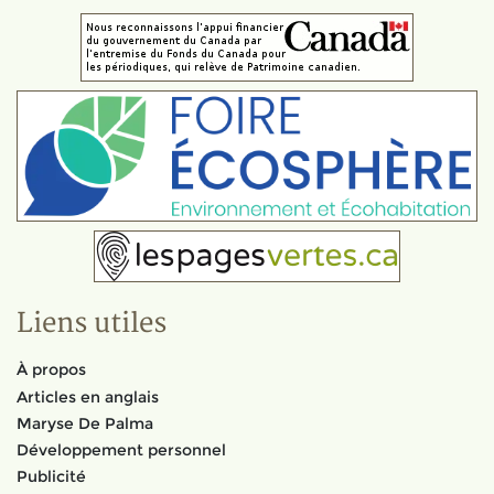
Liens utiles
À propos
Articles en anglais
Maryse De Palma
Développement personnel
Publicité