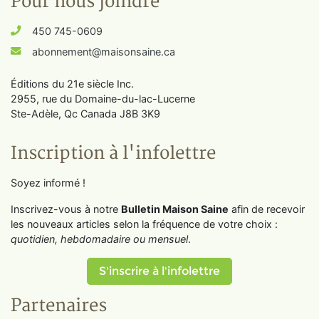
Pour nous joindre
450 745-0609
abonnement@maisonsaine.ca
Éditions du 21e siècle Inc.
2955, rue du Domaine-du-lac-Lucerne
Ste-Adèle, Qc Canada J8B 3K9
Inscription à l'infolettre
Soyez informé !
Inscrivez-vous à notre
Bulletin Maison Saine
afin de recevoir
les nouveaux articles selon la fréquence de votre choix :
quotidien, hebdomadaire ou mensuel
.
S'inscrire à l'infolettre
Partenaires