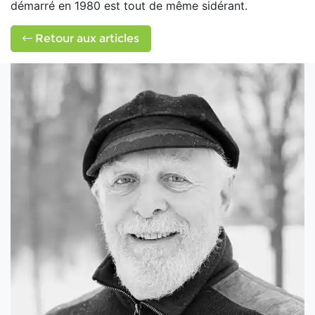
démarré en 1980 est tout de même sidérant.
Retour aux articles