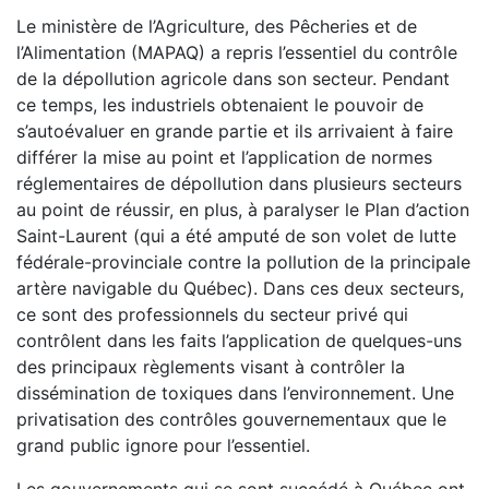
Le ministère de l’Agriculture, des Pêcheries et de
l’Alimentation (MAPAQ) a repris l’essentiel du contrôle
de la dépollution agricole dans son secteur. Pendant
ce temps, les industriels obtenaient le pouvoir de
s’autoévaluer en grande partie et ils arrivaient à faire
différer la mise au point et l’application de normes
réglementaires de dépollution dans plusieurs secteurs
au point de réussir, en plus, à paralyser le Plan d’action
Saint-Laurent (qui a été amputé de son volet de lutte
fédérale-provinciale contre la pollution de la princi­pale
artère navigable du Québec). Dans ces deux secteurs,
ce sont des professionnels du secteur privé qui
contrôlent dans les faits l’application de quelques-uns
des principaux règlements visant à contrôler la
dissémination de toxiques dans l’environnement. Une
privatisation des contrôles gouvernementaux que le
grand public ignore pour l’essentiel.