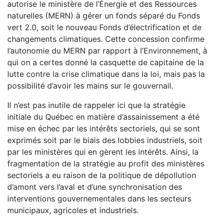
autorise le ministère de l’Énergie et des Ressources
naturelles (MERN) à gérer un fonds séparé du Fonds
vert 2.0, soit le nouveau Fonds d’électrification et de
chan­gements climatiques. Cette concession confirme
l’autonomie du MERN par rapport à l’Environnement, à
qui on a certes donné la casquette de capitaine de la
lutte contre la crise climatique dans la loi, mais pas la
possibilité d’avoir les mains sur le gouvernail.
Il n’est pas inutile de rappeler ici que la stratégie
initiale du Québec en matière d’assainissement a été
mise en échec par les intérêts sectoriels, qui se sont
exprimés soit par le biais des lobbies industriels, soit
par les ministères qui en gèrent les intérêts. Ainsi, la
fragmentation de la stratégie au profit des ministères
sectoriels a eu raison de la politique de dépollution
d’amont vers l’aval et d’une synchronisation des
interventions gouvernementales dans les secteurs
municipaux, agricoles et industriels.