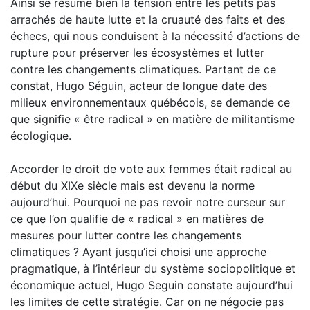
Ainsi se résume bien la tension entre les petits pas
arrachés de haute lutte et la cruauté des faits et des
échecs, qui nous conduisent à la nécessité d’actions de
rupture pour préserver les écosystèmes et lutter
contre les changements climatiques. Partant de ce
constat, Hugo Séguin, acteur de longue date des
milieux environnementaux québécois, se demande ce
que signifie « être radical » en matière de militantisme
écologique.
Accorder le droit de vote aux femmes était radical au
début du XIXe siècle mais est devenu la norme
aujourd’hui. Pourquoi ne pas revoir notre curseur sur
ce que l’on qualifie de « radical » en matières de
mesures pour lutter contre les changements
climatiques ? Ayant jusqu’ici choisi une approche
pragmatique, à l’intérieur du système sociopolitique et
économique actuel, Hugo Seguin constate aujourd’hui
les limites de cette stratégie. Car on ne négocie pas