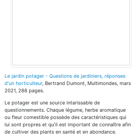
Le jardin potager - Questions de jardiniers, réponses
d'un horticulteur
, Bertrand Dumont, Multimondes, mars
2021, 288 pages.
Le potager est une source intarissable de
questionnements. Chaque légume, herbe aromatique
ou fleur comestible possède des caractéristiques qui
lui sont propres et qu'il est important de connaître afin
de cultiver des plants en santé et en abondance.