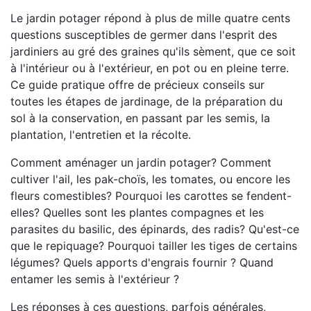
Le jardin potager répond à plus de mille quatre cents
questions susceptibles de germer dans l'esprit des
jardiniers au gré des graines qu'ils sèment, que ce soit
à l'intérieur ou à l'extérieur, en pot ou en pleine terre.
Ce guide pratique offre de précieux conseils sur
toutes les étapes de jardinage, de la préparation du
sol à la conservation, en passant par les semis, la
plantation, l'entretien et la récolte.
Comment aménager un jardin potager? Comment
cultiver l'ail, les pak-choïs, les tomates, ou encore les
fleurs comestibles? Pourquoi les carottes se fendent-
elles? Quelles sont les plantes compagnes et les
parasites du basilic, des épinards, des radis? Qu'est-ce
que le repiquage? Pourquoi tailler les tiges de certains
légumes? Quels apports d'engrais fournir ? Quand
entamer les semis à l'extérieur ?
Les réponses à ces questions, parfois générales,