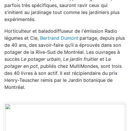
parfois très spécifiques, sauront ravir ceux qui
s'initient au jardinage tout comme les jardiniers plus
expérimentés.
Horticulteur et baladodiffuseur de l'émission Radio
légumes et Cie,
Bertrand Dumont
partage, depuis plus
de 40 ans, des savoir-faire qu’il a éprouvés dans son
potager de la Rive-Sud de Montréal. Les ouvrages à
succès
Le potager urbain
,
Le jardin fruitier
et
Le
potager en pot
, publiés chez MultiMondes, sont trois
des 40 livres à son actif. Il est récipiendaire du prix
Henry-Teuscher remis par le Jardin botanique de
Montréal.