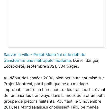
Sauver la ville - Projet Montréal et le défi de
transformer une métropole moderne
, Daniel Sanger,
Écosociété, septembre 2021, 504 pages.
Au début des années 2000, bien peu auraient misé sur
Projet Montréal, parti politique né du mariage
improbable entre un bureaucrate des transports rêvant
de ramener les tramways dans la métropole et un petit
groupe de piétons militants. Pourtant, le 5 novembre
2017, les Montréalais.e.s choisissent l'équipe menée