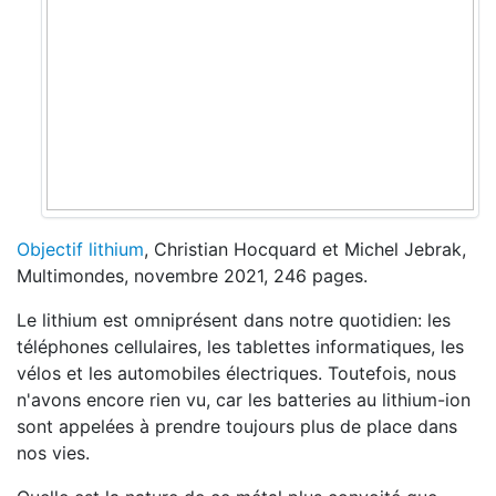
Objectif lithium
, Christian Hocquard et Michel Jebrak,
Multimondes, novembre 2021, 246 pages.
Le lithium est omniprésent dans notre quotidien: les
téléphones cellulaires, les tablettes informatiques, les
vélos et les automobiles électriques. Toutefois, nous
n'avons encore rien vu, car les batteries au lithium-ion
sont appelées à prendre toujours plus de place dans
nos vies.