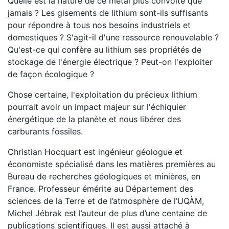
Quelle est la nature de ce métal plus convoité que
jamais ? Les gisements de lithium sont-ils suffisants
pour répondre à tous nos besoins industriels et
domestiques ? S'agit-il d'une ressource renouvelable ?
Qu'est-ce qui confère au lithium ses propriétés de
stockage de l'énergie électrique ? Peut-on l'exploiter
de façon écologique ?
Chose certaine, l'exploitation du précieux lithium
pourrait avoir un impact majeur sur l'échiquier
énergétique de la planète et nous libérer des
carburants fossiles.
Christian Hocquart est ingénieur géologue et
économiste spécialisé dans les matières premières au
Bureau de recherches géologiques et minières, en
France. Professeur émérite au Département des
sciences de la Terre et de l’atmosphère de l’UQÀM,
Michel Jébrak est l’auteur de plus d’une centaine de
publications scientifiques. Il est aussi attaché à