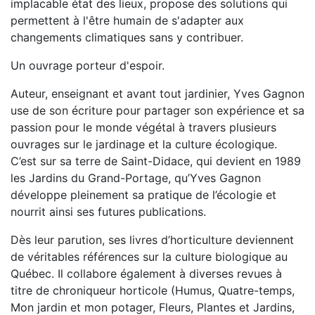
implacable état des lieux, propose des solutions qui
permettent à l'être humain de s'adapter aux
changements climatiques sans y contribuer.
Un ouvrage porteur d'espoir.
Auteur, enseignant et avant tout jardinier, Yves Gagnon
use de son écriture pour partager son expérience et sa
passion pour le monde végétal à travers plusieurs
ouvrages sur le jardinage et la culture écologique.
C’est sur sa terre de Saint-Didace, qui devient en 1989
les Jardins du Grand-Portage, qu’Yves Gagnon
développe pleinement sa pratique de l’écologie et
nourrit ainsi ses futures publications.
Dès leur parution, ses livres d’horticulture deviennent
de véritables références sur la culture biologique au
Québec. Il collabore également à diverses revues à
titre de chroniqueur horticole (Humus, Quatre-temps,
Mon jardin et mon potager, Fleurs, Plantes et Jardins,