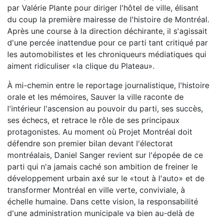
par Valérie Plante pour diriger l'hôtel de ville, élisant
du coup la première mairesse de l'histoire de Montréal.
Après une course à la direction déchirante, il s'agissait
d'une percée inattendue pour ce parti tant critiqué par
les automobilistes et les chroniqueurs médiatiques qui
aiment ridiculiser «la clique du Plateau».
À mi-chemin entre le reportage journalistique, l'histoire
orale et les mémoires, Sauver la ville raconte de
l'intérieur l'ascension au pouvoir du parti, ses succès,
ses échecs, et retrace le rôle de ses principaux
protagonistes. Au moment où Projet Montréal doit
défendre son premier bilan devant l'électorat
montréalais, Daniel Sanger revient sur l'épopée de ce
parti qui n'a jamais caché son ambition de freiner le
développement urbain axé sur le «tout à l'auto» et de
transformer Montréal en ville verte, conviviale, à
échelle humaine. Dans cette vision, la responsabilité
d'une administration municipale va bien au-delà de