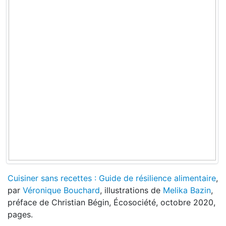
Cuisiner sans recettes : Guide de résilience alimentaire
,
par
Véronique Bouchard
,
illustrations de
Melika Bazin
,
préface de Christian Bégin, Écosociété, octobre 2020,
pages.