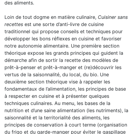
des aliments.
Loin de tout dogme en matière culinaire,
Cuisiner sans
recettes
est une sorte d’anti-livre de cuisine
traditionnel qui propose conseils et techniques pour
développer les bons réflexes en cuisine et favoriser
notre autonomie alimentaire. Une première section
théorique expose les grands principes qui guident la
démarche afin de sortir la recette des modèles de
prêt-à-penser et prêt-à-manger et (re)découvrir les
vertus de la saisonnalité, du local, du bio. Une
deuxième section théorique vise à rappeler les
fondamentaux de l’alimentation, les principes de base
à respecter en cuisine et à présenter quelques
techniques culinaires. Au menu, les bases de la
nutrition et d’une saine alimentation (les nutriments), la
saisonnalité et la territorialité des aliments, les
principes de conservation à court terme (organisation
du frigo et du garde-manger pour éviter le gaspillage