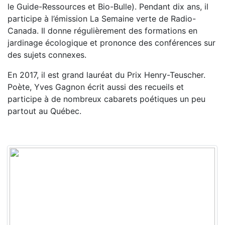
le Guide-Ressources et Bio-Bulle). Pendant dix ans, il
participe à l’émission La Semaine verte de Radio-
Canada. Il donne régulièrement des formations en
jardinage écologique et prononce des conférences sur
des sujets connexes.
En 2017, il est grand lauréat du Prix Henry-Teuscher.
Poète, Yves Gagnon écrit aussi des recueils et
participe à de nombreux cabarets poétiques un peu
partout au Québec.