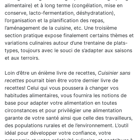
alimentaire) et à long terme (congélation, mise en
conserve, lacto-fermentation, déshydratation),
l’organisation et la planification des repas,
l’aménagement de la cuisine, etc. Une troisième
section pratique expose finalement certains thèmes et
variations culinaires autour d’une trentaine de plats-
types, toujours avec le souci de s’adapter aux saisons
et aux terroirs.
Loin d’être un énième livre de recettes,
Cuisinier sans
recettes
pourrait bien être votre dernier livre de
recettes! Celui qui vous poussera à changer vos
habitudes alimentaires, vous fournira les notions de
base pour adapter votre alimentation en toutes
circonstances et pour privilégier une alimentation
garante de votre santé ainsi que celle des travailleurs,
des populations rurales et de l’environnement. L’outil
idéal pour développer votre confiance, votre