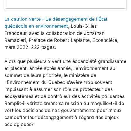
La caution verte - Le désengagement de l'État
québécois en environnement
, Louis-Gilles
Francoeur, avec la collaboration de Jonathan
Ramacieri, Préface de Robert Laplante, Écosociété,
mars 2022, 222 pages.
Alors que plusieurs vivent une écoanxiété grandissante
et placent, année après année, l'environnement au
sommet de leurs priorités, le ministère de
l'Environnement du Québec s'avère trop souvent
impuissant à assumer son rôle de protecteur des
écosystèmes et de contrôleur des activités polluantes.
Remplit-il véritablement sa mission ou maquille-t-il de
vert les décisions de nos gouvernements pour mieux
camoufler leur désengagement à l'égard des enjeux
écologiques?