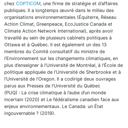
chez
COPTICOM
, une firme de stratégie et d’affaires
publiques. Il a longtemps œuvré dans le milieu des
organisations environnementales (Équiterre, Réseau
Action Climat, Greenpeace, EcoJustice Canada et
Climate Action Network International), après avoir
travaillé au sein de plusieurs cabinets politiques à
Ottawa et à Québec. Il est également un des 13
membres du Comité consultatif du ministre de
l’Environnement sur les changements climatiques, en
plus d’enseigner à l’Université de Montréal, à l’École de
politique appliquée de l’Université de Sherbrooke et à
l’Université de l’Oregon. Il a codirigé deux ouvrages
parus aux Presses de l’Université du Québec
(PUQ) : La crise climatique à l’aube d’un monde
incertain (2020) et Le fédéralisme canadien face aux
enjeux environnementaux. Le Canada: un État
ingouvernable ? (2019).