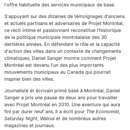
l'offre habituelle des services municipaux de base.
S'appuyant sur des dizaines de témoignages d'anciens
et actuels partisans et adversaires de Projet Montréal,
ce récit intime et passionnant reconstitue l'historique
de la politique municipale montréalaise des 30
dernières années. En défendant le rôle et la capacité
d'action des villes dans un contexte de changements
climatiques, Daniel Sanger montre comment Projet
Montréal est devenu l'un des plus importants
mouvements municipaux au Canada qui pourrait
inspirer bien des villes.
Journaliste et écrivain primé basé à Montréal, Daniel
Sanger a pris une pause de deux ans pour travailler
avec Projet Montréal en 2010. Une aventure qui aura
fini par durer neuf ans. Il a écrit pour
The Economist
,
Saturday Night
,
Walrus
et de nombreux autres
magazines et journaux.