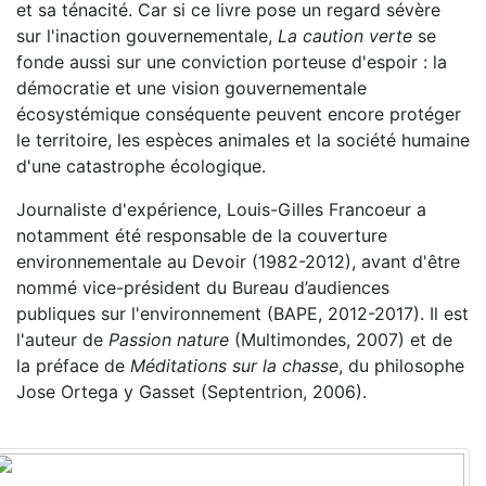
et sa ténacité. Car si ce livre pose un regard sévère
sur l'inaction gouvernementale,
La caution verte
se
fonde aussi sur une conviction porteuse d'espoir : la
démocratie et une vision gouvernementale
écosystémique conséquente peuvent encore protéger
le territoire, les espèces animales et la société humaine
d'une catastrophe écologique.
Journaliste d'expérience, Louis-Gilles Francoeur a
notamment été responsable de la couverture
environnementale au Devoir (1982-2012), avant d'être
nommé vice-président du Bureau d’audiences
publiques sur l'environnement (BAPE, 2012-2017). Il est
l'auteur de
Passion nature
(Multimondes, 2007) et de
la préface de
Méditations sur la chasse
, du philosophe
Jose Ortega y Gasset (Septentrion, 2006).