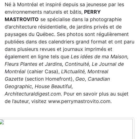
Né à Montréal et inspiré depuis sa jeunesse par les
environnements naturels et bâtis,
PERRY
MASTROVITO
se spécialise dans la photographie
d’architecture résidentielle, de jardins privés et de
paysages du Québec. Ses photos sont régulièrement
publiées dans des calendriers grand format et ont paru
dans plusieurs revues et journaux imprimés et
également en ligne tels que
Les idées de ma Maison,
Fleurs Plantes et Jardins, Continuité, Le Journal de
Montréal
(cahier Casa),
L’Actualité, Montreal
Gazette
(section Homefront),
Geo, Canadian
Geographic, House Beautiful,
Architecturaldigest.com.
Pour en savoir plus au sujet
de l’auteur, visitez www.perrymastrovito.com.