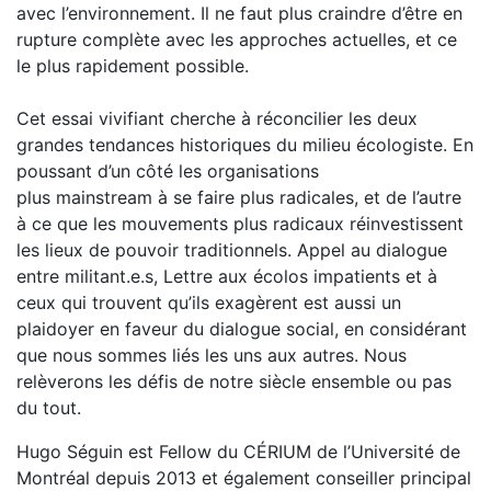
avec l’environnement. Il ne faut plus craindre d’être en
rupture complète avec les approches actuelles, et ce
le plus rapidement possible.
Cet essai vivifiant cherche à réconcilier les deux
grandes tendances historiques du milieu écologiste. En
poussant d’un côté les organisations
plus mainstream à se faire plus radicales, et de l’autre
à ce que les mouvements plus radicaux réinvestissent
les lieux de pouvoir traditionnels. Appel au dialogue
entre militant.e.s, Lettre aux écolos impatients et à
ceux qui trouvent qu’ils exagèrent est aussi un
plaidoyer en faveur du dialogue social, en considérant
que nous sommes liés les uns aux autres. Nous
relèverons les défis de notre siècle ensemble ou pas
du tout.
Hugo Séguin est Fellow du CÉRIUM de l’Université de
Montréal depuis 2013 et également conseiller principal