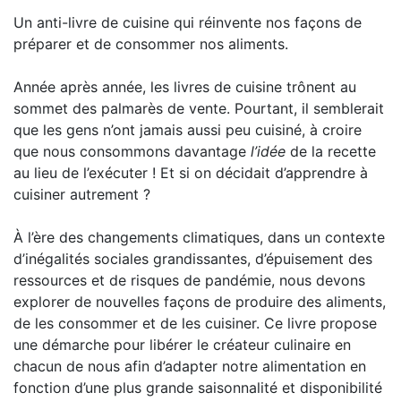
Un anti-livre de cuisine qui réinvente nos façons de
préparer et de consommer nos aliments.
Année après année, les livres de cuisine trônent au
sommet des palmarès de vente. Pourtant, il semblerait
que les gens n’ont jamais aussi peu cuisiné, à croire
que nous consommons davantage
l’idée
de la recette
au lieu de l’exécuter ! Et si on décidait d’apprendre à
cuisiner autrement ?
À l’ère des changements climatiques, dans un contexte
d’inégalités sociales grandissantes, d’épuisement des
ressources et de risques de pandémie, nous devons
explorer de nouvelles façons de produire des aliments,
de les consommer et de les cuisiner. Ce livre propose
une démarche pour libérer le créateur culinaire en
chacun de nous afin d’adapter notre alimentation en
fonction d’une plus grande saisonnalité et disponibilité