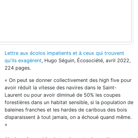
Lettre aux écolos impatients et à ceux qui trouvent
qu'ils exagèrent
, Hugo Séguin, Écosociété, avril 2022,
224 pages.
« On peut se donner collectivement des high five pour
avoir réduit la vitesse des navires dans le Saint-
Laurent ou pour avoir diminué de 50% les coupes
forestières dans un habitat sensible, si la population de
baleines franches et les hardes de caribous des bois
disparaissent à tout jamais, on a échoué quand même.
»