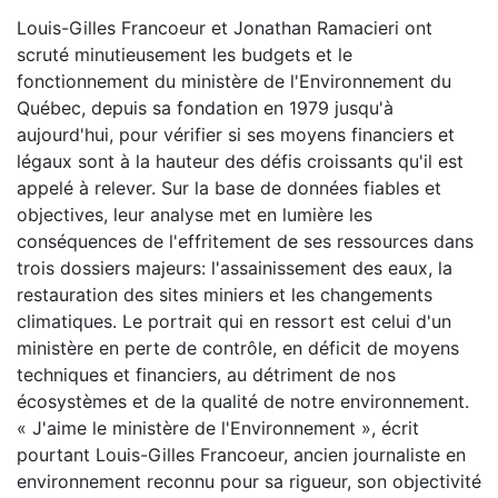
Louis-Gilles Francoeur et Jonathan Ramacieri ont
scruté minutieusement les budgets et le
fonctionnement du ministère de l'Environnement du
Québec, depuis sa fondation en 1979 jusqu'à
aujourd'hui, pour vérifier si ses moyens financiers et
légaux sont à la hauteur des défis croissants qu'il est
appelé à relever. Sur la base de données fiables et
objectives, leur analyse met en lumière les
conséquences de l'effritement de ses ressources dans
trois dossiers majeurs: l'assainissement des eaux, la
restauration des sites miniers et les changements
climatiques. Le portrait qui en ressort est celui d'un
ministère en perte de contrôle, en déficit de moyens
techniques et financiers, au détriment de nos
écosystèmes et de la qualité de notre environnement.
« J'aime le ministère de l'Environnement », écrit
pourtant Louis-Gilles Francoeur, ancien journaliste en
environnement reconnu pour sa rigueur, son objectivité