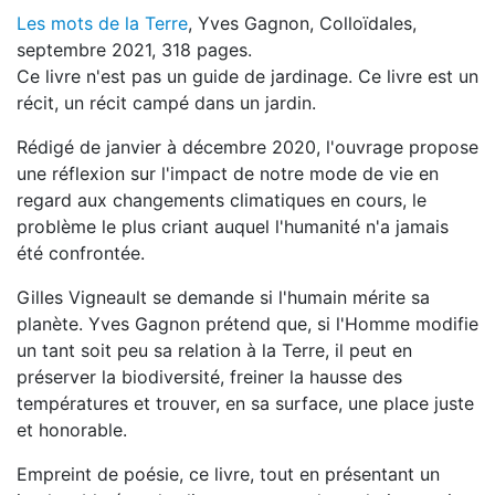
Les mots de la Terre
, Yves Gagnon, Colloïdales,
septembre 2021, 318 pages.
Ce livre n'est pas un guide de jardinage. Ce livre est un
récit, un récit campé dans un jardin.
Rédigé de janvier à décembre 2020, l'ouvrage propose
une réflexion sur l'impact de notre mode de vie en
regard aux changements climatiques en cours, le
problème le plus criant auquel l'humanité n'a jamais
été confrontée.
Gilles Vigneault se demande si l'humain mérite sa
planète. Yves Gagnon prétend que, si l'Homme modifie
un tant soit peu sa relation à la Terre, il peut en
préserver la biodiversité, freiner la hausse des
températures et trouver, en sa surface, une place juste
et honorable.
Empreint de poésie, ce livre, tout en présentant un