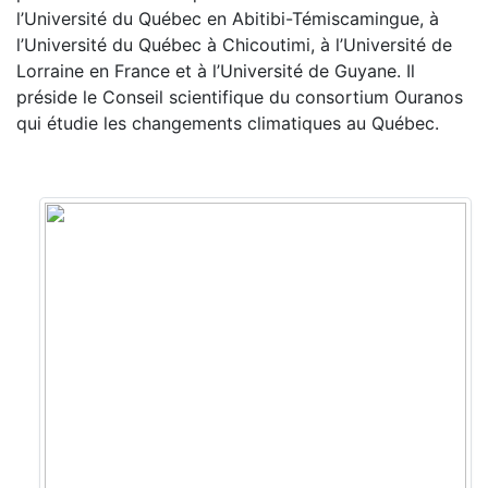
l’Université du Québec en Abitibi-Témiscamingue, à
l’Université du Québec à Chicoutimi, à l’Université de
Lorraine en France et à l’Université de Guyane. Il
préside le Conseil scientifique du consortium Ouranos
qui étudie les changements climatiques au Québec.