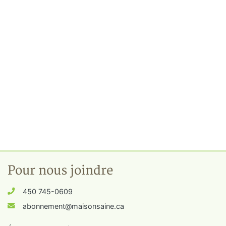
Pour nous joindre
450 745-0609
abonnement@maisonsaine.ca