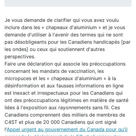
Je vous demande de clarifier qui vous avez voulu
inclure dans les « chapeaux d'aluminium » et je vous
demande d'utiliser à l'avenir des termes qui ne sont
pas désobligeants pour les Canadiens handicapés [par
les ondes] ou ceux qui soutiennent d'autres
perspectives.
Faire une déclaration qui associe les préoccupations
concernant les mandats de vaccination, les
micropuces et les « chapeaux d'aluminium » à la
désinformation et aux fausses informations en ligne
est inexact et irrespectueux pour les Canadiens qui
ont des préoccupations légitimes en matière de santé
liées à l'exposition aux rayonnements sans fil. Ces
Canadiens comprennent des milliers de membres de
C4ST et plus de 20 000 Canadiens qui ont signé
l'
Appel urgent au gouvernement du Canada pour qu'il