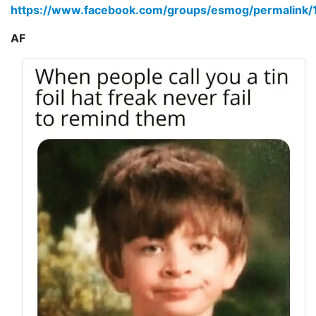
https://www.facebook.com/groups/esmog/permalink
AF