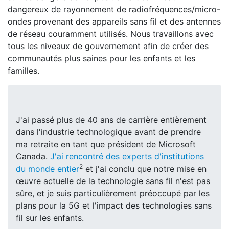
dangereux de rayonnement de radiofréquences/micro-
ondes provenant des appareils sans fil et des antennes
de réseau couramment utilisés. Nous travaillons avec
tous les niveaux de gouvernement afin de créer des
communautés plus saines pour les enfants et les
familles.
J'ai passé plus de 40 ans de carrière entièrement
dans l'industrie technologique avant de prendre
ma retraite en tant que président de Microsoft
Canada.
J'ai rencontré des experts d'institutions
2
du monde entier
et j'ai conclu que notre mise en
œuvre actuelle de la technologie sans fil n'est pas
sûre, et je suis particulièrement préoccupé par les
plans pour la 5G et l'impact des technologies sans
fil sur les enfants.