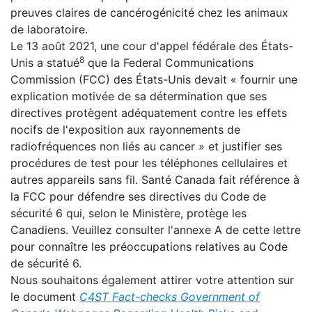
preuves claires de cancérogénicité chez les animaux
de laboratoire.
Le 13 août 2021, une cour d'appel fédérale des États-
8
Unis a statué
que la Federal Communications
Commission (FCC) des États-Unis devait « fournir une
explication motivée de sa détermination que ses
directives protègent adéquatement contre les effets
nocifs de l'exposition aux rayonnements de
radiofréquences non liés au cancer » et justifier ses
procédures de test pour les téléphones cellulaires et
autres appareils sans fil. Santé Canada fait référence à
la FCC pour défendre ses directives du Code de
sécurité 6 qui, selon le Ministère, protège les
Canadiens. Veuillez consulter l'annexe A de cette lettre
pour connaître les préoccupations relatives au Code
de sécurité 6.
Nous souhaitons également attirer votre attention sur
le document
C4ST Fact-checks Government of