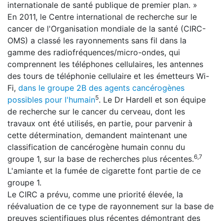
internationale de santé publique de premier plan. »
En 2011, le Centre international de recherche sur le
cancer de l'Organisation mondiale de la santé (CIRC-
OMS) a classé les rayonnements sans fil dans la
gamme des radiofréquences/micro-ondes, qui
comprennent les téléphones cellulaires, les antennes
des tours de téléphonie cellulaire et les émetteurs Wi-
Fi,
dans le groupe 2B des agents cancérogènes
5
possibles pour l'humain
. Le Dr Hardell et son équipe
de recherche sur le cancer du cerveau, dont les
travaux ont été utilisés, en partie, pour parvenir à
cette détermination, demandent maintenant une
classification de cancérogène humain connu du
6,7
groupe 1, sur la base de recherches plus récentes.
L'amiante et la fumée de cigarette font partie de ce
groupe 1.
Le CIRC a prévu, comme une priorité élevée, la
réévaluation de ce type de rayonnement sur la base de
preuves scientifiques plus récentes démontrant des