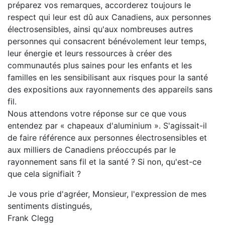
préparez vos remarques, accorderez toujours le
respect qui leur est dû aux Canadiens, aux personnes
électrosensibles, ainsi qu'aux nombreuses autres
personnes qui consacrent bénévolement leur temps,
leur énergie et leurs ressources à créer des
communautés plus saines pour les enfants et les
familles en les sensibilisant aux risques pour la santé
des expositions aux rayonnements des appareils sans
fil.
Nous attendons votre réponse sur ce que vous
entendez par « chapeaux d'aluminium ». S'agissait-il
de faire référence aux personnes électrosensibles et
aux milliers de Canadiens préoccupés par le
rayonnement sans fil et la santé ? Si non, qu'est-ce
que cela signifiait ?
Je vous prie d'agréer, Monsieur, l'expression de mes
sentiments distingués,
Frank Clegg