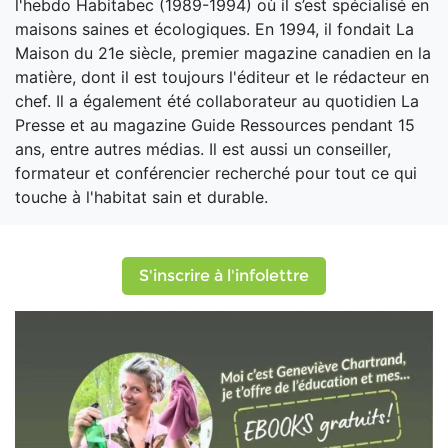
l'hebdo Habitabec (1989-1994) où il s’est spécialisé en
maisons saines et écologiques. En 1994, il fondait La
Maison du 21e siècle, premier magazine canadien en la
matière, dont il est toujours l'éditeur et le rédacteur en
chef. Il a également été collaborateur au quotidien La
Presse et au magazine Guide Ressources pendant 15
ans, entre autres médias. Il est aussi un conseiller,
formateur et conférencier recherché pour tout ce qui
touche à l'habitat sain et durable.
S'inscrire à l'infolettre