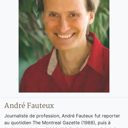
André Fauteux
Journaliste de profession, André Fauteux fut reporter
au quotidien The Montreal Gazette (1988), puis à