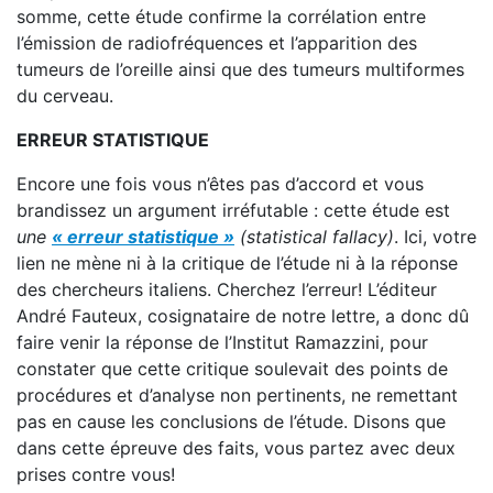
somme, cette étude confirme la corrélation entre
l’émission de radiofréquences et l’apparition des
tumeurs de l’oreille ainsi que des tumeurs multiformes
du cerveau.
ERREUR STATISTIQUE
Encore une fois vous n’êtes pas d’accord et vous
brandissez un argument irréfutable : cette étude est
une
« erreur statistique »
(statistical fallacy)
. Ici, votre
lien ne mène ni à la critique de l’étude ni à la réponse
des chercheurs italiens. Cherchez l’erreur! L’éditeur
André Fauteux, cosignataire de notre lettre, a donc dû
faire venir la réponse de l’Institut Ramazzini, pour
constater que cette critique soulevait des points de
procédures et d’analyse non pertinents, ne remettant
pas en cause les conclusions de l’étude. Disons que
dans cette épreuve des faits, vous partez avec deux
prises contre vous!