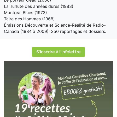
La Turlute des années dures (1983)
Montréal Blues (1973)
Taire des Hommes (1968)
Émissions Découverte et Science-Réalité de Radio-
Canada (1984 à 2009): 350 reportages et dossiers.
S'inscrire à l'infolettre