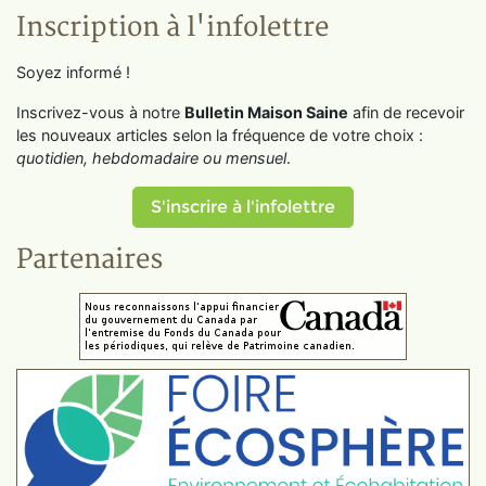
Inscription à l'infolettre
Soyez informé !
Inscrivez-vous à notre
Bulletin Maison Saine
afin de recevoir
les nouveaux articles selon la fréquence de votre choix :
quotidien, hebdomadaire ou mensuel
.
S'inscrire à l'infolettre
Partenaires