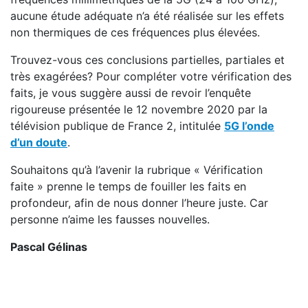
aucune étude adéquate n’a été réalisée sur les effets
non thermiques de ces fréquences plus élevées.
Trouvez-vous ces conclusions partielles, partiales et
très exagérées? Pour compléter votre vérification des
faits, je vous suggère aussi de revoir l’enquête
rigoureuse présentée le 12 novembre 2020 par la
télévision publique de France 2, intitulée
5G l’onde
d’un doute
.
Souhaitons qu’à l’avenir la rubrique « Vérification
faite » prenne le temps de fouiller les faits en
profondeur, afin de nous donner l’heure juste. Car
personne n’aime les fausses nouvelles.
Pascal Gélinas