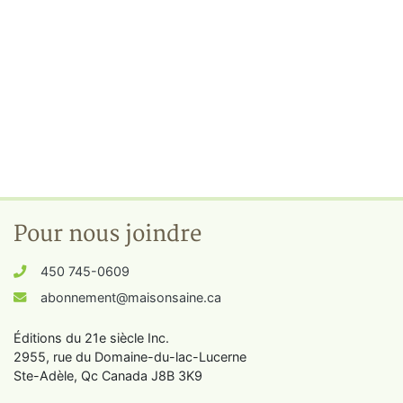
Pour nous joindre
450 745-0609
abonnement@maisonsaine.ca
Éditions du 21e siècle Inc.
2955, rue du Domaine-du-lac-Lucerne
Ste-Adèle, Qc Canada J8B 3K9