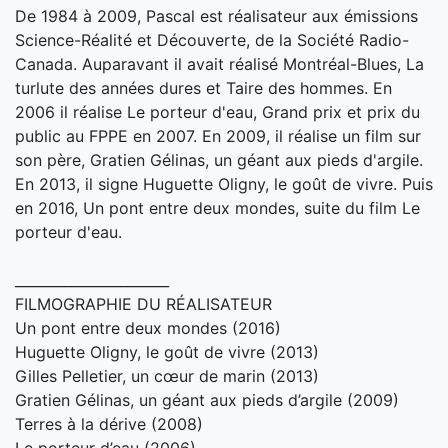
De 1984 à 2009, Pascal est réalisateur aux émissions
Science-Réalité et Découverte, de la Société Radio-
Canada. Auparavant il avait réalisé Montréal-Blues, La
turlute des années dures et Taire des hommes. En
2006 il réalise Le porteur d'eau, Grand prix et prix du
public au FPPE en 2007. En 2009, il réalise un film sur
son père, Gratien Gélinas, un géant aux pieds d'argile.
En 2013, il signe Huguette Oligny, le goût de vivre. Puis
en 2016, Un pont entre deux mondes, suite du film Le
porteur d'eau.
______________________
FILMOGRAPHIE DU RÉALISATEUR
Un pont entre deux mondes (2016)
Huguette Oligny, le goût de vivre (2013)
Gilles Pelletier, un cœur de marin (2013)
Gratien Gélinas, un géant aux pieds d’argile (2009)
Terres à la dérive (2008)
Le porteur d’eau (2006)