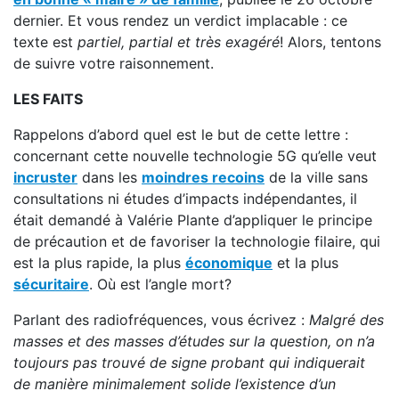
dernier. Et vous rendez un verdict implacable : ce
texte est
partiel, partial et très exagéré
! Alors, tentons
de suivre votre raisonnement.
LES FAITS
Rappelons d’abord quel est le but de cette lettre :
concernant cette nouvelle technologie 5G qu’elle veut
incruster
dans les
moindres recoins
de la ville sans
consultations ni études d’impacts indépendantes, il
était demandé à Valérie Plante d’appliquer le principe
de précaution et de favoriser la technologie filaire, qui
est la plus rapide, la plus
économique
et la plus
sécuritaire
. Où est l’angle mort?
Parlant des radiofréquences, vous écrivez :
Malgré des
masses et des masses d’études sur la question, on n’a
toujours pas trouvé de signe probant qui indiquerait
de manière minimalement solide l’existence d’un