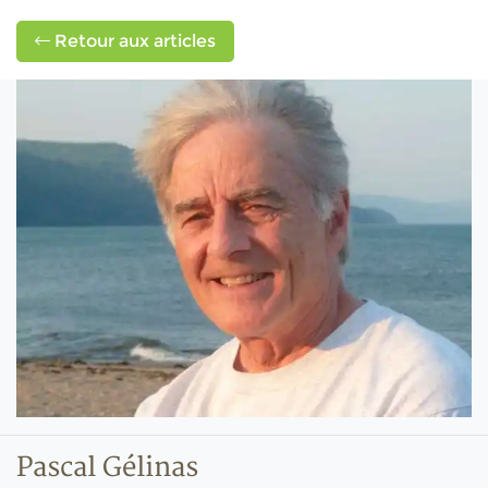
Retour aux articles
Pascal Gélinas