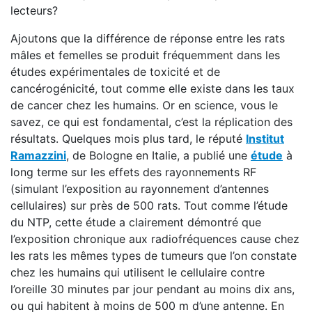
lecteurs?
Ajoutons que la différence de réponse entre les rats
mâles et femelles se produit fréquemment dans les
études expérimentales de toxicité et de
cancérogénicité, tout comme elle existe dans les taux
de cancer chez les humains. Or en science, vous le
savez, ce qui est fondamental, c’est la réplication des
résultats. Quelques mois plus tard, le réputé
Institut
Ramazzini
, de Bologne en Italie, a publié une
étude
à
long terme sur les effets des rayonnements RF
(simulant l’exposition au rayonnement d’antennes
cellulaires) sur près de 500 rats. Tout comme l’étude
du NTP, cette étude a clairement démontré que
l’exposition chronique aux radiofréquences cause chez
les rats les mêmes types de tumeurs que l’on constate
chez les humains qui utilisent le cellulaire contre
l’oreille 30 minutes par jour pendant au moins dix ans,
ou qui habitent à moins de 500 m d’une antenne. En