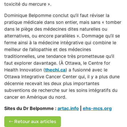
toxicité du mercure ».
Dominique Belpomme conclut qu’il faut réviser la
pratique médicale dans son entier, mais sans « tomber
dans le piège des médecines dites naturelles ou
alternatives, ou encore parallèles ». Dommage qu’il se
ferme ainsi à la médecine intégrative qui combine le
meilleur de l’allopathie et des médecines
traditionnelles, une tendance très prometteuse qu’il
faut explorer davantage. (À Ottawa, le Centre for
Health Innovation (
thechi.ca
) a fusionné avec le
Ottawa Integrative Cancer Center qui, il y a plus dune
décennie recevait les deux plus importantes
subventions de recherche sur les soins intégratifs du
cancer en Amérique du nord.
Sites du Dr Belpomme :
artac.info
|
ehs-mcs.org
Retour aux articles