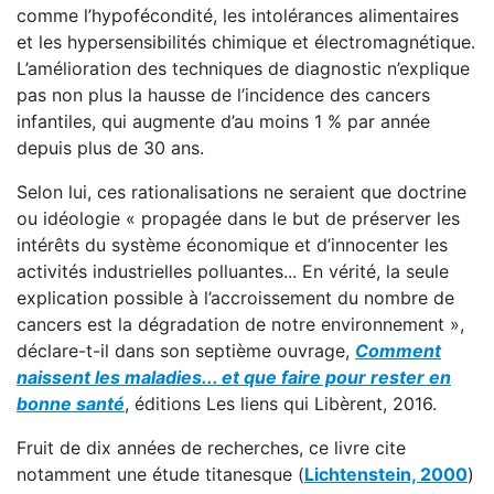
comme l’hypofécondité, les intolérances alimentaires
et les hypersensibilités chimique et électromagnétique.
L’amélioration des techniques de diagnostic n’explique
pas non plus la hausse de l’incidence des cancers
infantiles, qui augmente d’au moins 1 % par année
depuis plus de 30 ans.
Selon lui, ces rationalisations ne seraient que doctrine
ou idéologie « propagée dans le but de préserver les
intérêts du système économique et d’innocenter les
activités industrielles polluantes... En vérité, la seule
explication possible à l’accroissement du nombre de
cancers est la dégradation de notre environnement »,
déclare-t-il dans son septième ouvrage,
Comment
naissent les maladies... et que faire pour rester en
bonne santé
, éditions Les liens qui Libèrent, 2016.
Fruit de dix années de recherches, ce livre cite
notamment une étude titanesque (
Lichtenstein, 2000
)