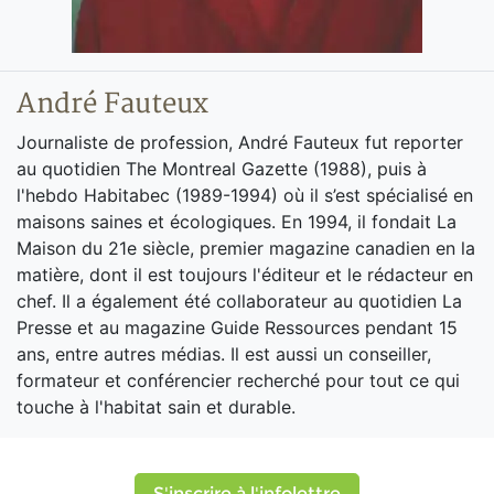
André Fauteux
Journaliste de profession, André Fauteux fut reporter
au quotidien The Montreal Gazette (1988), puis à
l'hebdo Habitabec (1989-1994) où il s’est spécialisé en
maisons saines et écologiques. En 1994, il fondait La
Maison du 21e siècle, premier magazine canadien en la
matière, dont il est toujours l'éditeur et le rédacteur en
chef. Il a également été collaborateur au quotidien La
Presse et au magazine Guide Ressources pendant 15
ans, entre autres médias. Il est aussi un conseiller,
formateur et conférencier recherché pour tout ce qui
touche à l'habitat sain et durable.
S'inscrire à l'infolettre