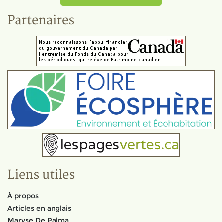
Partenaires
Liens utiles
À propos
Articles en anglais
Maryse De Palma