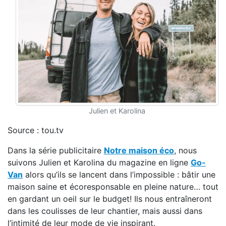
Julien et Karolina
Source : tou.tv
Dans la série publicitaire
Notre maison éco
, nous
suivons Julien et Karolina du magazine en ligne
Go-
Van
alors qu’ils se lancent dans l’impossible : bâtir une
maison saine et écoresponsable en pleine nature… tout
en gardant un oeil sur le budget! Ils nous entraîneront
dans les coulisses de leur chantier, mais aussi dans
l’intimité de leur mode de vie inspirant.