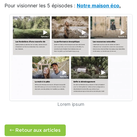
Pour visionner les 5 épisodes :
Notre maison éco
.
Lorem ipsum
Retour aux articles