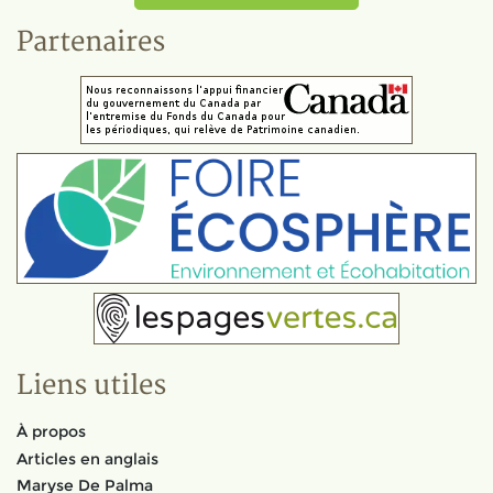
Partenaires
Liens utiles
À propos
Articles en anglais
Maryse De Palma