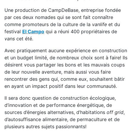
Une production de CampDeBase, entreprise fondée
par ces deux nomades qui se sont fait connaître
comme promoteurs de la culture de la
vanlife
et du
festival
El Campo
qui a réuni 400 propriétaires de
vans
cet été.
Avec pratiquement aucune expérience en construction
et un budget limité, de nombreux choix sont à faire! Ils
désirent vous partager les bons et les mauvais coups
de leur nouvelle aventure, mais aussi vous faire
rencontrer des gens qui, comme eux, souhaitent bâtir
en ayant un impact positif dans leur communauté.
Il sera donc question de construction écologique,
d’innovation et de performance énergétique, de
sources d’énergies alternatives, d’habitations
off grid
,
d’autosuffisance alimentaire, de permaculture et de
plusieurs autres sujets passionnants!