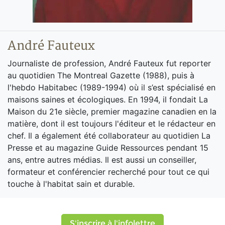
André Fauteux
Journaliste de profession, André Fauteux fut reporter
au quotidien The Montreal Gazette (1988), puis à
l'hebdo Habitabec (1989-1994) où il s’est spécialisé en
maisons saines et écologiques. En 1994, il fondait La
Maison du 21e siècle, premier magazine canadien en la
matière, dont il est toujours l'éditeur et le rédacteur en
chef. Il a également été collaborateur au quotidien La
Presse et au magazine Guide Ressources pendant 15
ans, entre autres médias. Il est aussi un conseiller,
formateur et conférencier recherché pour tout ce qui
touche à l'habitat sain et durable.
S'inscrire à l'infolettre