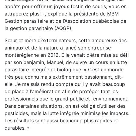
appâts pour offrir un joyeux festin de souris, vous en
attraperez plus! », explique la présidente de MBM
Gestion parasitaire et de l’Association québécoise de
la gestion parasitaire (AQGP).
Sœur et mère d’exterminateurs, cette amoureuse des
animaux et de la nature a lancé son entreprise
montérégienne en 2012. Elle venait d’être mise au défi
par son benjamin, Manuel, de suivre un cours en lutte
parasitaire intégrée et biologique. « C’est un monde
très peu connu mais extrêmement passionnant, dit-
elle. Je me suis rendu compte qu’il y avait beaucoup
de place à l’amélioration afin de protéger tant les
professionnels que le grand public et l’environnement.
Dans certaines situations, on est obligé d’utiliser des
pesticides, mais la lutte intégrée minimise les impacts.
Les résultats sont aussi beaucoup plus rapides et
durables. »