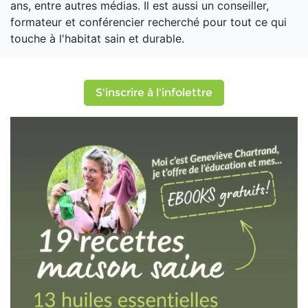
ans, entre autres médias. Il est aussi un conseiller,
formateur et conférencier recherché pour tout ce qui
touche à l'habitat sain et durable.
S'inscrire à l'infolettre