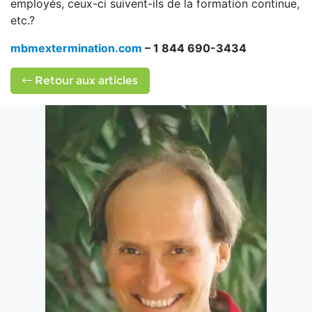
employés, ceux-ci suivent-ils de la formation continue,
etc.?
mbmextermination.com
– 1 844 690-3434
Retour aux articles