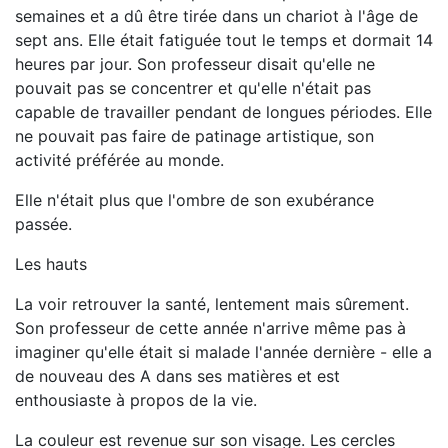
semaines et a dû être tirée dans un chariot à l'âge de
sept ans. Elle était fatiguée tout le temps et dormait 14
heures par jour. Son professeur disait qu'elle ne
pouvait pas se concentrer et qu'elle n'était pas
capable de travailler pendant de longues périodes. Elle
ne pouvait pas faire de patinage artistique, son
activité préférée au monde.
Elle n'était plus que l'ombre de son exubérance
passée.
Les hauts
La voir retrouver la santé, lentement mais sûrement.
Son professeur de cette année n'arrive même pas à
imaginer qu'elle était si malade l'année dernière - elle a
de nouveau des A dans ses matières et est
enthousiaste à propos de la vie.
La couleur est revenue sur son visage. Les cercles