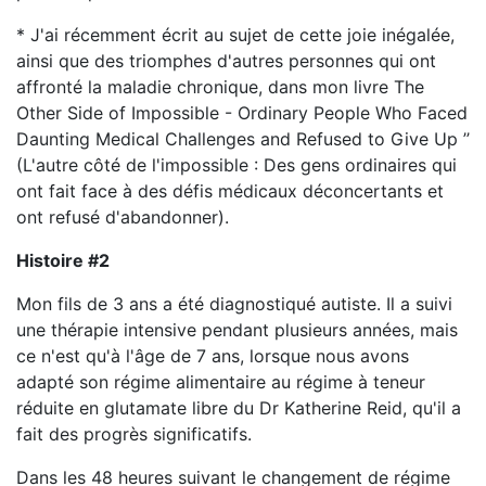
* J'ai récemment écrit au sujet de cette joie inégalée,
ainsi que des triomphes d'autres personnes qui ont
affronté la maladie chronique, dans mon livre The
Other Side of Impossible - Ordinary People Who Faced
Daunting Medical Challenges and Refused to Give Up ’’
(L'autre côté de l'impossible : Des gens ordinaires qui
ont fait face à des défis médicaux déconcertants et
ont refusé d'abandonner).
Histoire #2
Mon fils de 3 ans a été diagnostiqué autiste. Il a suivi
une thérapie intensive pendant plusieurs années, mais
ce n'est qu'à l'âge de 7 ans, lorsque nous avons
adapté son régime alimentaire au régime à teneur
réduite en glutamate libre du Dr Katherine Reid, qu'il a
fait des progrès significatifs.
Dans les 48 heures suivant le changement de régime