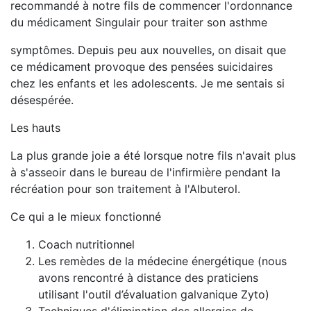
recommandé à notre fils de commencer l'ordonnance
du médicament Singulair pour traiter son asthme
symptômes. Depuis peu aux nouvelles, on disait que
ce médicament provoque des pensées suicidaires
chez les enfants et les adolescents. Je me sentais si
désespérée.
Les hauts
La plus grande joie a été lorsque notre fils n'avait plus
à s'asseoir dans le bureau de l'infirmière pendant la
récréation pour son traitement à l'Albuterol.
Ce qui a le mieux fonctionné
Coach nutritionnel
Les remèdes de la médecine énergétique (nous
avons rencontré à distance des praticiens
utilisant l'outil d’évaluation galvanique Zyto)