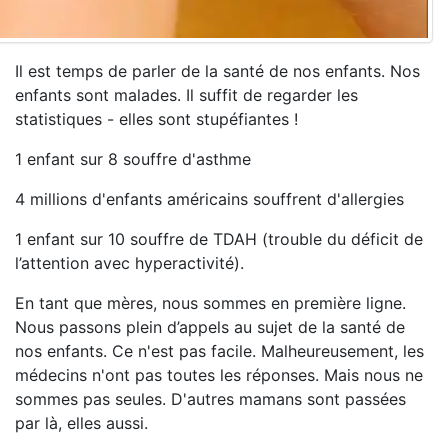
Il est temps de parler de la santé de nos enfants. Nos
enfants sont malades. Il suffit de regarder les
statistiques - elles sont stupéfiantes !
1 enfant sur 8 souffre d'asthme
4 millions d'enfants américains souffrent d'allergies
1 enfant sur 10 souffre de TDAH (trouble du déficit de
l’attention avec hyperactivité).
En tant que mères, nous sommes en première ligne.
Nous passons plein d’appels au sujet de la santé de
nos enfants. Ce n'est pas facile. Malheureusement, les
médecins n'ont pas toutes les réponses. Mais nous ne
sommes pas seules. D'autres mamans sont passées
par là, elles aussi.