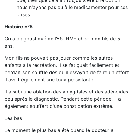
que, bien que cela ait toujours été une option,
nous n'ayons pas eu à le médicamenter pour ses
crises
Histoire n°5
On a diagnostiqué de l’ASTHME chez mon fils de 5
ans.
Mon fils ne pouvait pas jouer comme les autres
enfants à la récréation. Il se fatiguait facilement et
perdait son souffle dès qu'il essayait de faire un effort.
Il avait également une toux persistante.
Il a subi une ablation des amygdales et des adénoïdes
peu après le diagnostic. Pendant cette période, il a
également souffert d'une constipation extrême.
Les bas
Le moment le plus bas a été quand le docteur a