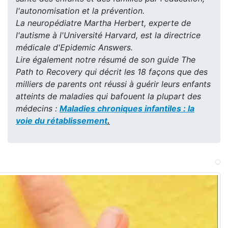
l'autonomisation et la prévention.
La neuropédiatre Martha Herbert, experte de
l'autisme à l'Université Harvard, est la directrice
médicale d'Epidemic Answers.
Lire également notre résumé de son guide The
Path to Recovery qui décrit les 18 façons que des
milliers de parents ont réussi à guérir leurs enfants
atteints de maladies qui bafouent la plupart des
médecins :
Maladies chroniques infantiles : la
voie du rétablissement
.