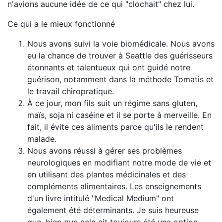
n'avions aucune idée de ce qui "clochait" chez lui.
Ce qui a le mieux fonctionné
Nous avons suivi la voie biomédicale. Nous avons
eu la chance de trouver à Seattle des guérisseurs
étonnants et talentueux qui ont guidé notre
guérison, notamment dans la méthode Tomatis et
le travail chiropratique.
À ce jour, mon fils suit un régime sans gluten,
maïs, soja ni caséine et il se porte à merveille. En
fait, il évite ces aliments parce qu'ils le rendent
malade.
Nous avons réussi à gérer ses problèmes
neurologiques en modifiant notre mode de vie et
en utilisant des plantes médicinales et des
compléments alimentaires. Les enseignements
d'un livre intitulé "Medical Medium" ont
également été déterminants. Je suis heureuse