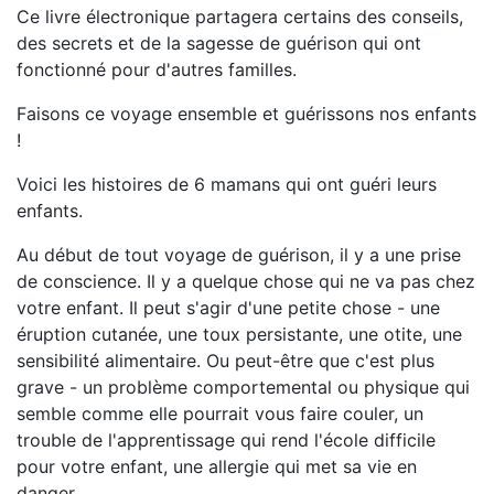
Ce livre électronique partagera certains des conseils,
des secrets et de la sagesse de guérison qui ont
fonctionné pour d'autres familles.
Faisons ce voyage ensemble et guérissons nos enfants
!
Voici les histoires de 6 mamans qui ont guéri leurs
enfants.
Au début de tout voyage de guérison, il y a une prise
de conscience. Il y a quelque chose qui ne va pas chez
votre enfant. Il peut s'agir d'une petite chose - une
éruption cutanée, une toux persistante, une otite, une
sensibilité alimentaire. Ou peut-être que c'est plus
grave - un problème comportemental ou physique qui
semble comme elle pourrait vous faire couler, un
trouble de l'apprentissage qui rend l'école difficile
pour votre enfant, une allergie qui met sa vie en
danger.