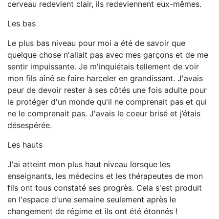
cerveau redevient clair, ils redeviennent eux-mêmes.
Les bas
Le plus bas niveau pour moi a été de savoir que
quelque chose n'allait pas avec mes garçons et de me
sentir impuissante. Je m'inquiétais tellement de voir
mon fils aîné se faire harceler en grandissant. J'avais
peur de devoir rester à ses côtés une fois adulte pour
le protéger d'un monde qu'il ne comprenait pas et qui
ne le comprenait pas. J'avais le coeur brisé et j’étais
désespérée.
Les hauts
J'ai atteint mon plus haut niveau lorsque les
enseignants, les médecins et les thérapeutes de mon
fils ont tous constaté ses progrès. Cela s'est produit
en l'espace d'une semaine seulement après le
changement de régime et ils ont été étonnés !