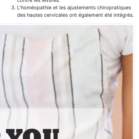
contre les levures.
L'homéopathie et les ajustements chiropratiques
des hautes cervicales ont également été intégrés.