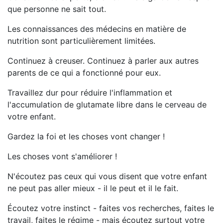
que personne ne sait tout.
Les connaissances des médecins en matière de
nutrition sont particulièrement limitées.
Continuez à creuser. Continuez à parler aux autres
parents de ce qui a fonctionné pour eux.
Travaillez dur pour réduire l'inflammation et
l'accumulation de glutamate libre dans le cerveau de
votre enfant.
Gardez la foi et les choses vont changer !
Les choses vont s'améliorer !
N'écoutez pas ceux qui vous disent que votre enfant
ne peut pas aller mieux - il le peut et il le fait.
Écoutez votre instinct - faites vos recherches, faites le
travail, faites le régime - mais écoutez surtout votre