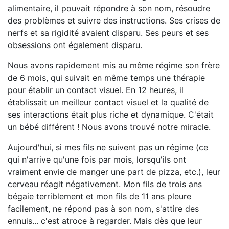
alimentaire, il pouvait répondre à son nom, résoudre
des problèmes et suivre des instructions. Ses crises de
nerfs et sa rigidité avaient disparu. Ses peurs et ses
obsessions ont également disparu.
Nous avons rapidement mis au même régime son frère
de 6 mois, qui suivait en même temps une thérapie
pour établir un contact visuel. En 12 heures, il
établissait un meilleur contact visuel et la qualité de
ses interactions était plus riche et dynamique. C'était
un bébé différent ! Nous avons trouvé notre miracle.
Aujourd'hui, si mes fils ne suivent pas un régime (ce
qui n'arrive qu'une fois par mois, lorsqu'ils ont
vraiment envie de manger une part de pizza, etc.), leur
cerveau réagit négativement. Mon fils de trois ans
bégaie terriblement et mon fils de 11 ans pleure
facilement, ne répond pas à son nom, s'attire des
ennuis... c'est atroce à regarder. Mais dès que leur