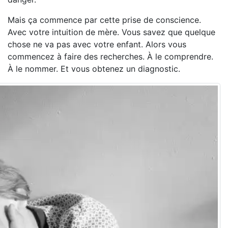
Mais ça commence par cette prise de conscience.
Avec votre intuition de mère. Vous savez que quelque
chose ne va pas avec votre enfant. Alors vous
commencez à faire des recherches. À le comprendre.
À le nommer. Et vous obtenez un diagnostic.