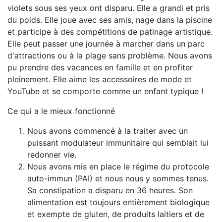
violets sous ses yeux ont disparu. Elle a grandi et pris
du poids. Elle joue avec ses amis, nage dans la piscine
et participe à des compétitions de patinage artistique.
Elle peut passer une journée à marcher dans un parc
d'attractions ou à la plage sans problème. Nous avons
pu prendre des vacances en famille et en profiter
pleinement. Elle aime les accessoires de mode et
YouTube et se comporte comme un enfant typique !
Ce qui a le mieux fonctionné
Nous avons commencé à la traiter avec un
puissant modulateur immunitaire qui semblait lui
redonner vie.
Nous avons mis en place le régime du protocole
auto-immun (PAI) et nous nous y sommes tenus.
Sa constipation a disparu en 36 heures. Son
alimentation est toujours entièrement biologique
et exempte de gluten, de produits laitiers et de