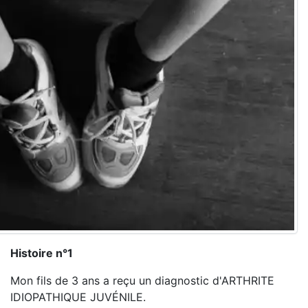
Histoire n°1
Mon fils de 3 ans a reçu un diagnostic d'ARTHRITE
IDIOPATHIQUE JUVÉNILE.