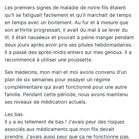
Les premiers signes de maladie de notre fils étaient
qu'il se fatiguait facilement et qu'il marchait de temps
en temps avec un boitement. Au fur et à mesure que
son arthrite progressait, il avait du mal à se lever du
lit. Il était nauséeux et pouvait à peine manger pendant
deux jours après avoir pris ses pilules hebdomadaires.
Il a passé des après-midis entiers sur mes genoux. Il a
recommencé à utiliser une poussette.
Ses médecins, mon mari et moi avons convenu d'un
plan de six semaines pour essayer un régime
complémentaire qui avait fonctionné pour une autre
famille. Pendant cette période, nous avons maintenu
ses niveaux de médication actuels.
Les bas
Il y a eu tellement de bas ! J'avais peur des risques
associés aux médicaments que mon fils devait
prendre. J'avais aussi peur que ça ne fonctionne pas.