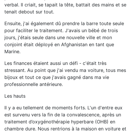
verbal. Il criait, se tapait la tête, battait des mains et se
tenait debout sur tout.
Ensuite, j'ai également dû prendre la barre toute seule
pour faciliter le traitement. J'avais un bébé de trois
jours, j'étais seule dans une nouvelle ville et mon
conjoint était déployé en Afghanistan en tant que
Marine.
Les finances étaient aussi un défi - c'était très
stressant. Au point que j'ai vendu ma voiture, tous mes
bijoux et tout ce que j'avais gagné dans ma vie
professionnelle antérieure.
Les hauts
Il y a eu tellement de moments forts. L'un d'entre eux
est survenu vers la fin de la convalescence, après un
traitement d’oxygénothérapie hyperbare (OHB) en
chambre dure. Nous rentrions à la maison en voiture et