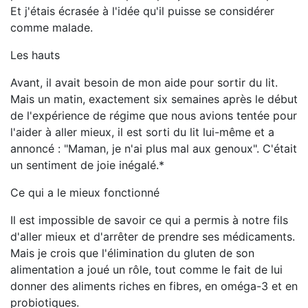
Et j'étais écrasée à l'idée qu'il puisse se considérer
comme malade.
Les hauts
Avant, il avait besoin de mon aide pour sortir du lit.
Mais un matin, exactement six semaines après le début
de l'expérience de régime que nous avions tentée pour
l'aider à aller mieux, il est sorti du lit lui-même et a
annoncé : "Maman, je n'ai plus mal aux genoux". C'était
un sentiment de joie inégalé.*
Ce qui a le mieux fonctionné
Il est impossible de savoir ce qui a permis à notre fils
d'aller mieux et d'arrêter de prendre ses médicaments.
Mais je crois que l'élimination du gluten de son
alimentation a joué un rôle, tout comme le fait de lui
donner des aliments riches en fibres, en oméga-3 et en
probiotiques.