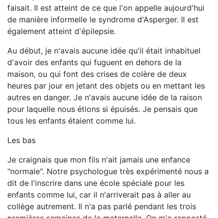
faisait. Il est atteint de ce que l'on appelle aujourd'hui
de manière informelle le syndrome d'Asperger. Il est
également atteint d'épilepsie.
Au début, je n'avais aucune idée qu'il était inhabituel
d'avoir des enfants qui fuguent en dehors de la
maison, ou qui font des crises de colère de deux
heures par jour en jetant des objets ou en mettant les
autres en danger. Je n'avais aucune idée de la raison
pour laquelle nous étions si épuisés. Je pensais que
tous les enfants étaient comme lui.
Les bas
Je craignais que mon fils n'ait jamais une enfance
"normale". Notre psychologue très expérimenté nous a
dit de l'inscrire dans une école spéciale pour les
enfants comme lui, car il n'arriverait pas à aller au
collège autrement. Il n'a pas parlé pendant les trois