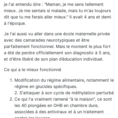
je l'ai entendu dire : "Maman, je me sens tellement
mieux. Je me sentais si malade, mais tu m'as toujours
dit que tu me ferais aller mieux." Il avait 4 ans et demi
à l'époque.
Je l'ai aussi vu aller dans une école maternelle privée
avec des camarades neurotypiques et être
parfaitement fonctionnel. Mais le moment le plus fort
a été de perdre officiellement son diagnostic à 5 ans,
et d'être libéré de son plan d’éducation individuel.
Ce qui a le mieux fonctionné
Modification du régime alimentaire, notamment le
régime en glucides spécifiques.
2. S'attaquer à son cycle de méthylation perturbé
Ce qui l'a vraiment ramené "à la maison", ce sont
les 40 plongées en OHB en chambre dure,
associées à des antiviraux et à un traitement