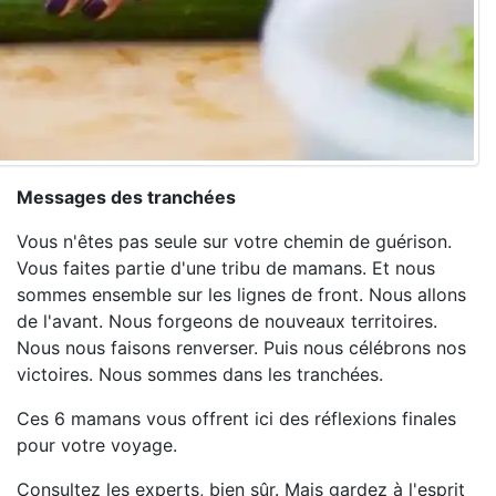
Messages des tranchées
Vous n'êtes pas seule sur votre chemin de guérison.
Vous faites partie d'une tribu de mamans. Et nous
sommes ensemble sur les lignes de front. Nous allons
de l'avant. Nous forgeons de nouveaux territoires.
Nous nous faisons renverser. Puis nous célébrons nos
victoires. Nous sommes dans les tranchées.
Ces 6 mamans vous offrent ici des réflexions finales
pour votre voyage.
Consultez les experts, bien sûr. Mais gardez à l'esprit