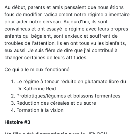
Au début, parents et amis pensaient que nous étions
fous de modifier radicalement notre régime alimentaire
pour aider notre cerveau. Aujourd'hui, ils sont
convaincus et ont essayé le régime avec leurs propres
enfants qui bégaient, sont anxieux et souffrent de
troubles de l'attention. Ils en ont tous vu les bienfaits,
eux aussi. Je suis fière de dire que j'ai contribué à
changer certaines de leurs attitudes.
Ce qui a le mieux fonctionné
Le régime à teneur réduite en glutamate libre du
Dr Katherine Reid
Probiotiques/légumes et boissons fermentées
Réduction des céréales et du sucre
Formation à la vision
Histoire #3