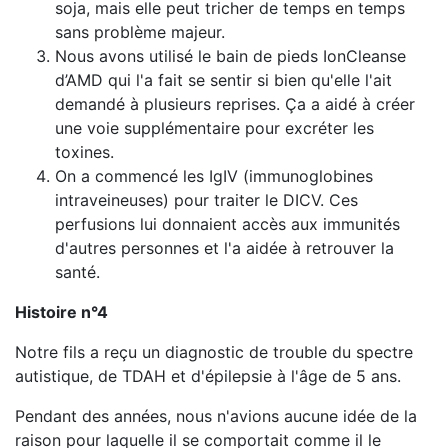
soja, mais elle peut tricher de temps en temps
sans problème majeur.
Nous avons utilisé le bain de pieds IonCleanse
d’AMD qui l'a fait se sentir si bien qu'elle l'ait
demandé à plusieurs reprises. Ça a aidé à créer
une voie supplémentaire pour excréter les
toxines.
On a commencé les IgIV (immunoglobines
intraveineuses) pour traiter le DICV. Ces
perfusions lui donnaient accès aux immunités
d'autres personnes et l'a aidée à retrouver la
santé.
Histoire n°4
Notre fils a reçu un diagnostic de trouble du spectre
autistique, de TDAH et d'épilepsie à l'âge de 5 ans.
Pendant des années, nous n'avions aucune idée de la
raison pour laquelle il se comportait comme il le