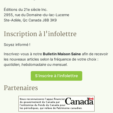
Éditions du 21e siècle Inc.
2955, rue du Domaine-du-lac-Lucerne
Ste-Adèle, Qc Canada J8B 3K9
Inscription à l'infolettre
Soyez informé !
Inscrivez-vous à notre
Bulletin Maison Saine
afin de recevoir
les nouveaux articles selon la fréquence de votre choix :
quotidien, hebdomadaire ou mensuel
.
S'inscrire à l'infolettre
Partenaires