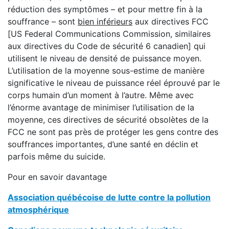
réduction des symptômes – et pour mettre fin à la
souffrance – sont
bien inférieurs
aux directives FCC
[US Federal Communications Commission, similaires
aux directives du Code de sécurité 6 canadien] qui
utilisent le niveau de densité de puissance moyen.
L’utilisation de la moyenne sous-estime de manière
significative le niveau de puissance réel éprouvé par le
corps humain d’un moment à l’autre. Même avec
l’énorme avantage de minimiser l’utilisation de la
moyenne, ces directives de sécurité obsolètes de la
FCC ne sont pas près de protéger les gens contre des
souffrances importantes, d’une santé en déclin et
parfois même du suicide.
Pour en savoir davantage
Association québécoise de lutte contre la pollution
atmosphérique