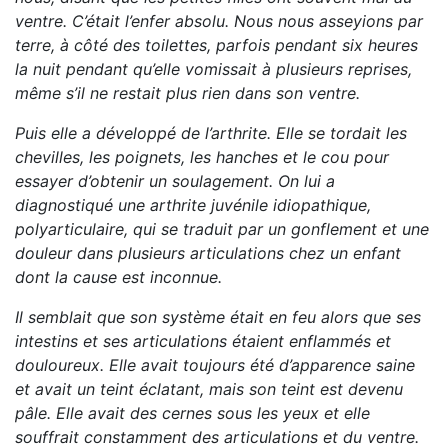
ventre. C’était l’enfer absolu. Nous nous asseyions par
terre, à côté des toilettes, parfois pendant six heures
la nuit pendant qu’elle vomissait à plusieurs reprises,
même s’il ne restait plus rien dans son ventre.
Puis elle a développé de l’arthrite. Elle se tordait les
chevilles, les poignets, les hanches et le cou pour
essayer d’obtenir un soulagement. On lui a
diagnostiqué une arthrite juvénile idiopathique,
polyarticulaire, qui se traduit par un gonflement et une
douleur dans plusieurs articulations chez un enfant
dont la cause est inconnue.
Il semblait que son système était en feu alors que ses
intestins et ses articulations étaient enflammés et
douloureux. Elle avait toujours été d’apparence saine
et avait un teint éclatant, mais son teint est devenu
pâle. Elle avait des cernes sous les yeux et elle
souffrait constamment des articulations et du ventre.