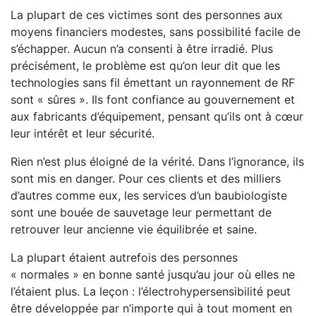
La plupart de ces victimes sont des personnes aux
moyens financiers modestes, sans possibilité facile de
s’échapper. Aucun n’a consenti à être irradié. Plus
précisément, le problème est qu’on leur dit que les
technologies sans fil émettant un rayonnement de RF
sont « sûres ». Ils font confiance au gouvernement et
aux fabricants d’équipement, pensant qu’ils ont à cœur
leur intérêt et leur sécurité.
Rien n’est plus éloigné de la vérité. Dans l’ignorance, ils
sont mis en danger. Pour ces clients et des milliers
d’autres comme eux, les services d’un baubiologiste
sont une bouée de sauvetage leur permettant de
retrouver leur ancienne vie équilibrée et saine.
La plupart étaient autrefois des personnes
« normales » en bonne santé jusqu’au jour où elles ne
l’étaient plus. La leçon : l’électrohypersensibilité peut
être développée par n’importe qui à tout moment en