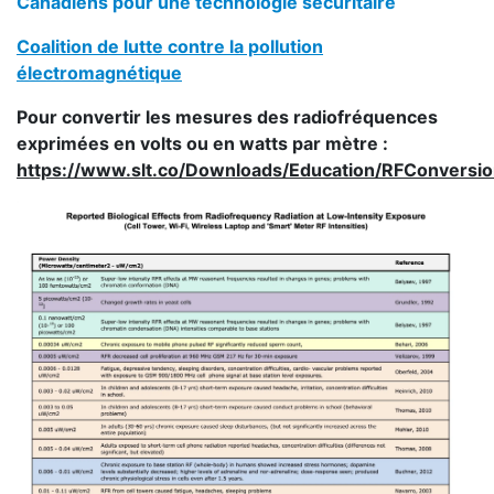
Canadiens pour une technologie sécuritaire
Coalition de lutte contre la pollution
électromagnétique
Pour convertir les mesures des radiofréquences
exprimées en volts ou en watts par mètre :
https://www.slt.co/Downloads/Education/RFConversio