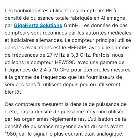
Les baubiologistes utilisent des compteurs RF à
densité de puissance totale fabriqués en Allemagne
par
GigaHertz Solutions
GmbH. Les données de ces
compteurs sont reconnues par les autorités médicales
et judiciaires allemandes. Le compteur principal utilisé
dans les évaluations est le HFE59B, avec une gamme
de fréquences de 27 MHz à 3,3 GHz. Parfois, nous
utilisons le compteur HFW59D avec une gamme de
fréquences de 2,4 à 10 GHz pour étendre les mesures
à la gamme de fréquences que les fournisseurs de
services sans fil utilisent depuis peu ou utiliseront
bientôt.
Ces compteurs mesurent la densité de puissance de
crête, pas la densité de puissance moyenne utilisée
par les organismes règlementaires. L’utilisation de la
densité de puissance moyenne avait du sens avant
1980, car le signal le plus courant était analogique.