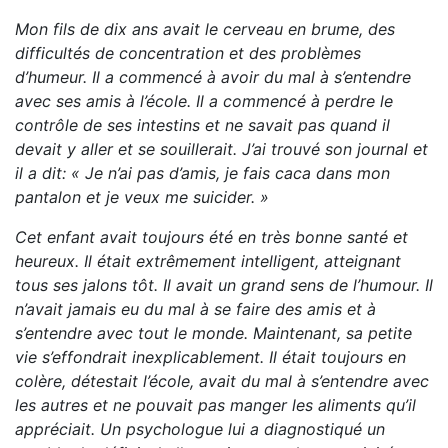
Mon fils de dix ans avait le cerveau en brume, des
difficultés de concentration et des problèmes
d’humeur. Il a commencé à avoir du mal à s’entendre
avec ses amis à l’école. Il a commencé à perdre le
contrôle de ses intestins et ne savait pas quand il
devait y aller et se souillerait. J’ai trouvé son journal et
il a dit: « Je n’ai pas d’amis, je fais caca dans mon
pantalon et je veux me suicider. »
Cet enfant avait toujours été en très bonne santé et
heureux. Il était extrêmement intelligent, atteignant
tous ses jalons tôt. Il avait un grand sens de l’humour. Il
n’avait jamais eu du mal à se faire des amis
et à
s’entendre avec tout le monde. Maintenant, sa petite
vie s’effondrait inexplicablement. Il était toujours en
colère, détestait l’école, avait du mal à s’entendre avec
les autres et ne pouvait pas manger les aliments qu’il
appréciait. Un psychologue lui a diagnostiqué un