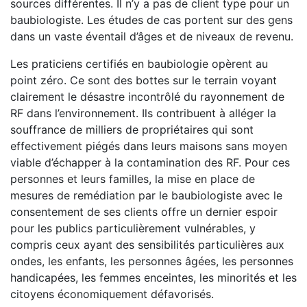
sources différentes. Il n’y a pas de client type pour un
baubiologiste. Les études de cas portent sur des gens
dans un vaste éventail d’âges et de niveaux de revenu.
Les praticiens certifiés en baubiologie opèrent au
point zéro. Ce sont des bottes sur le terrain voyant
clairement le désastre incontrôlé du rayonnement de
RF dans l’environnement. Ils contribuent à alléger la
souffrance de milliers de propriétaires qui sont
effectivement piégés dans leurs maisons sans moyen
viable d’échapper à la contamination des RF. Pour ces
personnes et leurs familles, la mise en place de
mesures de remédiation par le baubiologiste avec le
consentement de ses clients offre un dernier espoir
pour les publics particulièrement vulnérables, y
compris ceux ayant des sensibilités particulières aux
ondes, les enfants, les personnes âgées, les personnes
handicapées, les femmes enceintes, les minorités et les
citoyens économiquement défavorisés.