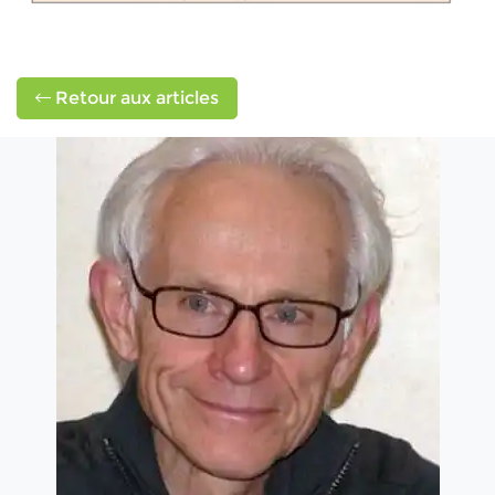
Retour aux articles