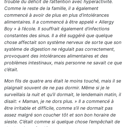
trouble du déficit de l’attention avec hyperactivité.
Comme le reste de la famille, il a également
commencé à avoir de plus en plus d’intolérances
alimentaires. Il a commencé à être appelé « Allergy
Boy » à l’école. Il souffrait également d’infections
constantes des sinus. Il a été suggéré que quelque
chose affectait son système nerveux de sorte que son
système de digestion ne régulait pas correctement,
provoquant des intolérances alimentaires et des
problèmes intestinaux, mais personne ne savait ce que
c’était.
Mon fils de quatre ans était le moins touché, mais il se
plaignait souvent de ne pas dormir. Même si je le
surveillais la nuit et qu’il dormait, le lendemain matin, il
disait: « Maman, je ne dors plus. » Il a commencé à
être irritable et difficile, comme s’il ne dormait pas
assez malgré son coucher tôt et son bon horaire de
sieste. C’était comme si quelque chose l’empêchait de