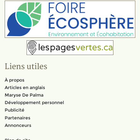
Liens utiles
À propos
Articles en anglais
Maryse De Palma
Développement personnel
Publicité
Partenaires
Annonceurs