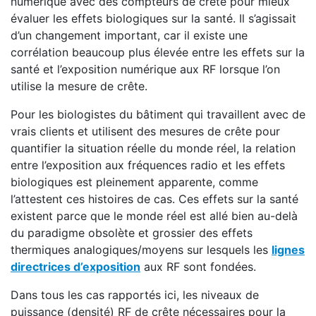
numérique avec des compteurs de crête pour mieux
évaluer les effets biologiques sur la santé. Il s’agissait
d’un changement important, car il existe une
corrélation beaucoup plus élevée entre les effets sur la
santé et l’exposition numérique aux RF lorsque l’on
utilise la mesure de crête.
Pour les biologistes du bâtiment qui travaillent avec de
vrais clients et utilisent des mesures de crête pour
quantifier la situation réelle du monde réel, la relation
entre l’exposition aux fréquences radio et les effets
biologiques est pleinement apparente, comme
l’attestent ces histoires de cas. Ces effets sur la santé
existent parce que le monde réel est allé bien au-delà
du paradigme obsolète et grossier des effets
thermiques analogiques/moyens sur lesquels les
lignes
directrices d’exposition
aux RF sont fondées.
Dans tous les cas rapportés ici, les niveaux de
puissance (densité) RF de crête nécessaires pour la