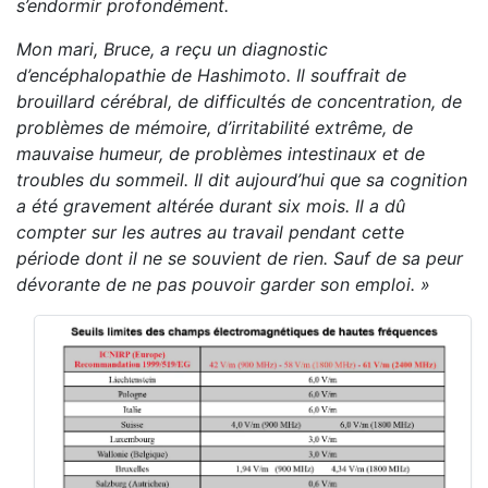
s’endormir profondément.
Mon mari, Bruce, a reçu un diagnostic
d’encéphalopathie de Hashimoto. Il souffrait de
brouillard cérébral, de difficultés de concentration, de
problèmes de mémoire, d’irritabilité extrême, de
mauvaise humeur, de problèmes intestinaux et de
troubles du sommeil. Il dit aujourd’hui que sa cognition
a été gravement altérée durant six mois. Il a dû
compter sur les autres au travail pendant cette
période dont il ne se souvient de rien. Sauf de sa peur
dévorante de ne pas pouvoir garder son emploi. »