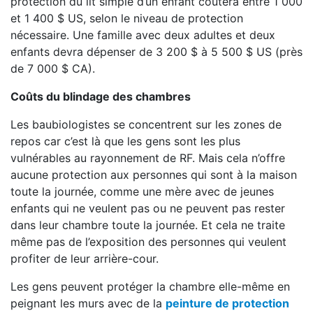
protection du lit simple d’un enfant coûtera entre 1 000
et 1 400 $ US, selon le niveau de protection
nécessaire. Une famille avec deux adultes et deux
enfants devra dépenser de 3 200 $ à 5 500 $ US (près
de 7 000 $ CA).
Coûts du blindage des chambres
Les baubiologistes se concentrent sur les zones de
repos car c’est là que les gens sont les plus
vulnérables au rayonnement de RF. Mais cela n’offre
aucune protection aux personnes qui sont à la maison
toute la journée, comme une mère avec de jeunes
enfants qui ne veulent pas ou ne peuvent pas rester
dans leur chambre toute la journée. Et cela ne traite
même pas de l’exposition des personnes qui veulent
profiter de leur arrière-cour.
Les gens peuvent protéger la chambre elle-même en
peignant les murs avec de la
peinture de protection