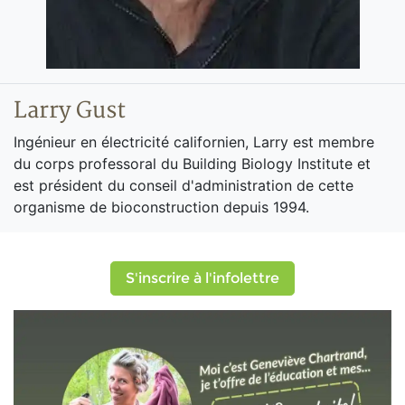
Larry Gust
Ingénieur en électricité californien, Larry est membre
du corps professoral du Building Biology Institute et
est président du conseil d'administration de cette
organisme de bioconstruction depuis 1994.
S'inscrire à l'infolettre