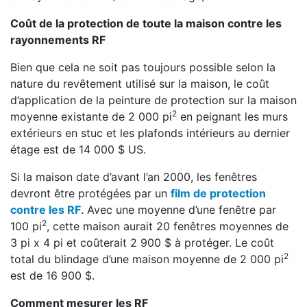
Coût de la protection de toute la maison contre les
rayonnements RF
Bien que cela ne soit pas toujours possible selon la
nature du revêtement utilisé sur la maison, le coût
d’application de la peinture de protection sur la maison
2
moyenne existante de 2 000 pi
en peignant les murs
extérieurs en stuc et les plafonds intérieurs au dernier
étage est de 14 000 $ US.
Si la maison date d’avant l’an 2000, les fenêtres
devront être protégées par un
film de protection
contre les RF
. Avec une moyenne d’une fenêtre par
2
100 pi
, cette maison aurait 20 fenêtres moyennes de
3 pi x 4 pi et coûterait 2 900 $ à protéger. Le coût
2
total du blindage d’une maison moyenne de 2 000 pi
est de 16 900 $.
Comment mesurer les RF