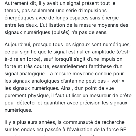
Autrement dit, il y avait un signal présent tout le
temps, pas seulement une série d’impulsions
énergétiques avec de longs espaces sans énergie
entre les deux. L’utilisation de la mesure moyenne des
signaux numériques (pulsés) n’a pas de sens.
Aujourd’hui, presque tous les signaux sont numériques,
ce qui signifie que le signal est nul en amplitude (c’est-
à-dire en force), sauf lorsqu’il s’agit d’une impulsion
forte et très courte, essentiellement l’antithèse d’un
signal analogique. La mesure moyenne conçue pour
les signaux analogiques d’antan ne peut pas « voir »
les signaux numériques. Ainsi, d’un point de vue
purement physique, il faut utiliser un mesureur de crête
pour détecter et quantifier avec précision les signaux
numériques.
Il y a plusieurs années, la communauté de recherche
sur les ondes est passée à l’évaluation de la force RF