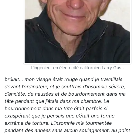
L'ingénieur en électricité californien Larry Gust.
brûlait… mon visage était rouge quand je travaillais
devant l’ordinateur, et je souffrais d’insomnie sévère,
d’anxiété, de nausées et de bourdonnement dans ma
tête pendant que j’étais dans ma chambre. Le
bourdonnement dans ma tête était parfois si
exaspérant que je pensais que c’était une forme
extrême de torture. L’insomnie m’a tourmentée
pendant des années sans aucun soulagement, au point