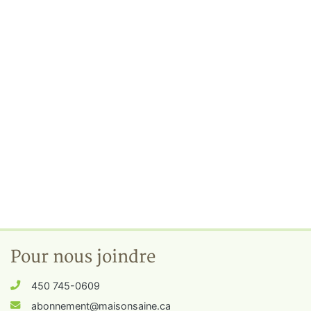
Pour nous joindre
450 745-0609
abonnement@maisonsaine.ca