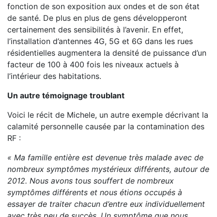
fonction de son exposition aux ondes et de son état
de santé. De plus en plus de gens développeront
certainement des sensibilités à l’avenir. En effet,
l’installation d’antennes 4G, 5G et 6G dans les rues
résidentielles augmentera la densité de puissance d’un
facteur de 100 à 400 fois les niveaux actuels à
l’intérieur des habitations.
Un autre témoignage troublant
Voici le récit de Michele, un autre exemple décrivant la
calamité personnelle causée par la contamination des
RF :
« Ma famille entière est devenue très malade avec de
nombreux symptômes mystérieux différents, autour de
2012. Nous avons tous souffert de nombreux
symptômes différents et nous étions occupés à
essayer de traiter chacun d’entre eux individuellement
avec très peu de succès. Un symptôme que nous