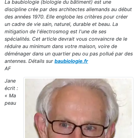
La baubiologie (biologie du bâtiment) est une
discipline crée par des architectes allemands au début
des années 1970. Elle englobe les critères pour créer
un cadre de vie sain, naturel, durable et beau. La
mitigation de l'électrosmog est l'une de ses
spécialités. Cet article devrait vous convaincre de le
réduire au minimum dans votre maison, voire de
déménager dans un quartier peu ou pas pollué par des
antennes. Détails sur
baubiologie.fr
AF
Jane
écrit :
« Ma
peau