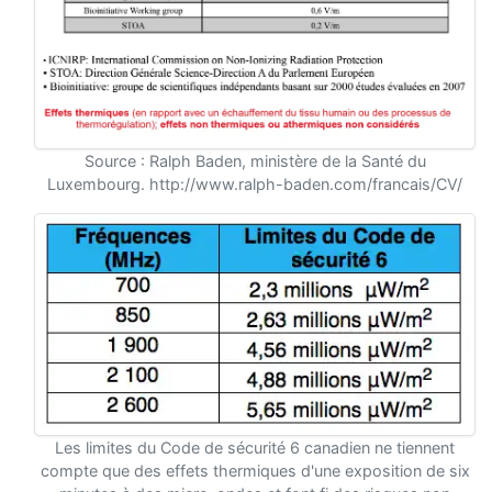
Source : Ralph Baden, ministère de la Santé du
Luxembourg. http://www.ralph-baden.com/francais/CV/
Les limites du Code de sécurité 6 canadien ne tiennent
compte que des effets thermiques d'une exposition de six