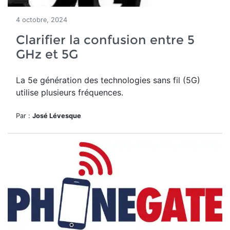
4 octobre, 2024
Clarifier la confusion entre 5
GHz et 5G
La 5e génération des technologies sans fil (5G)
utilise plusieurs fréquences.
Par :
José Lévesque