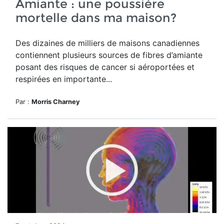
Amiante : une poussière
mortelle dans ma maison?
Des dizaines de milliers de maisons canadiennes
contiennent plusieurs sources de fibres d’amiante
posant des risques de cancer
si aéroportées et
respirées en importante...
Par :
Morris Charney