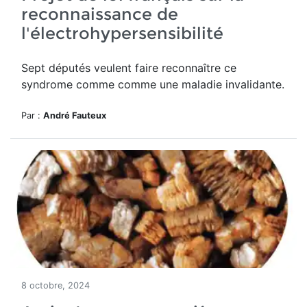
reconnaissance de
l'électrohypersensibilité
Sept députés veulent faire reconnaître ce
syndrome comme
comme une
maladie
invalidante.
Par :
André Fauteux
8 octobre, 2024