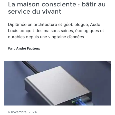
La maison consciente : bâtir au
service du vivant
Diplômée en architecture et géobiologue, Aude
Louis conçoit des maisons saines, écologiques et
durables depuis une vingtaine d’années.
Par :
André Fauteux
6 novembre, 2024