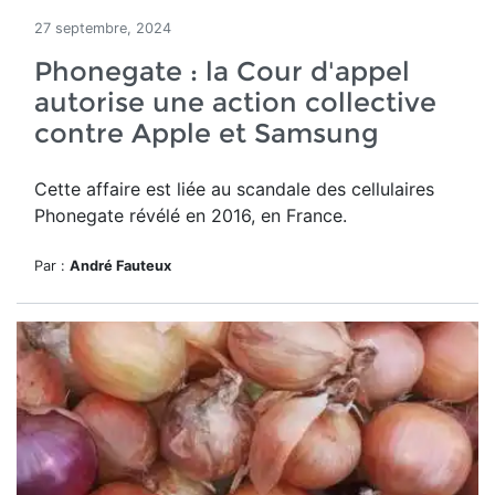
27 septembre, 2024
Phonegate : la Cour d'appel
autorise une action collective
contre Apple et Samsung
Cette affaire est liée au scandale des cellulaires
Phonegate
révélé en 2016, en France.
Par :
André Fauteux