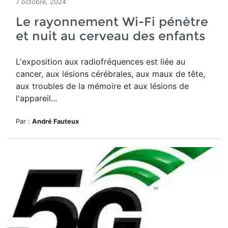
7 octobre, 2024
Le rayonnement Wi-Fi pénètre
et nuit au cerveau des enfants
L'exposition aux radiofréquences est liée au
cancer, aux lésions cérébrales, aux maux de tête,
aux troubles de la mémoire et aux lésions de
l'appareil...
Par :
André Fauteux