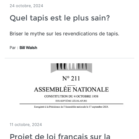
24 octobre, 2024
Quel tapis est le plus sain?
Briser le mythe sur les revendications de tapis.
Par :
Bill Walsh
11 octobre, 2024
Projet de loi français sur la