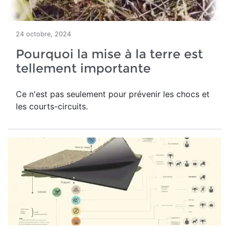
24 octobre, 2024
Pourquoi la mise à la terre est
tellement importante
Ce n'est pas seulement pour prévenir les chocs et
les courts-circuits.