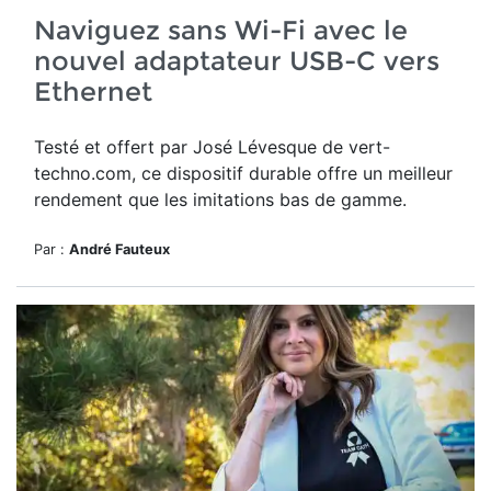
Naviguez sans Wi-Fi avec le
nouvel adaptateur USB-C vers
Ethernet
Testé et offert par José Lévesque de vert-
techno.com, ce dispositif durable offre un meilleur
rendement que les imitations bas de gamme.
Par :
André Fauteux