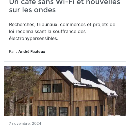
Un café sans Wi-Fi et nouvelles
sur les ondes
Recherches, tribunaux, commerces et projets de
loi reconnaissant la souffrance des
électrohypersensibles.
Par :
André Fauteux
7 novembre, 2024