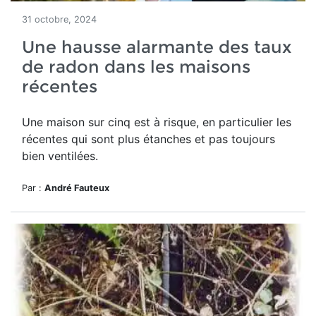
31 octobre, 2024
Une hausse alarmante des taux
de radon dans les maisons
récentes
Une maison sur cinq est à risque, en particulier les
récentes qui sont plus étanches et pas toujours
bien ventilées.
Par :
André Fauteux