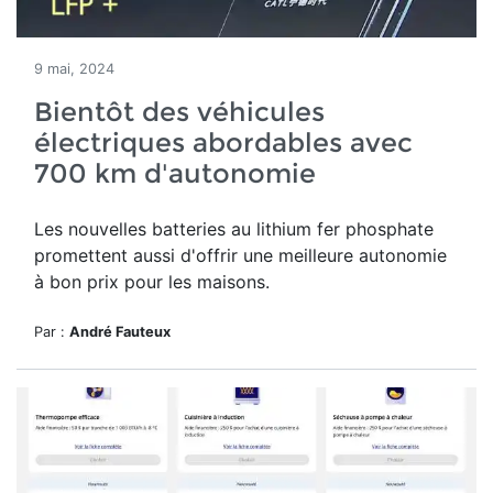
9 mai, 2024
Bientôt des véhicules
électriques abordables avec
700 km d'autonomie
Les nouvelles batteries au lithium fer phosphate
promettent aussi d'offrir une meilleure autonomie
à bon prix pour les maisons.
Par :
André Fauteux