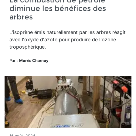
diminue les bénéfices des
arbres
L'isoprène émis naturellement par les arbres réagit
avec l'oxyde d'azote pour produire de l'ozone
troposphérique.
Par :
Morris Charney
16 août, 2024