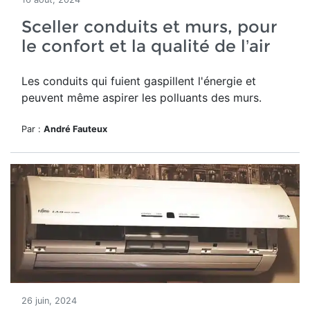
Sceller conduits et murs, pour
le confort et la qualité de l’air
Les conduits qui fuient gaspillent l'énergie et
peuvent même aspirer les polluants des murs.
Par :
André Fauteux
26 juin, 2024