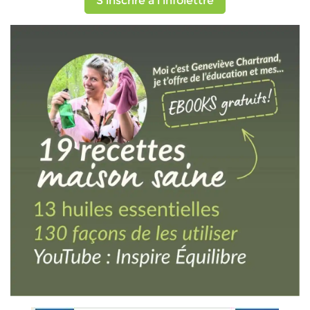
S'inscrire à l'infolettre