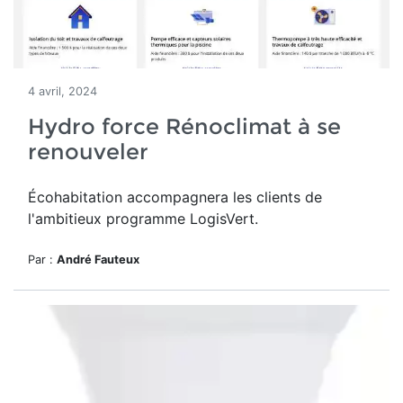
4 avril, 2024
Hydro force Rénoclimat à se
renouveler
Écohabitation accompagnera les clients de
l'ambitieux programme LogisVert.
Par :
André Fauteux