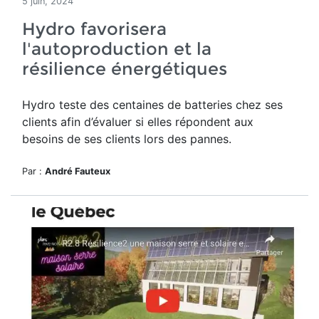
5 juin, 2024
Hydro favorisera
l'autoproduction et la
résilience énergétiques
Hydro teste des centaines de batteries chez ses
clients
afin d’évaluer si elles répondent aux
besoins de ses clients lors des pannes.
Par :
André Fauteux