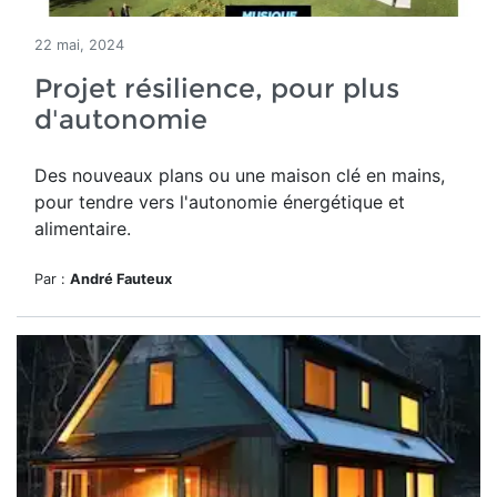
22 mai, 2024
Projet résilience, pour plus
d'autonomie
Des nouveaux plans ou une maison clé en mains,
pour tendre vers l'autonomie énergétique et
alimentaire.
Par :
André Fauteux