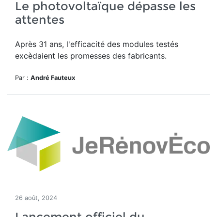
Le photovoltaïque dépasse les
attentes
Après 31 ans, l'efficacité des modules testés
excèdaient les promesses des fabricants.
Par :
André Fauteux
26 août, 2024
Lancement officiel du