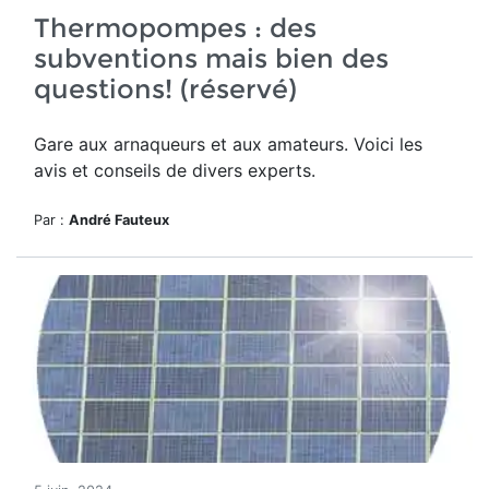
Thermopompes : des
subventions mais bien des
questions! (réservé)
Gare aux arnaqueurs et aux amateurs. Voici les
avis et conseils de divers experts.
Par :
André Fauteux