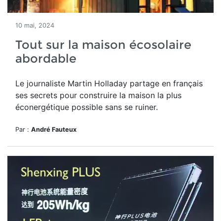
10 mai, 2024
Tout sur la maison écosolaire
abordable
Le journaliste Martin Holladay partage en français
ses secrets pour construire la maison la plus
éconergétique possible sans se ruiner.
Par :
André Fauteux