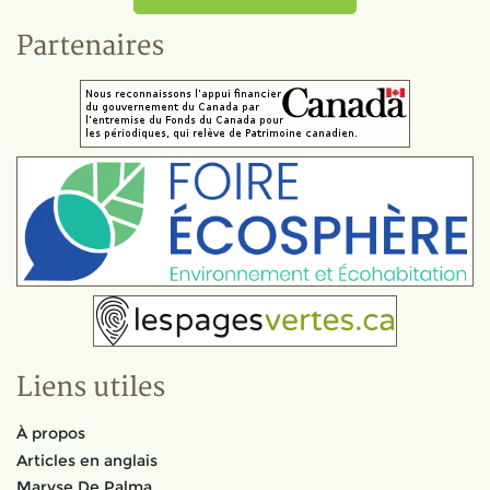
Partenaires
Liens utiles
À propos
Articles en anglais
Maryse De Palma