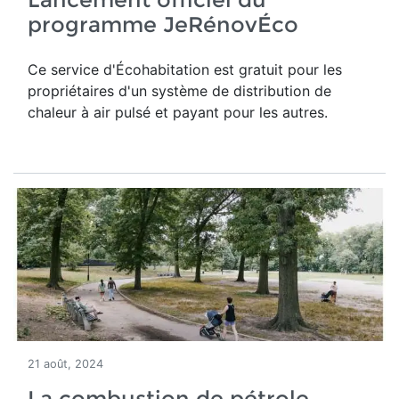
programme JeRénovÉco
Ce service d'Écohabitation est gratuit pour les
propriétaires d'un système de distribution de
chaleur à air pulsé et payant pour les autres.
21 août, 2024
La combustion de pétrole