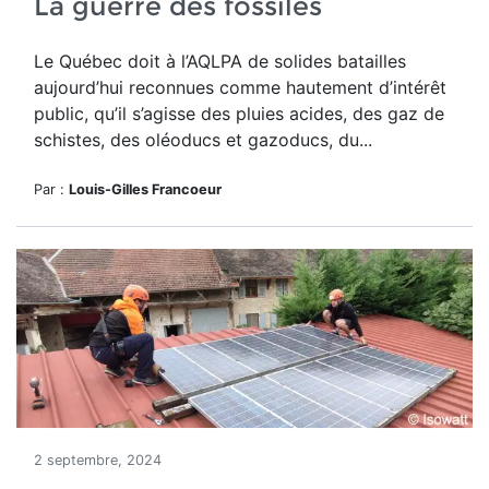
La guerre des fossiles
Le Québec doit à l’AQLPA de solides batailles
aujourd’hui reconnues comme hautement d’intérêt
public, qu’il s’agisse des pluies acides, des gaz de
schistes, des oléoducs et gazoducs, du...
Par :
Louis-Gilles Francoeur
2 septembre, 2024