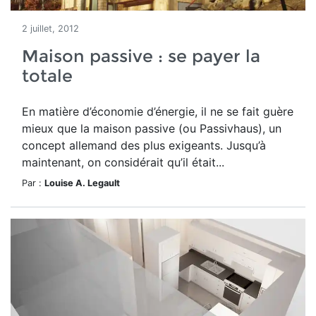
2 juillet, 2012
Maison passive : se payer la
totale
En matière d’économie d’énergie, il ne se fait guère
mieux que la maison passive (ou Passivhaus), un
concept allemand des plus exigeants. Jusqu’à
maintenant, on considérait qu’il était...
Par :
Louise A. Legault