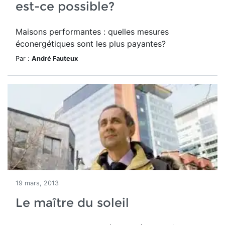
est-ce possible?
Maisons performantes : quelles mesures
éconergétiques sont les plus payantes?
Par :
André Fauteux
19 mars, 2013
Le maître du soleil