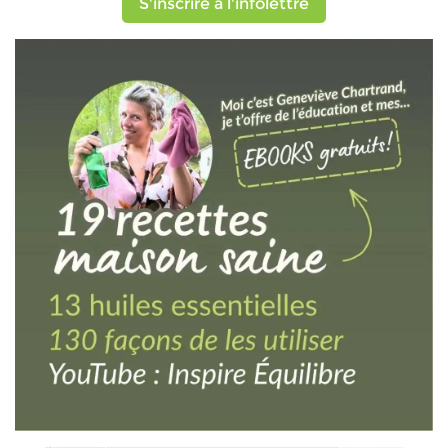
S'inscrire à l'infolettre