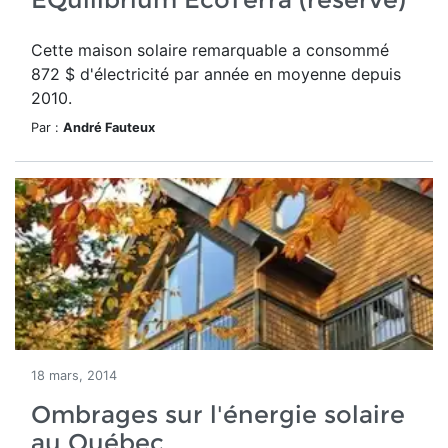
Cette maison solaire remarquable a consommé
872 $ d'électricité par année en moyenne depuis
2010.
Par :
André Fauteux
18 mars, 2014
Ombrages sur l'énergie solaire
au Québec