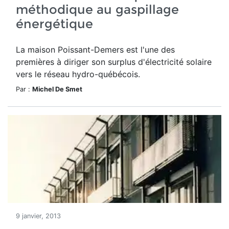
méthodique au gaspillage
énergétique
La maison Poissant-Demers est l'une des
premières à diriger son surplus d'électricité solaire
vers le réseau hydro-québécois.
Par :
Michel De Smet
9 janvier, 2013