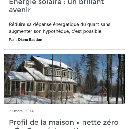
Énergie solaire : un brillant
avenir
Réduire sa dépense énergétique du quart sans
augmenter son hypothèque, c'est possible.
Par :
Diane Bastien
21 mars, 2014
Profil de la maison « nette zéro