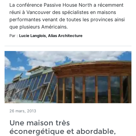
La conférence Passive House North a récemment
réuni à Vancouver des spécialistes en maisons
performantes venant de toutes les provinces ainsi
que plusieurs Américains.
Par :
Lucie Langlois, Alias Architecture
26 mars, 2013
Une maison très
éconergétique et abordable,