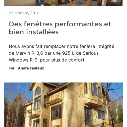
22 octobre, 2012
Des fenêtres performantes et
bien installées
Nous avons fait remplacer notre fenêtre Intégrité
de Marvin R-3,6 par une 925 L de Serious
Windows R-9, pour plus de confort.
Par :
André Fauteux