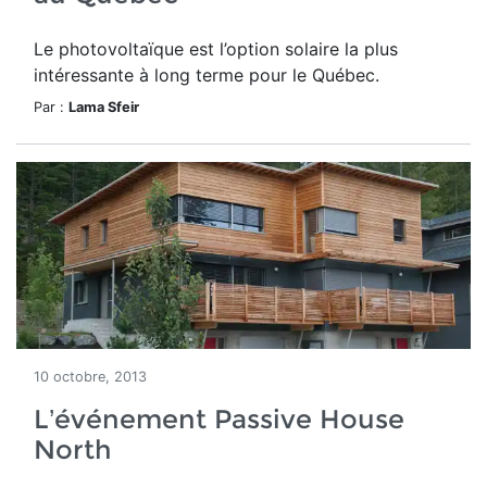
Le photovoltaïque est l’option solaire la plus
intéressante à long terme pour le Québec.
Par :
Lama Sfeir
10 octobre, 2013
L’événement Passive House
North