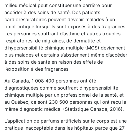
milieu médical peut constituer une barrière pour
accéder à des soins de santé. Des patients
cardiorespiratoires peuvent devenir malades à un
point critique lorsqu’ils sont exposés à des fragrances.
Les personnes souffrant d’asthme et autres troubles
respiratoires, de migraines, de dermatite et
d’hypersensibilité chimique multiple (MCS) deviennent
plus malades et certains s’abstiennent même d’accéder
à des soins de santé en raison des effets de
l’exposition à des fragrances.
Au Canada, 1 008 400 personnes ont été
diagnostiquées comme souffrant d’hypersensibilité
chimique multiple par un professionnel de la santé, et
au Québec, ce sont 230 500 personnes qui ont reçu le
même diagnostic médical (Statistique Canada, 2016).
L’application de parfums artificiels sur le corps est une
pratique inacceptable dans les hôpitaux parce que 27