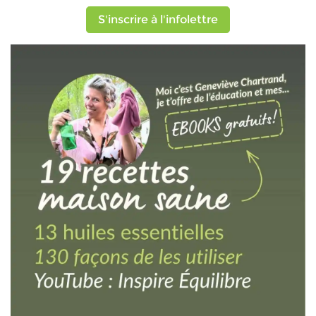
S'inscrire à l'infolettre