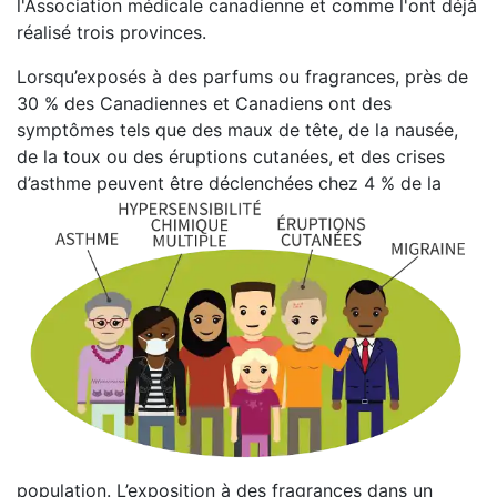
l'Association médicale canadienne et comme l'ont déjà
réalisé trois provinces.
Lorsqu’exposés à des parfums ou fragrances, près de
30 % des Canadiennes et Canadiens ont des
symptômes tels que des maux de tête, de la nausée,
de la toux ou des éruptions cutanées, et des crises
d’asthme peuvent être déclenchées chez 4 % de la
population. L’exposition à des fragrances dans un