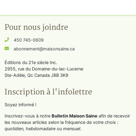
Pour nous joindre
450 745-0609
abonnement@maisonsaine.ca
Éditions du 21e siècle Inc.
2955, rue du Domaine-du-lac-Lucerne
Ste-Adèle, Qc Canada J8B 3K9
Inscription à l'infolettre
Soyez informé !
Inscrivez-vous à notre
Bulletin Maison Saine
afin de recevoir
les nouveaux articles selon la fréquence de votre choix :
quotidien, hebdomadaire ou mensuel
.