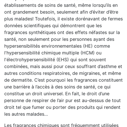
établissements de soins de santé, même lorsqu’ils en
ont grandement besoin, seulement afin d’éviter d’être
plus malades! Toutefois, il existe dorénavant de fermes
données scientifiques qui démontrent que les
fragrances synthétiques ont des effets néfastes sur la
santé, non seulement pour les personnes ayant des
hypersensibilités environnementales (HE) comme
l'hypersensibilité chimique multiple (HCM) ou
l'électrohypersensibilité (EHS) qui sont souvent
combinées, mais aussi pour ceux souffrant d’asthme et
autres conditions respiratoires, de migraines, et même
de dermatite. C’est pourquoi les fragrances constituent
une barrière à l’accès à des soins de santé, ce qui
constitue un droit universel. En fait, le droit d’une
personne de respirer de l’air pur est au-dessus de tout
droit tel que fumer ou porter des produits qui rendent
les autres malades…
Les fragrances chimiques sont fréquemment utilisées