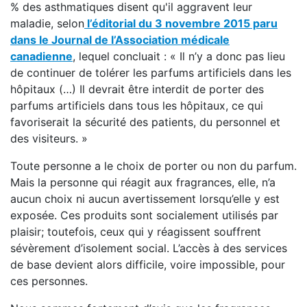
% des asthmatiques disent qu'il aggravent leur
maladie, selon
l’éditorial du 3 novembre 2015 paru
dans le Journal de l’Association médicale
canadienne
, lequel concluait : « Il n’y a donc pas lieu
de continuer de tolérer les parfums artificiels dans les
hôpitaux (…) Il devrait être interdit de porter des
parfums artificiels dans tous les hôpitaux, ce qui
favoriserait la sécurité des patients, du personnel et
des visiteurs. »
Toute personne a le choix de porter ou non du parfum.
Mais la personne qui réagit aux fragrances, elle, n’a
aucun choix ni aucun avertissement lorsqu’elle y est
exposée. Ces produits sont socialement utilisés par
plaisir; toutefois, ceux qui y réagissent souffrent
sévèrement d’isolement social. L’accès à des services
de base devient alors difficile, voire impossible, pour
ces personnes.