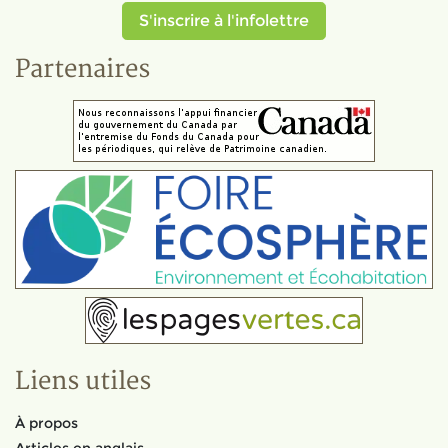
S'inscrire à l'infolettre
Partenaires
Liens utiles
À propos
Articles en anglais