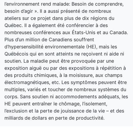
l’environnement rend malade: Besoin de comprendre,
besoin d’agir ». Il a aussi présenté de nombreux
ateliers sur ce projet dans plus de dix régions du
Québec. Il a également été conférencier à des
nombreuses conférences aux États-Unis et au Canada.
Plus d’un million de Canadiens souffrent
d’hypersensibilité environnementale (HE), mais les
Québécois qui en sont atteints ne reçoivent ni aide ni
soutien. La maladie peut être provoquée par une
exposition aiguë ou par des expositions à répétition à
des produits chimiques, à la moisissure, aux champs
électromagnétiques, etc. Les symptômes peuvent être
multiples, variés et toucher de nombreux systèmes du
corps. Sans soutien ni accommodements adéquats, les
HE peuvent entraîner le chômage, l’isolement,
l’exclusion et la perte de jouissance de la vie – et des
milliards de dollars en perte de productivité.