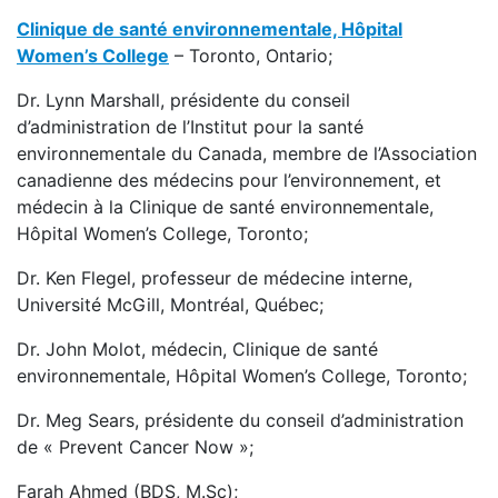
Clinique de santé environnementale, Hôpital
Women’s College
– Toronto, Ontario;
Dr. Lynn Marshall, présidente du conseil
d’administration de l’Institut pour la santé
environnementale du Canada, membre de l’Association
canadienne des médecins pour l’environnement, et
médecin à la Clinique de santé environnementale,
Hôpital Women’s College, Toronto;
Dr. Ken Flegel, professeur de médecine interne,
Université McGill, Montréal, Québec;
Dr. John Molot, médecin, Clinique de santé
environnementale, Hôpital Women’s College, Toronto;
Dr. Meg Sears, présidente du conseil d’administration
de « Prevent Cancer Now »;
Farah Ahmed (BDS, M.Sc);