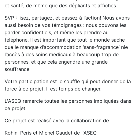
et santé, de même que des dépliants et affiches.
SVP : lisez, partagez, et passez à l’action! Nous avons
aussi besoin de vos témoignages : nous pouvons les
garder confidentiels, et même les prendre au
téléphone. Il est important que tout le monde sache
que le manque d’accommodation ‘sans-fragrance’ nie
l’accès à des soins médicaux à beaucoup trop de
personnes, et que cela engendre une grande
souffrance.
Votre participation est le souffle qui peut donner de la
force à ce projet. Il est temps de changer.
L'ASEQ remercie toutes les personnes impliquées dans
ce projet.
Ce projet est réalisé avec la collaboration de :
Rohini Peris et Michel Gaudet de l'ASEQ