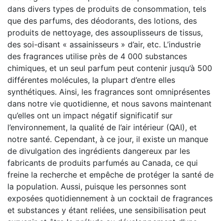
dans divers types de produits de consommation, tels
que des parfums, des déodorants, des lotions, des
produits de nettoyage, des assouplisseurs de tissus,
des soi-disant « assainisseurs » d’air, etc. L’industrie
des fragrances utilise près de 4 000 substances
chimiques, et un seul parfum peut contenir jusqu’à 500
différentes molécules, la plupart d’entre elles
synthétiques. Ainsi, les fragrances sont omniprésentes
dans notre vie quotidienne, et nous savons maintenant
qu’elles ont un impact négatif significatif sur
l’environnement, la qualité de l’air intérieur (QAI), et
notre santé. Cependant, à ce jour, il existe un manque
de divulgation des ingrédients dangereux par les
fabricants de produits parfumés au Canada, ce qui
freine la recherche et empêche de protéger la santé de
la population. Aussi, puisque les personnes sont
exposées quotidiennement à un cocktail de fragrances
et substances y étant reliées, une sensibilisation peut