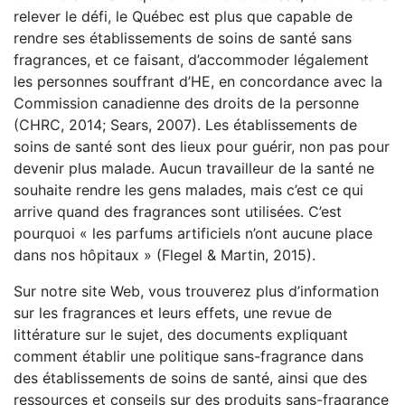
relever le défi, le Québec est plus que capable de
rendre ses établissements de soins de santé sans
fragrances, et ce faisant, d’accommoder légalement
les personnes souffrant d’HE, en concordance avec la
Commission canadienne des droits de la personne
(CHRC, 2014; Sears, 2007). Les établissements de
soins de santé sont des lieux pour guérir, non pas pour
devenir plus malade. Aucun travailleur de la santé ne
souhaite rendre les gens malades, mais c’est ce qui
arrive quand des fragrances sont utilisées. C’est
pourquoi « les parfums artificiels n’ont aucune place
dans nos hôpitaux » (Flegel & Martin, 2015).
Sur notre site Web, vous trouverez plus d’information
sur les fragrances et leurs effets, une revue de
littérature sur le sujet, des documents expliquant
comment établir une politique sans-fragrance dans
des établissements de soins de santé, ainsi que des
ressources et conseils sur des produits sans-fragrance