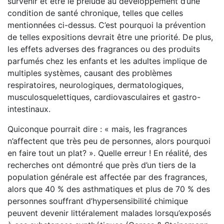
survenir et être le prélude au développement d’une
condition de santé chronique, telles que celles
mentionnées ci-dessus. C’est pourquoi la prévention
de telles expositions devrait être une priorité. De plus,
les effets adverses des fragrances ou des produits
parfumés chez les enfants et les adultes implique de
multiples systèmes, causant des problèmes
respiratoires, neurologiques, dermatologiques,
musculosquelettiques, cardiovasculaires et gastro-
intestinaux.
Quiconque pourrait dire : « mais, les fragrances
n’affectent que très peu de personnes, alors pourquoi
en faire tout un plat? ». Quelle erreur ! En réalité, des
recherches ont démontré que près d’un tiers de la
population générale est affectée par des fragrances,
alors que 40 % des asthmatiques et plus de 70 % des
personnes souffrant d’hypersensibilité chimique
peuvent devenir littéralement malades lorsqu’exposés