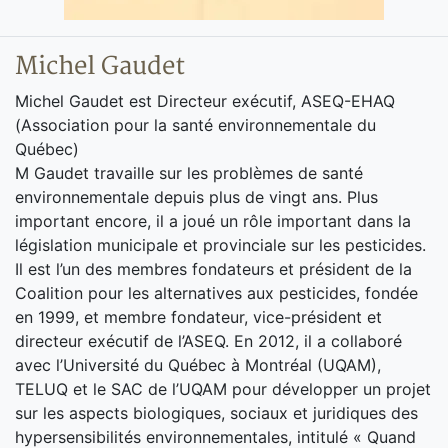
Michel Gaudet
Michel Gaudet est Directeur exécutif, ASEQ-EHAQ
(Association pour la santé environnementale du
Québec)
M Gaudet travaille sur les problèmes de santé
environnementale depuis plus de vingt ans. Plus
important encore, il a joué un rôle important dans la
législation municipale et provinciale sur les pesticides.
Il est l’un des membres fondateurs et président de la
Coalition pour les alternatives aux pesticides, fondée
en 1999, et membre fondateur, vice-président et
directeur exécutif de l’ASEQ. En 2012, il a collaboré
avec l’Université du Québec à Montréal (UQAM),
TELUQ et le SAC de l’UQAM pour développer un projet
sur les aspects biologiques, sociaux et juridiques des
hypersensibilités environnementales, intitulé « Quand