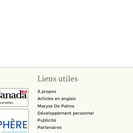
Liens utiles
À propos
Articles en anglais
Maryse De Palma
Développement personnel
Publicité
Partenaires