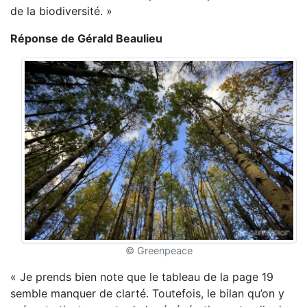
de la biodiversité. »
Réponse de Gérald Beaulieu
© Greenpeace
« Je prends bien note que le tableau de la page 19
semble manquer de clarté. Toutefois, le bilan qu’on y