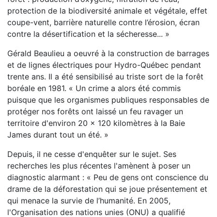
protection de la biodiversité animale et végétale, effet
coupe-vent, barrière naturelle contre l’érosion, écran
contre la désertification et la sécheresse... »
Gérald Beaulieu a oeuvré à la construction de barrages
et de lignes électriques pour Hydro-Québec pendant
trente ans. Il a été sensibilisé au triste sort de la forêt
boréale en 1981. « Un crime a alors été commis
puisque que les organismes publiques responsables de
protéger nos forêts ont laissé un feu ravager un
territoire d'environ 20 x 120 kilomètres à la Baie
James durant tout un été. »
Depuis, il ne cesse d'enquêter sur le sujet. Ses
recherches les plus récentes l'amènent à poser un
diagnostic alarmant : « Peu de gens ont conscience du
drame de la déforestation qui se joue présentement et
qui menace la survie de l’humanité. En 2005,
l'Organisation des nations unies (ONU) a qualifié