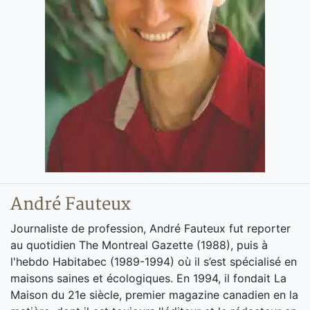
André Fauteux
Journaliste de profession, André Fauteux fut reporter
au quotidien The Montreal Gazette (1988), puis à
l'hebdo Habitabec (1989-1994) où il s’est spécialisé en
maisons saines et écologiques. En 1994, il fondait La
Maison du 21e siècle, premier magazine canadien en la