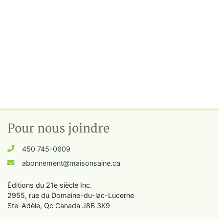
Pour nous joindre
450 745-0609
abonnement@maisonsaine.ca
Éditions du 21e siècle Inc.
2955, rue du Domaine-du-lac-Lucerne
Ste-Adèle, Qc Canada J8B 3K9