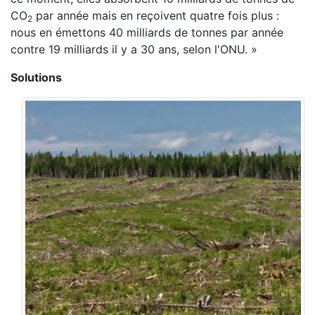
CO
par année mais en reçoivent quatre fois plus :
2
nous en émettons 40 milliards de tonnes par année
contre 19 milliards il y a 30 ans, selon l'ONU. »
Solutions