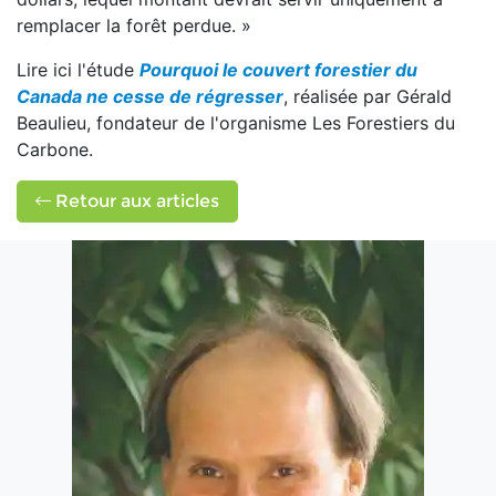
remplacer la forêt perdue. »
Lire ici l'étude
Pourquoi le couvert forestier du
Canada ne cesse de régresser
,
réalisée par Gérald
Beaulieu, fondateur de l'organisme Les Forestiers du
Carbone.
Retour aux articles