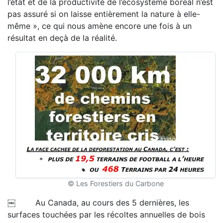
l’état et de la productivité de l’écosystème boréal n’est
pas assuré si on laisse entièrement la nature à elle-
même », ce qui nous amène encore une fois à un
résultat en deçà de la réalité.
© Les Forestiers du Carbone
￼ Au Canada, au cours des 5 dernières, les
surfaces touchées par les récoltes annuelles de bois