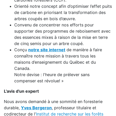
carbones forestiers (CCF).
Orienté notre concept afin d’optimiser l’effet puits
de carbone en priorisant la transformation des
arbres coupés en bois d’œuvre.
Convenu de concentrer nos efforts pour
supporter des programmes de reboisement avec
des essences mixes à raison de la mise en terre
de cinq semis pour un arbre coupé.
Conçu
notre site internet
de manière à faire
connaître notre mission à travers tous les
maisons d’enseignement du Québec et du
Canada.
Notre devise : l'heure de prélever sans
compenser est révolue! »
L'avis d'un expert
Nous avons demandé à une sommité en foresterie
durable,
Yves Bergeron
, professeur titulaire et
codirecteur de l'
Institut de recherche sur les forêts