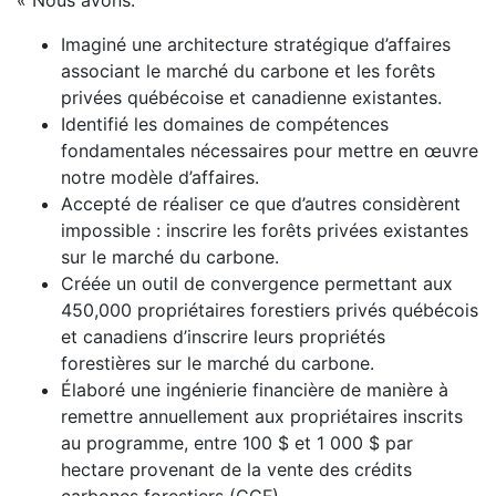
« Nous avons:
Imaginé une architecture stratégique d’affaires
associant le marché du carbone et les forêts
privées québécoise et canadienne existantes.
Identifié les domaines de compétences
fondamentales nécessaires pour mettre en œuvre
notre modèle d’affaires.
Accepté de réaliser ce que d’autres considèrent
impossible : inscrire les forêts privées existantes
sur le marché du carbone.
Créée un outil de convergence permettant aux
450,000 propriétaires forestiers privés québécois
et canadiens d’inscrire leurs propriétés
forestières sur le marché du carbone.
Élaboré une ingénierie financière de manière à
remettre annuellement aux propriétaires inscrits
au programme, entre 100 $ et 1 000 $ par
hectare provenant de la vente des crédits