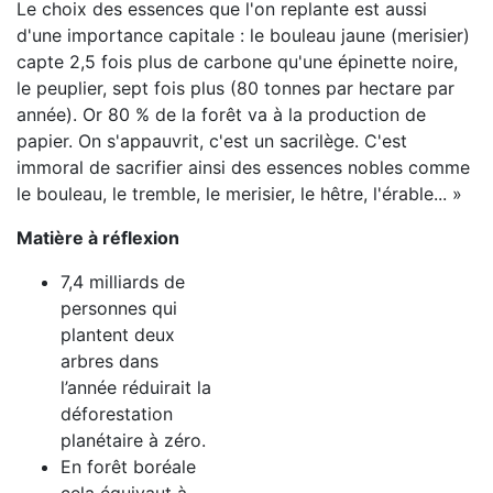
Le choix des essences que l'on replante est aussi
d'une importance capitale : le bouleau jaune (merisier)
capte 2,5 fois plus de carbone qu'une épinette noire,
le peuplier, sept fois plus (80 tonnes par hectare par
année). Or 80 % de la forêt va à la production de
papier. On s'appauvrit, c'est un sacrilège. C'est
immoral de sacrifier ainsi des essences nobles comme
le bouleau, le tremble, le merisier, le hêtre, l'érable... »
Matière à réflexion
7,4 milliards de
personnes qui
plantent deux
arbres dans
l’année réduirait la
déforestation
planétaire à zéro.
En forêt boréale