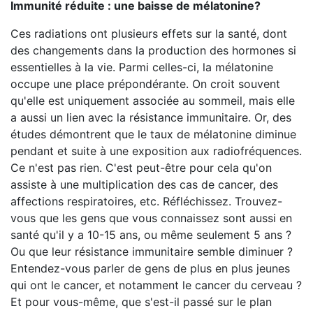
Immunité réduite : une baisse de mélatonine?
Ces radiations ont plusieurs effets sur la santé, dont
des changements dans la production des hormones si
essentielles à la vie. Parmi celles-ci, la mélatonine
occupe une place prépondérante. On croit souvent
qu'elle est uniquement associée au sommeil, mais elle
a aussi un lien avec la résistance immunitaire. Or, des
études démontrent que le taux de mélatonine diminue
pendant et suite à une exposition aux radiofréquences.
Ce n'est pas rien. C'est peut-être pour cela qu'on
assiste à une multiplication des cas de cancer, des
affections respiratoires, etc. Réfléchissez. Trouvez-
vous que les gens que vous connaissez sont aussi en
santé qu'il y a 10-15 ans, ou même seulement 5 ans ?
Ou que leur résistance immunitaire semble diminuer ?
Entendez-vous parler de gens de plus en plus jeunes
qui ont le cancer, et notamment le cancer du cerveau ?
Et pour vous-même, que s'est-il passé sur le plan