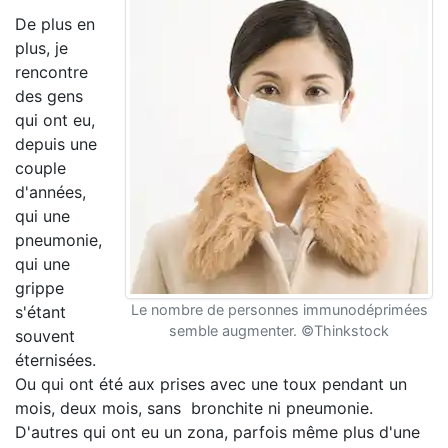
De plus en
plus, je
rencontre
des gens
qui ont eu,
depuis une
couple
d'années,
qui une
pneumonie,
qui une
grippe
Le nombre de personnes immunodéprimées
s'étant
semble augmenter. ©Thinkstock
souvent
éternisées.
Ou qui ont été aux prises avec une toux pendant un
mois, deux mois, sans bronchite ni pneumonie.
D'autres qui ont eu un zona, parfois même plus d'une