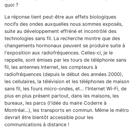
quoi ?
La réponse tient peut-être aux effets biologiques
nocifs des ondes auxquelles nous sommes exposés,
suite au développement effréné et incontrôlé des
technologies sans fil. La recherche montre que des
changements hormonaux peuvent se produire suite à
l'exposition aux radiofréquences. Celles-ci, je le
rappelle, sont émises par les tours de téléphonie sans
fil, les antennes Internet, les compteurs à
radiofréquences (depuis le début des années 2000),
les cellulaires, la télévision et les téléphones de maison
sans fil, les fours micro-ondes, et… l'Internet Wi-Fi, de
plus en plus présent partout, dans les maisons, les
bureaux, les parcs (l'idée du maire Coderre à
Montréal…), les transports en commun. Même le métro
devrait être bientôt accessible pour les
communications à distance !