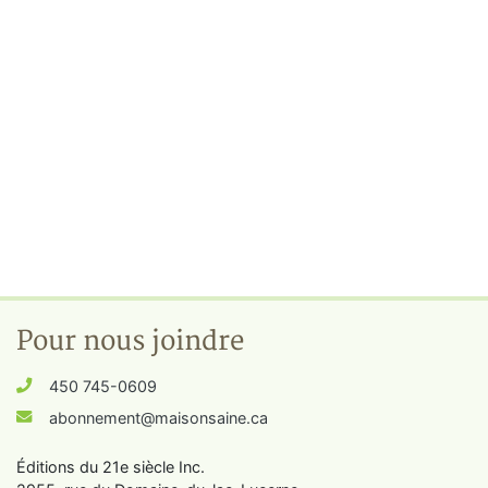
Pour nous joindre
450 745-0609
abonnement@maisonsaine.ca
Éditions du 21e siècle Inc.