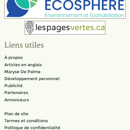
Liens utiles
À propos
Articles en anglais
Maryse De Palma
Développement personnel
Publicité
Partenaires
Annonceurs
Plan de site
Termes et conditions
Politique de confidentialité