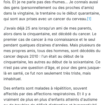
fois. Et je ne parle pas des rhumes… Je connais aussi
des gens (personnellement ou des proches d'amis)
dans la vingtaine, la trentaine ou le début quarantaine,
qui sont aux prises avec un cancer du cerveau.
[1]
J'avais déjà 25 ans lorsqu'un ami de mes parents,
alors dans la cinquantaine, est décédé du cancer. Le
premier cas de cancer à ma connaissance et le seul
pendant quelques dizaines d'années. Mais plusieurs de
mes propres amis, tous des hommes, sont décédés du
cancer depuis 2010 : l'un était au début de la
cinquantaine, les autres au début de la soixantaine. Ce
n'est pas une question d'âge, et pour des gens jusque-
là en santé, ce fut non seulement très triste, mais
inhabituel.
Des enfants sont malades à répétition, souvent
affectés par des affections respiratoires. Et il y a
vraiment de plus en plus d'enfants atteints d'autisme