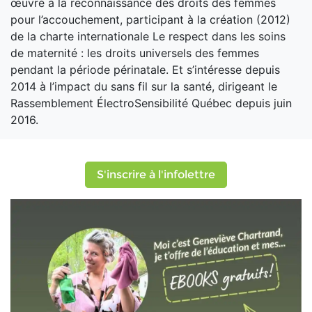
œuvré à la reconnaissance des droits des femmes
pour l’accouchement, participant à la création (2012)
de la charte internationale Le respect dans les soins
de maternité : les droits universels des femmes
pendant la période périnatale. Et s’intéresse depuis
2014 à l’impact du sans fil sur la santé, dirigeant le
Rassemblement ÉlectroSensibilité Québec depuis juin
2016.
S'inscrire à l'infolettre