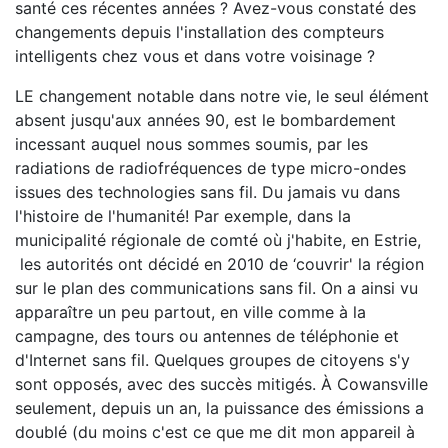
santé ces récentes années ? Avez-vous constaté des
changements depuis l'installation des compteurs
intelligents chez vous et dans votre voisinage ?
LE changement notable dans notre vie, le seul élément
absent jusqu'aux années 90, est le bombardement
incessant auquel nous sommes soumis, par les
radiations de radiofréquences de type micro-ondes
issues des technologies sans fil. Du jamais vu dans
l'histoire de l'humanité! Par exemple, dans la
municipalité régionale de comté où j'habite, en Estrie,
les autorités ont décidé en 2010 de ‘couvrir' la région
sur le plan des communications sans fil. On a ainsi vu
apparaître un peu partout, en ville comme à la
campagne, des tours ou antennes de téléphonie et
d'Internet sans fil. Quelques groupes de citoyens s'y
sont opposés, avec des succès mitigés. À Cowansville
seulement, depuis un an, la puissance des émissions a
doublé (du moins c'est ce que me dit mon appareil à