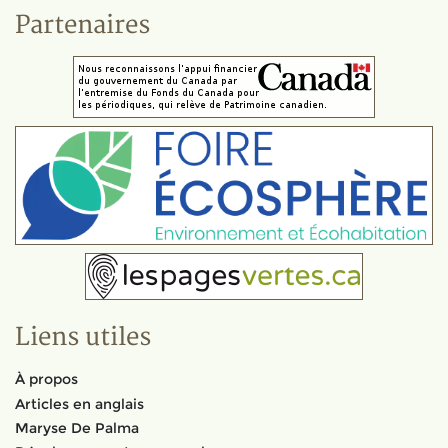
Partenaires
Liens utiles
À propos
Articles en anglais
Maryse De Palma