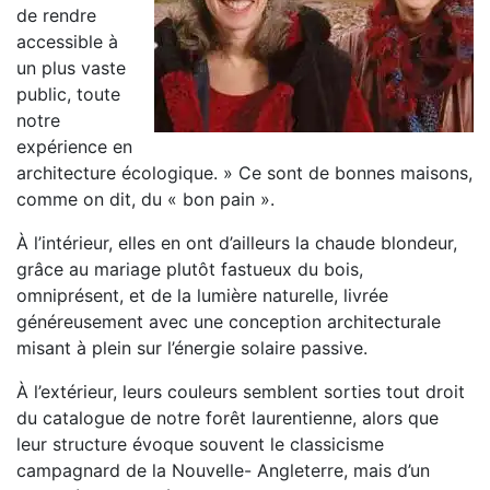
de rendre
accessible à
un plus vaste
public, toute
notre
expérience en
architecture écologique. » Ce sont de bonnes maisons,
comme on dit, du « bon pain ».
À l’intérieur, elles en ont d’ailleurs la chaude blondeur,
grâce au mariage plutôt fastueux du bois,
omniprésent, et de la lumière naturelle, livrée
généreusement avec une conception architecturale
misant à plein sur l’énergie solaire passive.
À l’extérieur, leurs couleurs semblent sorties tout droit
du catalogue de notre forêt laurentienne, alors que
leur structure évoque souvent le classicisme
campagnard de la Nouvelle- Angleterre, mais d’un