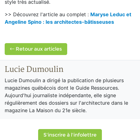
style très actualisé.
>> Découvrez l'article au complet :
Maryse Leduc et
Angeline Spino : les architectes-bâtisseuses
Retour aux articles
Lucie Dumoulin
Lucie Dumoulin a dirigé la publication de plusieurs
magazines québécois dont le Guide Ressources.
Aujourd'hui journaliste indépendante, elle signe
régulièrement des dossiers sur l'architecture dans le
magazine La Maison du 21e siècle.
S'inscrire à l'infolettre