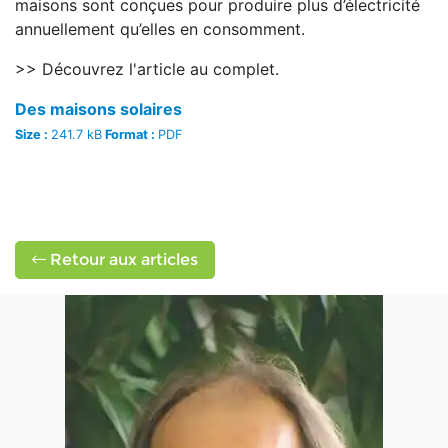
maisons sont conçues pour produire plus d’électricité
annuellement qu’elles en consomment.
>> Découvrez l'article au complet.
Des maisons solaires
Size :
241.7 kB
Format :
PDF
Retour aux articles