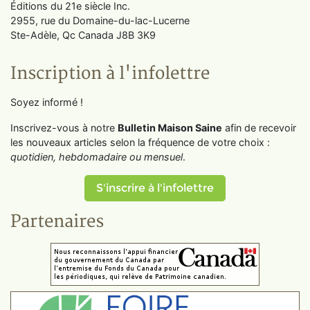
Éditions du 21e siècle Inc.
2955, rue du Domaine-du-lac-Lucerne
Ste-Adèle, Qc Canada J8B 3K9
Inscription à l'infolettre
Soyez informé !
Inscrivez-vous à notre
Bulletin Maison Saine
afin de recevoir
les nouveaux articles selon la fréquence de votre choix :
quotidien, hebdomadaire ou mensuel
.
S'inscrire à l'infolettre
Partenaires