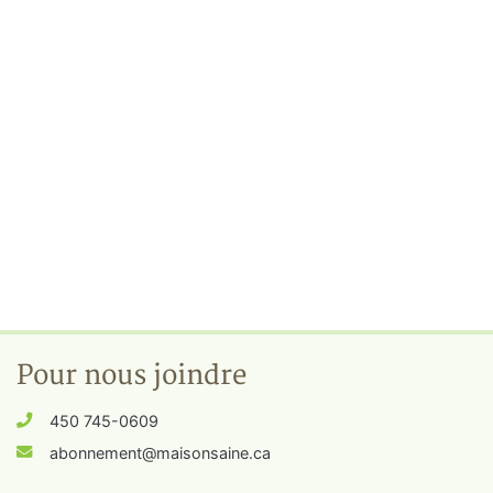
Pour nous joindre
450 745-0609
abonnement@maisonsaine.ca