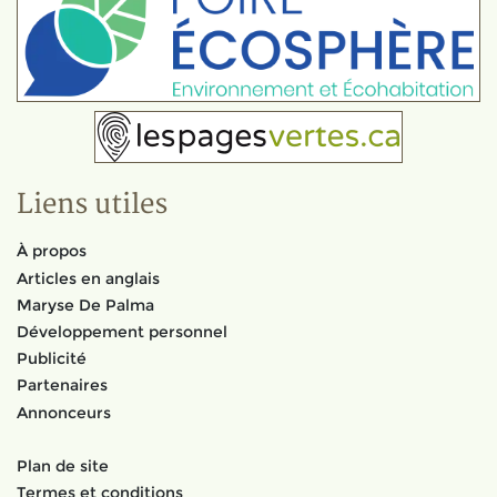
Liens utiles
À propos
Articles en anglais
Maryse De Palma
Développement personnel
Publicité
Partenaires
Annonceurs
Plan de site
Termes et conditions