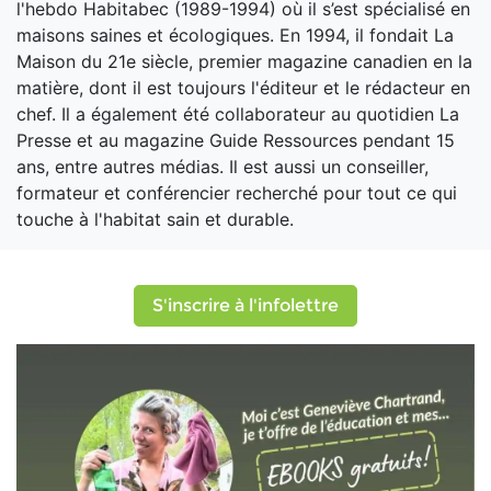
l'hebdo Habitabec (1989-1994) où il s’est spécialisé en
maisons saines et écologiques. En 1994, il fondait La
Maison du 21e siècle, premier magazine canadien en la
matière, dont il est toujours l'éditeur et le rédacteur en
chef. Il a également été collaborateur au quotidien La
Presse et au magazine Guide Ressources pendant 15
ans, entre autres médias. Il est aussi un conseiller,
formateur et conférencier recherché pour tout ce qui
touche à l'habitat sain et durable.
S'inscrire à l'infolettre