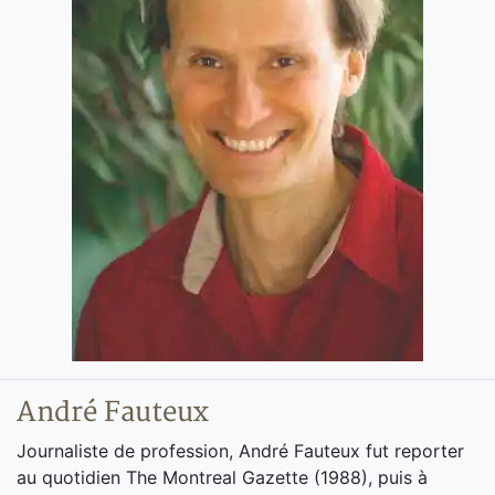
André Fauteux
Journaliste de profession, André Fauteux fut reporter
au quotidien The Montreal Gazette (1988), puis à