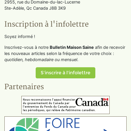
2955, rue du Domaine-du-lac-Lucerne
Ste-Adèle, Qc Canada J8B 3K9
Inscription à l'infolettre
Soyez informé !
Inscrivez-vous à notre
Bulletin Maison Saine
afin de recevoir
les nouveaux articles selon la fréquence de votre choix :
quotidien, hebdomadaire ou mensuel
.
S'inscrire à l'infolettre
Partenaires