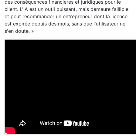
des conséquences financières et juridiques pour le
client. L'IA est un outil puissant, mais demeure faillible
et peut recommander un entrepreneur dont la licence
est expirée depuis des mois, sans que l'utilisateur ne
s'en doute. »