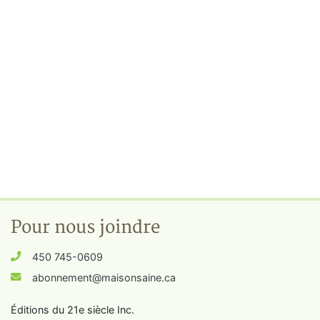
Pour nous joindre
450 745-0609
abonnement@maisonsaine.ca
Éditions du 21e siècle Inc.