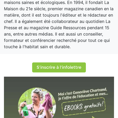
maisons saines et écologiques. En 1994, il fondait La
Maison du 21e siècle, premier magazine canadien en la
matière, dont il est toujours l'éditeur et le rédacteur en
chef. Il a également été collaborateur au quotidien La
Presse et au magazine Guide Ressources pendant 15
ans, entre autres médias. Il est aussi un conseiller,
formateur et conférencier recherché pour tout ce qui
touche à l'habitat sain et durable.
S'inscrire à l'infolettre