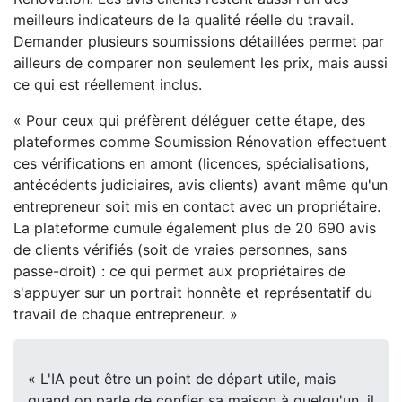
meilleurs indicateurs de la qualité réelle du travail.
Demander plusieurs soumissions détaillées permet par
ailleurs de comparer non seulement les prix, mais aussi
ce qui est réellement inclus.
« Pour ceux qui préfèrent déléguer cette étape, des
plateformes comme Soumission Rénovation effectuent
ces vérifications en amont (licences, spécialisations,
antécédents judiciaires, avis clients) avant même qu'un
entrepreneur soit mis en contact avec un propriétaire.
La plateforme cumule également plus de 20 690 avis
de clients vérifiés (soit de vraies personnes, sans
passe-droit) : ce qui permet aux propriétaires de
s'appuyer sur un portrait honnête et représentatif du
travail de chaque entrepreneur. »
« L'IA peut être un point de départ utile, mais
quand on parle de confier sa maison à quelqu'un, il