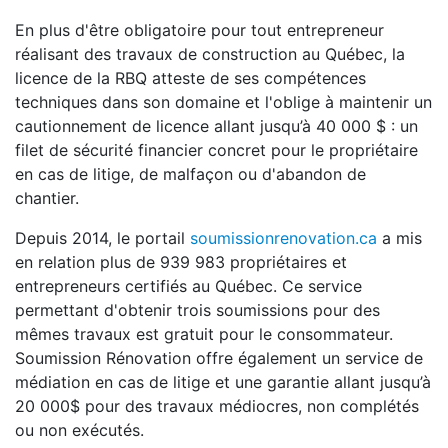
En plus d'être obligatoire pour tout entrepreneur
réalisant des travaux de construction au Québec, la
licence de la RBQ atteste de ses compétences
techniques dans son domaine et l'oblige à maintenir un
cautionnement de licence allant jusqu’à 40 000 $ : un
filet de sécurité financier concret pour le propriétaire
en cas de litige, de malfaçon ou d'abandon de
chantier.
Depuis 2014, le portail
soumissionrenovation.ca
a mis
en relation plus de 939 983 propriétaires et
entrepreneurs certifiés au Québec. Ce service
permettant d'obtenir trois soumissions pour des
mêmes travaux est gratuit pour le consommateur.
Soumission Rénovation offre également un service de
médiation en cas de litige et une garantie allant jusqu’à
20 000$ pour des travaux médiocres, non complétés
ou non exécutés.