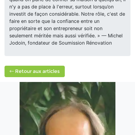
n'y a pas de place à l'erreur, surtout lorsqu’on
investit de façon considérable. Notre rôle, c'est de
faire en sorte que la confiance entre un
propriétaire et son entrepreneur soit non
seulement méritée mais aussi vérifiée. » — Michel
Jodoin, fondateur de Soumission Rénovation
Retour aux articles