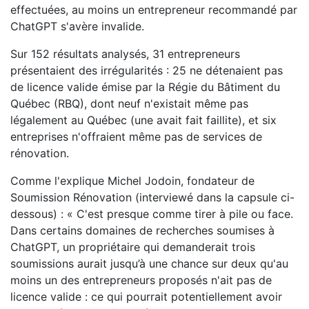
effectuées, au moins un entrepreneur recommandé par
ChatGPT s'avère invalide.
Sur 152 résultats analysés, 31 entrepreneurs
présentaient des irrégularités : 25 ne détenaient pas
de licence valide émise par la Régie du Bâtiment du
Québec (RBQ), dont neuf n'existait même pas
légalement au Québec (une avait fait faillite), et six
entreprises n'offraient même pas de services de
rénovation.
Comme l'explique Michel Jodoin, fondateur de
Soumission Rénovation (interviewé dans la capsule ci-
dessous) : « C'est presque comme tirer à pile ou face.
Dans certains domaines de recherches soumises à
ChatGPT, un propriétaire qui demanderait trois
soumissions aurait jusqu’à une chance sur deux qu'au
moins un des entrepreneurs proposés n'ait pas de
licence valide : ce qui pourrait potentiellement avoir