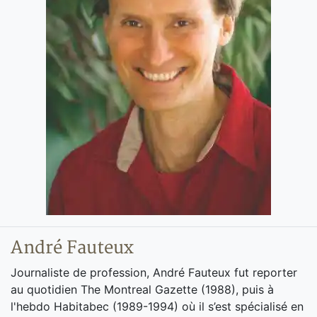
André Fauteux
Journaliste de profession, André Fauteux fut reporter
au quotidien The Montreal Gazette (1988), puis à
l'hebdo Habitabec (1989-1994) où il s’est spécialisé en