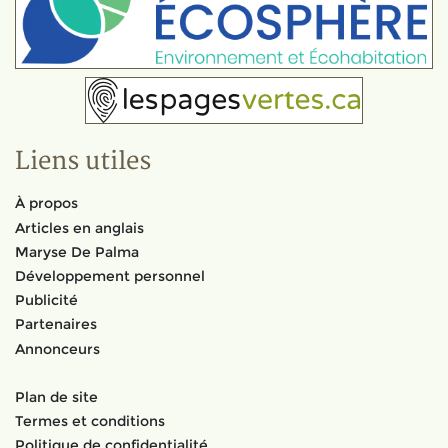
Liens utiles
À propos
Articles en anglais
Maryse De Palma
Développement personnel
Publicité
Partenaires
Annonceurs
Plan de site
Termes et conditions
Politique de confidentialité