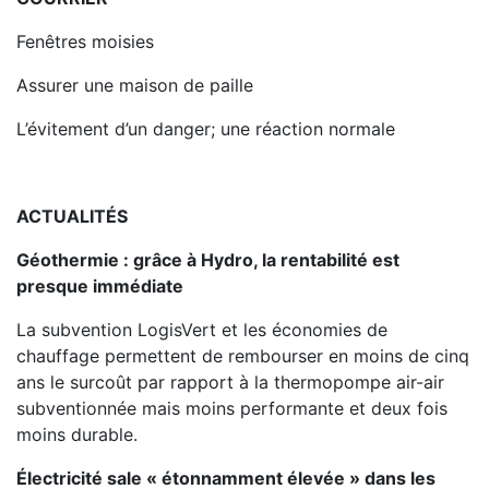
Fenêtres moisies
Assurer une maison de paille
L’évitement d’un danger; une réaction normale
ACTUALITÉS
Géothermie : grâce à Hydro, la rentabilité est
presque immédiate
La subvention LogisVert et les économies de
chauffage permettent de rembourser en moins de cinq
ans le surcoût par rapport à la thermopompe air-air
subventionnée mais moins performante et deux fois
moins durable.
Électricité sale « étonnamment élevée » dans les