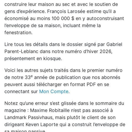
construire leur maison au sec et avec le soutien de
gens d’expérience. François Larosée estime qu’il a
économisé au moins 100 000 $ en y autoconstruisant
l’enveloppe de sa maison, incluant même la
fenestration.
Lire tous les détails dans le dossier signé par Gabriel
Parent-Leblanc dans notre numéro d’hiver 2026,
présentement en kiosque.
Voici les autres sujets traités dans le premier numéro
e
de notre 33
année de publication que nos abonnés
peuvent aussi télécharger en format PDF en se
connectant sur
Mon Compte
.
Notez qu’une erreur s’est glissée dans le sommaire du
magazine : Maxime Robitaille n’est pas associé à
Landmark Passivhaus, mais plutôt le client de son
dirigeant Keven Laporte qui a construit l’enveloppe de
sa maison passive.