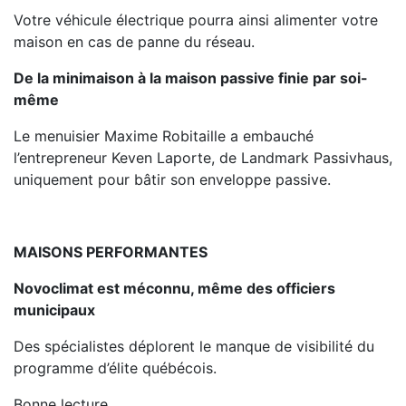
Votre véhicule électrique pourra ainsi alimenter votre
maison en cas de panne du réseau.
De la minimaison à la maison passive finie par soi-
même
Le menuisier Maxime Robitaille a embauché
l’entrepreneur Keven Laporte, de Landmark Passivhaus,
uniquement pour bâtir son enveloppe passive.
MAISONS PERFORMANTES
Novoclimat est méconnu, même des officiers
municipaux
Des spécialistes déplorent le manque de visibilité du
programme d’élite québécois.
Bonne lecture.