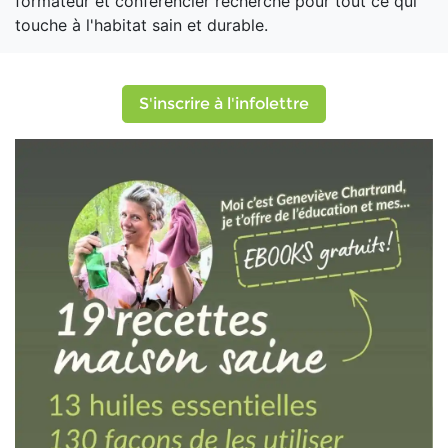
formateur et conférencier recherché pour tout ce qui
touche à l'habitat sain et durable.
S'inscrire à l'infolettre