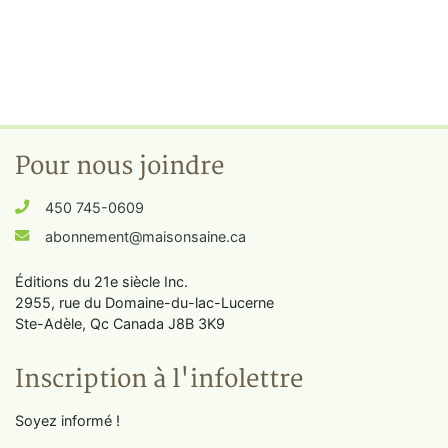
Pour nous joindre
450 745-0609
abonnement@maisonsaine.ca
Éditions du 21e siècle Inc.
2955, rue du Domaine-du-lac-Lucerne
Ste-Adèle, Qc Canada J8B 3K9
Inscription à l'infolettre
Soyez informé !