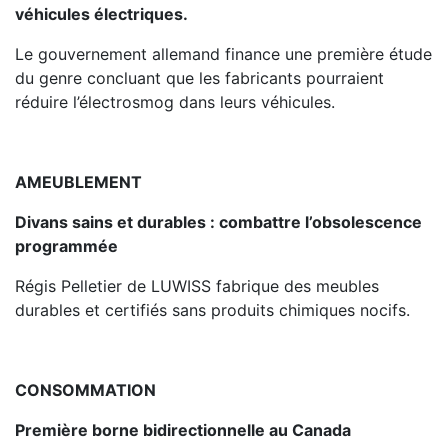
véhicules électriques.
Le gouvernement allemand finance une première étude
du genre concluant que les fabricants pourraient
réduire l’électrosmog dans leurs véhicules.
AMEUBLEMENT
Divans sains et durables : combattre l’obsolescence
programmée
Régis Pelletier de LUWISS fabrique des meubles
durables et certifiés sans produits chimiques nocifs.
CONSOMMATION
Première borne bidirectionnelle au Canada