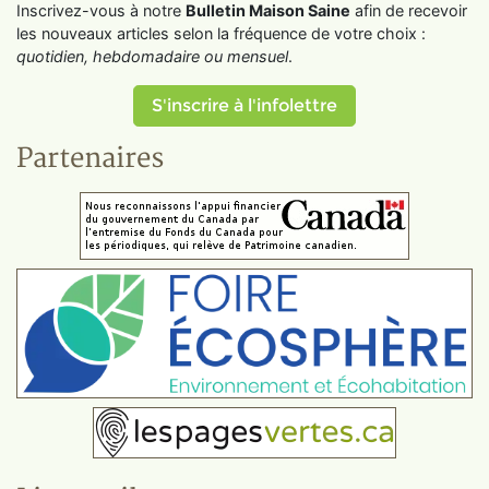
Inscrivez-vous à notre
Bulletin Maison Saine
afin de recevoir
les nouveaux articles selon la fréquence de votre choix :
quotidien, hebdomadaire ou mensuel
.
S'inscrire à l'infolettre
Partenaires