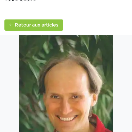
Retour aux articles