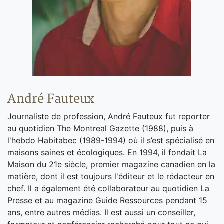
André Fauteux
Journaliste de profession, André Fauteux fut reporter
au quotidien The Montreal Gazette (1988), puis à
l'hebdo Habitabec (1989-1994) où il s’est spécialisé en
maisons saines et écologiques. En 1994, il fondait La
Maison du 21e siècle, premier magazine canadien en la
matière, dont il est toujours l'éditeur et le rédacteur en
chef. Il a également été collaborateur au quotidien La
Presse et au magazine Guide Ressources pendant 15
ans, entre autres médias. Il est aussi un conseiller,