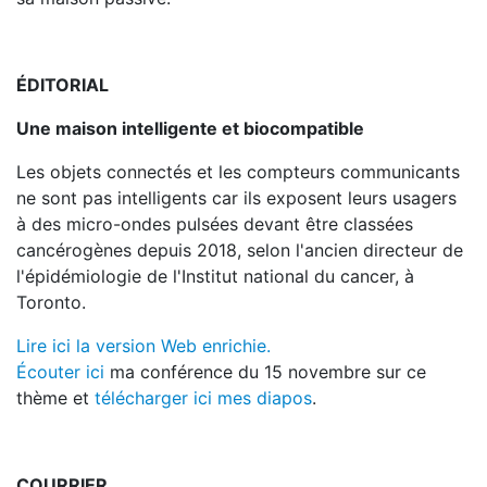
ÉDITORIAL
Une maison intelligente et biocompatible
Les objets connectés et les compteurs communicants
ne sont pas intelligents car ils exposent leurs usagers
à des micro-ondes pulsées devant être classées
cancérogènes depuis 2018, selon l'ancien directeur de
l'épidémiologie de l'Institut national du cancer, à
Toronto.
Lire ici la version Web enrichie.
Écouter ici
ma conférence du 15 novembre sur ce
thème et
télécharger ici mes diapos
.
COURRIER