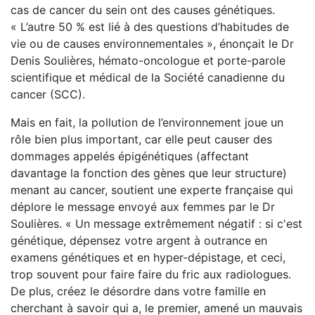
cas de cancer du sein ont des causes génétiques.
« L’autre 50 % est lié à des questions d’habitudes de
vie ou de causes environnementales », énonçait le Dr
Denis Soulières, hémato-oncologue et porte-parole
scientifique et médical de la Société canadienne du
cancer (SCC).
Mais en fait, la pollution de l’environnement joue un
rôle bien plus important, car elle peut causer des
dommages appelés épigénétiques (affectant
davantage la fonction des gènes que leur structure)
menant au cancer, soutient une experte française qui
déplore le message envoyé aux femmes par le Dr
Soulières. « Un message extrêmement négatif : si c'est
génétique, dépensez votre argent à outrance en
examens génétiques et en hyper-dépistage, et ceci,
trop souvent pour faire faire du fric aux radiologues.
De plus, créez le désordre dans votre famille en
cherchant à savoir qui a, le premier, amené un mauvais