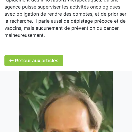
agence puisse superviser les activités oncologiques
avec obligation de rendre des comptes, et de prioriser
la recherche. Il parle aussi de dépistage précoce et de
vaccins, mais aucunement de prévention du cancer,
malheureusement.
Retour aux articles