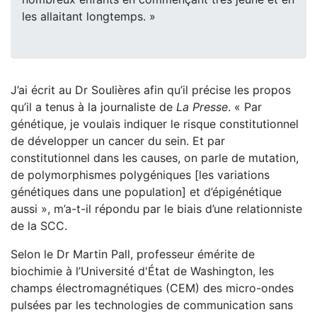
les allaitant longtemps. »
J’ai écrit au Dr Soulières afin qu’il précise les propos
qu’il a tenus à la journaliste de
La Presse
. « Par
génétique, je voulais indiquer le risque constitutionnel
de développer un cancer du sein. Et par
constitutionnel dans les causes, on parle de mutation,
de polymorphismes polygéniques [les variations
génétiques dans une population] et d’épigénétique
aussi », m’a-t-il répondu par le biais d’une relationniste
de la SCC.
Selon le Dr Martin Pall, professeur émérite de
biochimie à l’Université d'État de Washington, les
champs électromagnétiques (CEM) des micro-ondes
pulsées par les technologies de communication sans