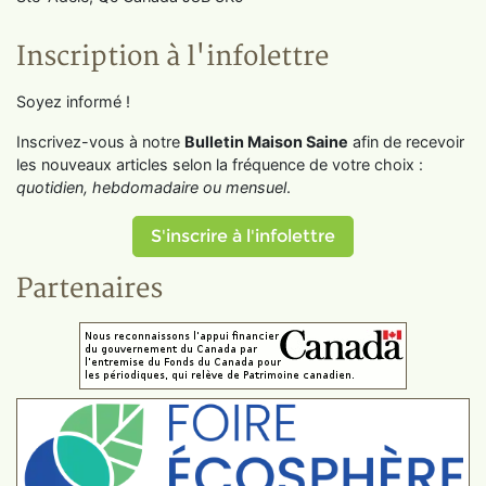
Inscription à l'infolettre
Soyez informé !
Inscrivez-vous à notre
Bulletin Maison Saine
afin de recevoir
les nouveaux articles selon la fréquence de votre choix :
quotidien, hebdomadaire ou mensuel
.
S'inscrire à l'infolettre
Partenaires