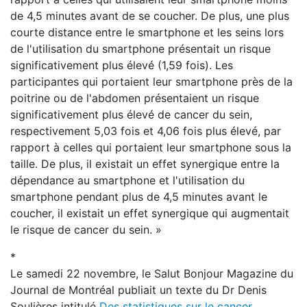
de 4,5 minutes avant de se coucher. De plus, une plus
courte distance entre le smartphone et les seins lors
de l'utilisation du smartphone présentait un risque
significativement plus élevé (1,59 fois). Les
participantes qui portaient leur smartphone près de la
poitrine ou de l'abdomen présentaient un risque
significativement plus élevé de cancer du sein,
respectivement 5,03 fois et 4,06 fois plus élevé, par
rapport à celles qui portaient leur smartphone sous la
taille. De plus, il existait un effet synergique entre la
dépendance au smartphone et l'utilisation du
smartphone pendant plus de 4,5 minutes avant le
coucher, il existait un effet synergique qui augmentait
le risque de cancer du sein. »
*
Le samedi 22 novembre, le Salut Bonjour Magazine du
Journal de Montréal publiait un texte du Dr Denis
Soulières intitulé
Des statistiques sur le cancer