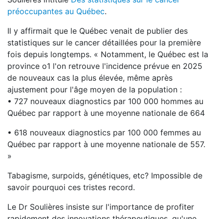
préoccupantes au Québec
.
Il y affirmait que le Québec venait de publier des
statistiques sur le cancer détaillées pour la première
fois depuis longtemps. « Notamment, le Québec est la
province o1 l'on retrouve l'incidence prévue en 2025
de nouveaux cas la plus élevée, même après
ajustement pour l'âge moyen de la population :
• 727 nouveaux diagnostics par 100 000 hommes au
Québec par rapport à une moyenne nationale de 664
• 618 nouveaux diagnostics par 100 000 femmes au
Québec par rapport à une moyenne nationale de 557.
»
Tabagisme, surpoids, génétiques, etc? Impossible de
savoir pourquoi ces tristes record.
Le Dr Soulières insiste sur l'importance de profiter
rapidement des innovations thérapeutiques, qu'une