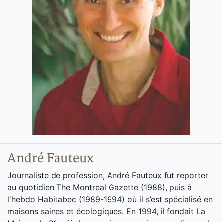
André Fauteux
Journaliste de profession, André Fauteux fut reporter
au quotidien The Montreal Gazette (1988), puis à
l'hebdo Habitabec (1989-1994) où il s’est spécialisé en
maisons saines et écologiques. En 1994, il fondait La