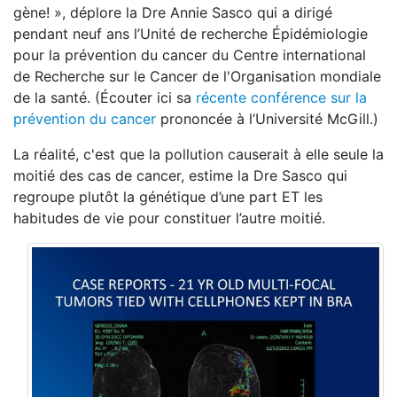
gène! », déplore la Dre Annie Sasco qui a dirigé
pendant neuf ans l’Unité de recherche Épidémiologie
pour la prévention du cancer du Centre international
de Recherche sur le Cancer de l'Organisation mondiale
de la santé. (Écouter ici sa
récente conférence sur la
prévention du cancer
prononcée à l’Université McGill.)
La réalité, c'est que la pollution causerait à elle seule la
moitié des cas de cancer, estime la Dre Sasco qui
regroupe plutôt la génétique d’une part ET les
habitudes de vie pour constituer l’autre moitié.