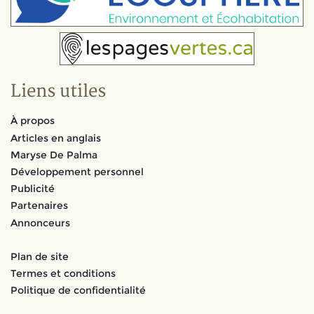
Liens utiles
À propos
Articles en anglais
Maryse De Palma
Développement personnel
Publicité
Partenaires
Annonceurs
Plan de site
Termes et conditions
Politique de confidentialité