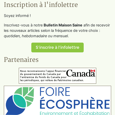
Inscription à l'infolettre
Soyez informé !
Inscrivez-vous à notre
Bulletin Maison Saine
afin de recevoir
les nouveaux articles selon la fréquence de votre choix :
quotidien, hebdomadaire ou mensuel
.
S'inscrire à l'infolettre
Partenaires