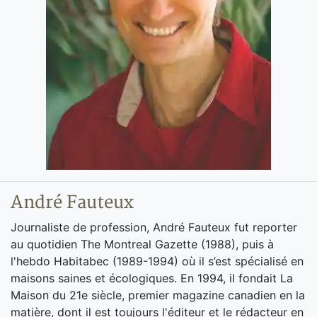
André Fauteux
Journaliste de profession, André Fauteux fut reporter
au quotidien The Montreal Gazette (1988), puis à
l'hebdo Habitabec (1989-1994) où il s’est spécialisé en
maisons saines et écologiques. En 1994, il fondait La
Maison du 21e siècle, premier magazine canadien en la
matière, dont il est toujours l'éditeur et le rédacteur en