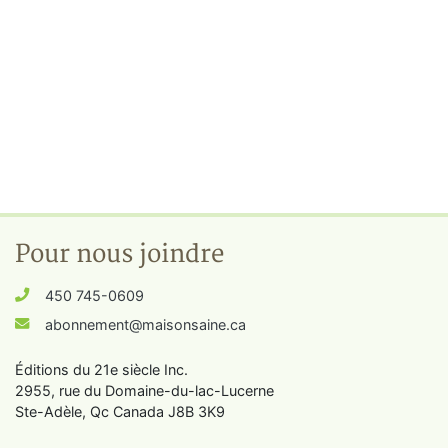
Pour nous joindre
450 745-0609
abonnement@maisonsaine.ca
Éditions du 21e siècle Inc.
2955, rue du Domaine-du-lac-Lucerne
Ste-Adèle, Qc Canada J8B 3K9