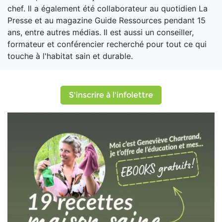
chef. Il a également été collaborateur au quotidien La
Presse et au magazine Guide Ressources pendant 15
ans, entre autres médias. Il est aussi un conseiller,
formateur et conférencier recherché pour tout ce qui
touche à l'habitat sain et durable.
S'inscrire à l'infolettre