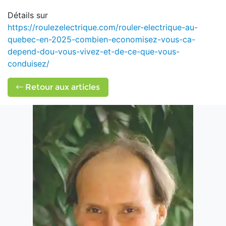
Détails sur
https://roulezelectrique.com/rouler-electrique-au-
quebec-en-2025-combien-economisez-vous-ca-
depend-dou-vous-vivez-et-de-ce-que-vous-
conduisez/
Retour aux articles