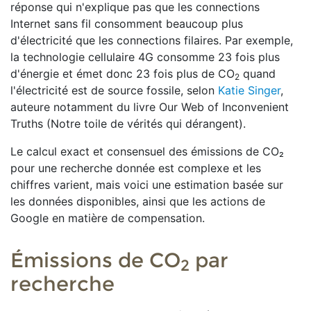
réponse qui n'explique pas que les connections
Internet sans fil consomment beaucoup plus
d'électricité que les connections filaires. Par exemple,
la technologie cellulaire 4G consomme 23 fois plus
d'énergie et émet donc 23 fois plus de CO
quand
2
l'électricité est de source fossile, selon
Katie Singer
,
auteure notamment du livre Our Web of Inconvenient
Truths (Notre toile de vérités qui dérangent).
Le calcul exact et consensuel des émissions de CO₂
pour une recherche donnée est complexe et les
chiffres varient, mais voici une estimation basée sur
les données disponibles, ainsi que les actions de
Google en matière de compensation.
Émissions de
CO
par
2
recherche