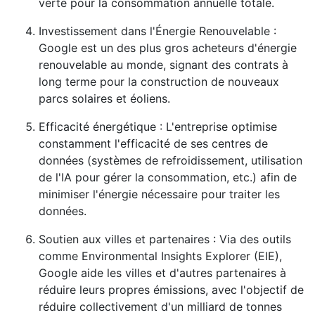
verte pour la consommation annuelle totale.
Investissement dans l'Énergie Renouvelable :
Google est un des plus gros acheteurs d'énergie
renouvelable au monde, signant des contrats à
long terme pour la construction de nouveaux
parcs solaires et éoliens.
Efficacité énergétique : L'entreprise optimise
constamment l'efficacité de ses centres de
données (systèmes de refroidissement, utilisation
de l'IA pour gérer la consommation, etc.) afin de
minimiser l'énergie nécessaire pour traiter les
données.
Soutien aux villes et partenaires : Via des outils
comme Environmental Insights Explorer (EIE),
Google aide les villes et d'autres partenaires à
réduire leurs propres émissions, avec l'objectif de
réduire collectivement d'un milliard de tonnes