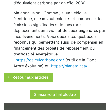
d'équivalent carbone par an d'ici 2030.
Ma conclusion : Comme j'ai un véhicule
électrique, mieux vaut calculer et compenser les
émissions significatives de mes rares
déplacements en avion et de ceux engendrés par
mes événements. Voici deux sites québécois
reconnus qui permettent aussi de compenser en
financement des projets de reboisement ou
d'efficacité énergétique
:
https://calculcarbone.org/
(outil de la Coop
Arbre évolution) et
https://planetair.ca/
.
Retour aux articles
S'inscrire à l'infolettre