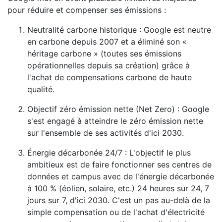
pour réduire et compenser ses émissions :
Neutralité carbone historique : Google est neutre
en carbone depuis 2007 et a éliminé son «
héritage carbone » (toutes ses émissions
opérationnelles depuis sa création) grâce à
l'achat de compensations carbone de haute
qualité.
Objectif zéro émission nette (Net Zero) : Google
s'est engagé à atteindre le zéro émission nette
sur l'ensemble de ses activités d'ici 2030.
Énergie décarbonée 24/7 : L'objectif le plus
ambitieux est de faire fonctionner ses centres de
données et campus avec de l'énergie décarbonée
à 100 % (éolien, solaire, etc.) 24 heures sur 24, 7
jours sur 7, d'ici 2030. C'est un pas au-delà de la
simple compensation ou de l'achat d'électricité