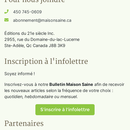
450 745-0609
abonnement@maisonsaine.ca
Éditions du 21e siècle Inc.
2955, rue du Domaine-du-lac-Lucerne
Ste-Adèle, Qc Canada J8B 3K9
Inscription à l'infolettre
Soyez informé !
Inscrivez-vous à notre
Bulletin Maison Saine
afin de recevoir
les nouveaux articles selon la fréquence de votre choix :
quotidien, hebdomadaire ou mensuel
.
S'inscrire à l'infolettre
Partenaires