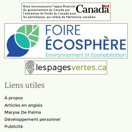
Liens utiles
À propos
Articles en anglais
Maryse De Palma
Développement personnel
Publicité