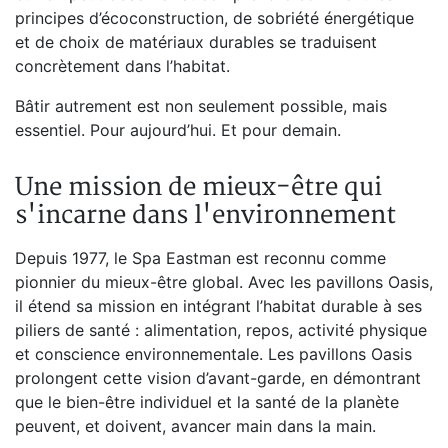
principes d’écoconstruction, de sobriété énergétique
et de choix de matériaux durables se traduisent
concrètement dans l’habitat.
Bâtir autrement est non seulement possible, mais
essentiel. Pour aujourd’hui. Et pour demain.
Une mission de mieux-être qui
s'incarne dans l'environnement
Depuis 1977, le Spa Eastman est reconnu comme
pionnier du mieux-être global. Avec les pavillons Oasis,
il étend sa mission en intégrant l’habitat durable à ses
piliers de santé : alimentation, repos, activité physique
et conscience environnementale. Les pavillons Oasis
prolongent cette vision d’avant-garde, en démontrant
que le bien-être individuel et la santé de la planète
peuvent, et doivent, avancer main dans la main.