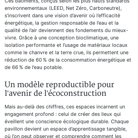
Ces bâtiments, conçus selon les plus hauts standards
environnementaux (LEED, Net Zéro, Carboneutre),
s’inscrivent dans une vision d’avenir où l’efficacité
énergétique, la gestion responsable de l’eau et la
qualité de l’air deviennent des fondements du mieux-
vivre. Grâce à une conception bioclimatique, une
isolation performante et l’usage de matériaux locaux
comme le chanvre et la terre crue, ils permettent une
réduction de 60 % de la consommation énergétique et
de 66 % de l’eau potable.
Un modèle reproductible pour
l’avenir de l’écoconstruction
Mais au-delà des chiffres, ces espaces incarnent un
engagement profond : celui de créer des lieux qui
éveillent une conscience écologique durable. Chaque
pavillon devient un espace d’apprentissage tangible,
où l’on peut observer et comprendre comment les