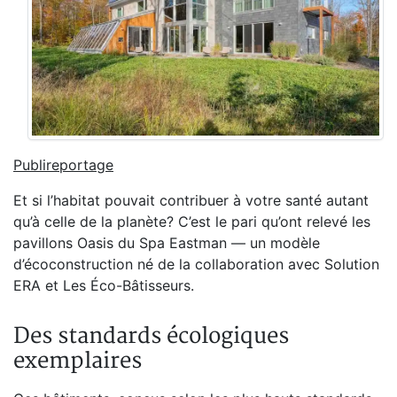
Publireportage
Et si l’habitat pouvait contribuer à votre santé autant
qu’à celle de la planète? C’est le pari qu’ont relevé les
pavillons Oasis du Spa Eastman — un modèle
d’écoconstruction né de la collaboration avec Solution
ERA et Les Éco-Bâtisseurs.
Des standards écologiques
exemplaires