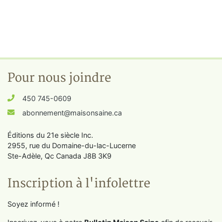
Pour nous joindre
450 745-0609
abonnement@maisonsaine.ca
Éditions du 21e siècle Inc.
2955, rue du Domaine-du-lac-Lucerne
Ste-Adèle, Qc Canada J8B 3K9
Inscription à l'infolettre
Soyez informé !