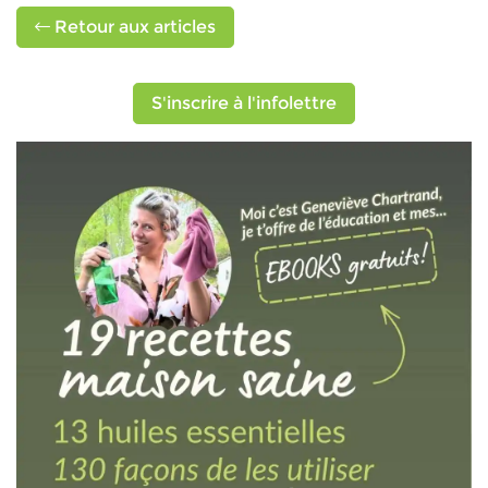
Retour aux articles
S'inscrire à l'infolettre