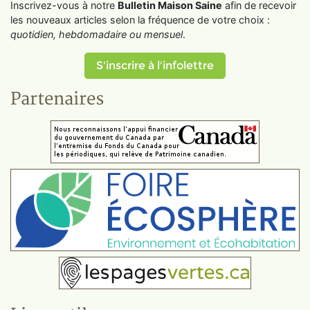
Inscrivez-vous à notre
Bulletin Maison Saine
afin de recevoir
les nouveaux articles selon la fréquence de votre choix :
quotidien, hebdomadaire ou mensuel
.
S'inscrire à l'infolettre
Partenaires