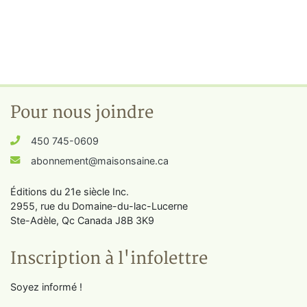
Pour nous joindre
450 745-0609
abonnement@maisonsaine.ca
Éditions du 21e siècle Inc.
2955, rue du Domaine-du-lac-Lucerne
Ste-Adèle, Qc Canada J8B 3K9
Inscription à l'infolettre
Soyez informé !