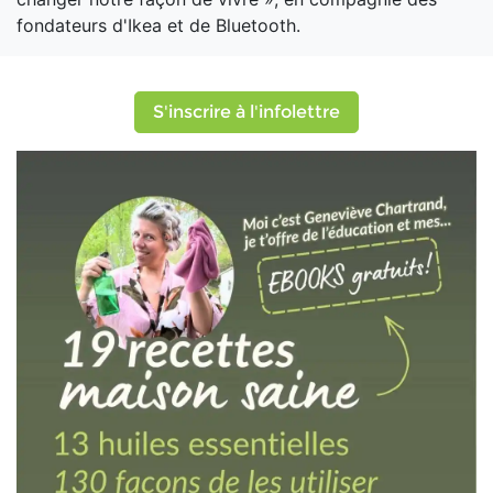
fondateurs d'Ikea et de Bluetooth.
S'inscrire à l'infolettre