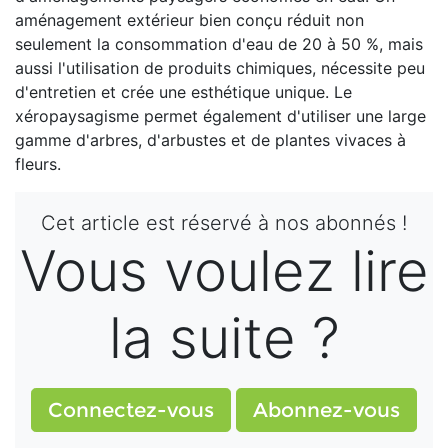
aménagement extérieur bien conçu réduit non
seulement la consommation d'eau de 20 à 50 %, mais
aussi l'utilisation de produits chimiques, nécessite peu
d'entretien et crée une esthétique unique. Le
xéropaysagisme permet également d'utiliser une large
gamme d'arbres, d'arbustes et de plantes vivaces à
fleurs.
Cet article est réservé à nos abonnés !
Vous voulez lire
la suite ?
Connectez-vous
Abonnez-vous