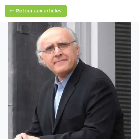
Retour aux articles