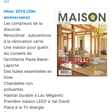
ici!
Hiver 2014 (20e
anniversaire)
Les compteurs de la
discorde
Rénoclimat : subventions
à la rénovation verte
Une maison pour guérir :
les conseils de
l’architecte Paula Baker-
Laporte
Des huiles essentielles en
hiver
Chandelles non
polluantes
Habitat durable à Lac Mégantic
Première maison LEED à Val David
Place à la Tri-énergie