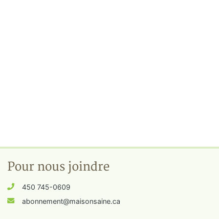
Pour nous joindre
450 745-0609
abonnement@maisonsaine.ca