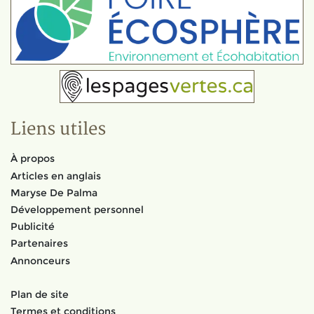
Liens utiles
À propos
Articles en anglais
Maryse De Palma
Développement personnel
Publicité
Partenaires
Annonceurs
Plan de site
Termes et conditions