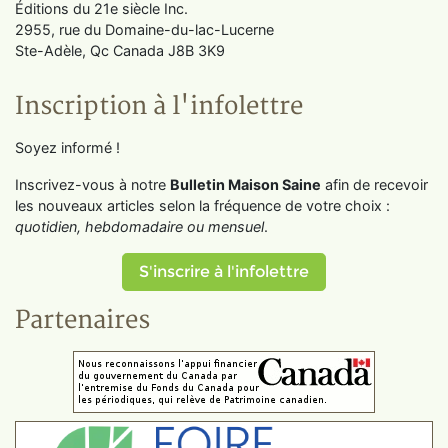
Éditions du 21e siècle Inc.
2955, rue du Domaine-du-lac-Lucerne
Ste-Adèle, Qc Canada J8B 3K9
Inscription à l'infolettre
Soyez informé !
Inscrivez-vous à notre
Bulletin Maison Saine
afin de recevoir
les nouveaux articles selon la fréquence de votre choix :
quotidien, hebdomadaire ou mensuel
.
S'inscrire à l'infolettre
Partenaires