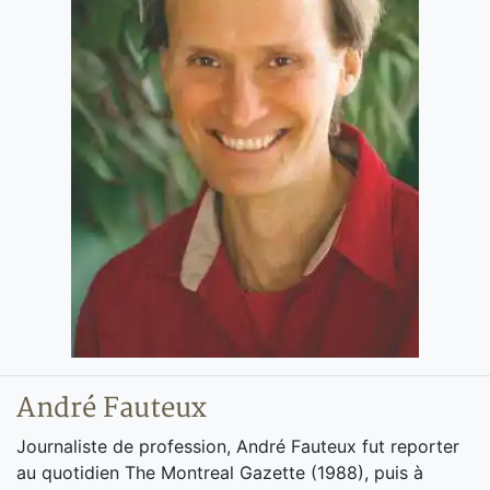
André Fauteux
Journaliste de profession, André Fauteux fut reporter
au quotidien The Montreal Gazette (1988), puis à