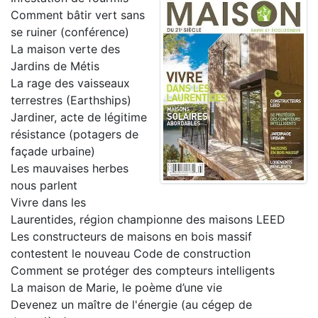
Comment bâtir vert sans
se ruiner (conférence)
La maison verte des
Jardins de Métis
La rage des vaisseaux
terrestres (Earthships)
Jardiner, acte de légitime
résistance (potagers de
façade urbaine)
Les mauvaises herbes
nous parlent
Vivre dans les
Laurentides, région championne des maisons LEED
Les constructeurs de maisons en bois massif
contestent le nouveau Code de construction
Comment se protéger des compteurs intelligents
La maison de Marie, le poème d’une vie
Devenez un maître de l'énergie (au cégep de