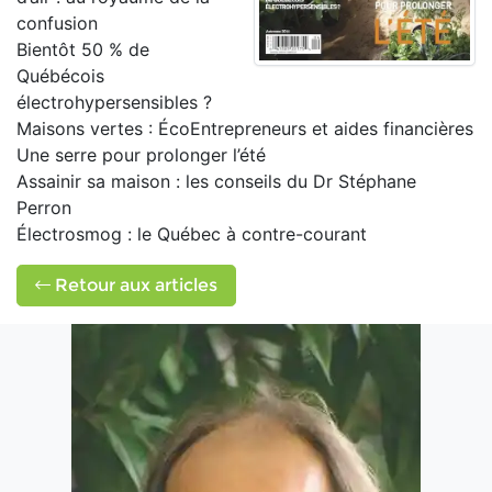
confusion
Bientôt 50 % de
Québécois
électrohypersensibles ?
Maisons vertes : ÉcoEntrepreneurs et aides financières
Une serre pour prolonger l’été
Assainir sa maison : les conseils du Dr Stéphane
Perron
Électrosmog : le Québec à contre-courant
Retour aux articles