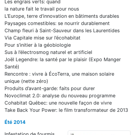
Les engrais verts: quand
la nature fait le travail pour nous
L’Europe, terre d’innovation en bâtiments durables
Paysages comestibles: se nourrir durablement
Champ fleuri à Saint-Sauveur dans les Laurentides
Via Capitale mise sur l’écohabitat
Pour s’initier à la géobiologie
Sus à l’électrosmog naturel et artificiel
Joël Legendre: la santé par le plaisir (Expo Manger
Santé)
Rencontre : vivre à ÉcoTerra, une maison solaire
unique (nette zéro)
Produits d’avant-garde: faits pour durer
Novoclimat 2.0: analyse du nouveau programme
Cohabitat Québec: une nouvelle façon de vivre
Take Back Your Power: le film transformateur de 2013
Été 2014
Infestation de fourmis