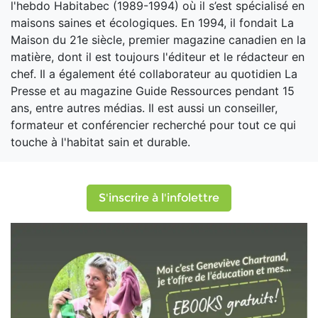
l'hebdo Habitabec (1989-1994) où il s’est spécialisé en
maisons saines et écologiques. En 1994, il fondait La
Maison du 21e siècle, premier magazine canadien en la
matière, dont il est toujours l'éditeur et le rédacteur en
chef. Il a également été collaborateur au quotidien La
Presse et au magazine Guide Ressources pendant 15
ans, entre autres médias. Il est aussi un conseiller,
formateur et conférencier recherché pour tout ce qui
touche à l'habitat sain et durable.
S'inscrire à l'infolettre