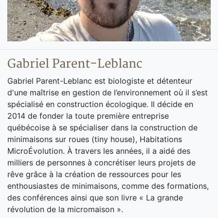
Gabriel Parent-Leblanc
Gabriel Parent-Leblanc est biologiste et détenteur
d'une maîtrise en gestion de l’environnement où il s’est
spécialisé en construction écologique. Il décide en
2014 de fonder la toute première entreprise
québécoise à se spécialiser dans la construction de
minimaisons sur roues (tiny house), Habitations
MicroÉvolution. À travers les années, il a aidé des
milliers de personnes à concrétiser leurs projets de
rêve grâce à la création de ressources pour les
enthousiastes de minimaisons, comme des formations,
des conférences ainsi que son livre « La grande
révolution de la micromaison ».