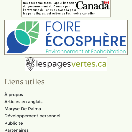
Liens utiles
À propos
Articles en anglais
Maryse De Palma
Développement personnel
Publicité
Partenaires