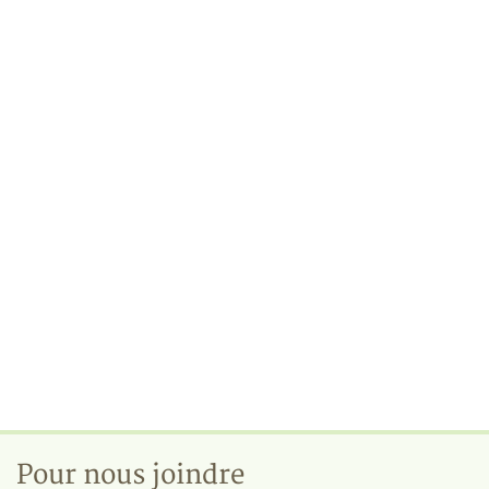
Pour nous joindre