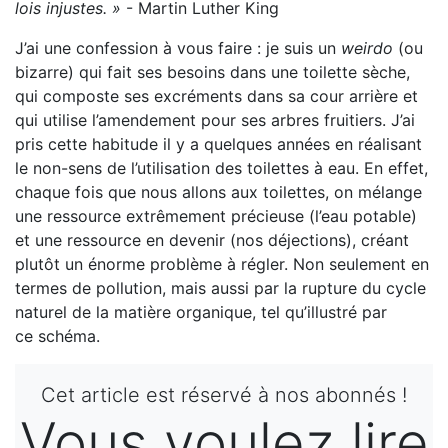
lois injustes. »
- Martin Luther King
J’ai une confession à vous faire : je suis un
weirdo
(ou
bizarre) qui fait ses besoins dans une toilette sèche,
qui composte ses excréments dans sa cour arrière et
qui utilise l’amendement pour ses arbres fruitiers. J’ai
pris cette habitude il y a quelques années en réalisant
le non-sens de l’utilisation des toilettes à eau. En effet,
chaque fois que nous allons aux toilettes, on mélange
une ressource extrêmement précieuse (l’eau potable)
et une ressource en devenir (nos déjections), créant
plutôt un énorme problème à régler. Non seulement en
termes de pollution, mais aussi par la rupture du cycle
naturel de la matière organique, tel qu’illustré par
ce schéma.
Cet article est réservé à nos abonnés !
Vous voulez lire