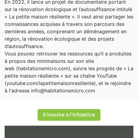
En 2022, il lance un projet de documentaire portant
sur la rénovation écologique et l’autosuffisance intitulé
« La petite maison résiliente ». Il veut ainsi partager les
connaissances acquises à travers son parcours des
dernières années, comprenant un déménagement en
région, la rénovation écologique et des projets
d’autosuffisance.
Vous pouvez retrouver les ressources qu’il a produites
à propos des minimaisons sur son site
web (habitationsmicro.com), suivre les progrès de « La
petite maison résiliente » sur sa chaîne YouTube
(youtube.com/lapetitemaisonresiliente), et le rejoindre
à l'adresse info@habitationsmicro.com
S'inscrire à l'infolettre