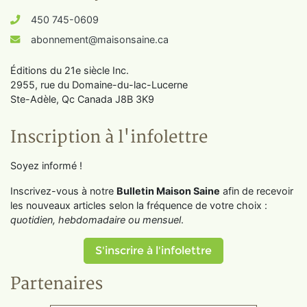
450 745-0609
abonnement@maisonsaine.ca
Éditions du 21e siècle Inc.
2955, rue du Domaine-du-lac-Lucerne
Ste-Adèle, Qc Canada J8B 3K9
Inscription à l'infolettre
Soyez informé !
Inscrivez-vous à notre
Bulletin Maison Saine
afin de recevoir
les nouveaux articles selon la fréquence de votre choix :
quotidien, hebdomadaire ou mensuel
.
S'inscrire à l'infolettre
Partenaires