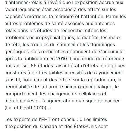
d'antennes-relais a révélé que l'exposition accrue aux
radiofréquences était associée à des effets sur les
capacités motrices, la mémoire et l'attention. Parmi les
autres problèmes de santé associés aux antennes
relais dans les études de recherche, citons les
problèmes neuropsychiatriques, le diabète, les maux
de tête, les troubles du sommeil et les dommages
génétiques. Ces recherches continuent de s'accumuler
après la publication en 2010 d'une étude de référence
portant sur 56 études faisant état d'effets biologiques
constatés à de très faibles intensités de rayonnement
sans fil, notamment des effets sur la reproduction, la
perméabilité de la barrière hémato-encéphalique, le
comportement, les changements cellulaires et
métaboliques et l'augmentation du risque de cancer
(Lai et Levitt 2010). »
Les experts de l'EHT ont conclu : « Les limites
d'exposition du Canada et des États-Unis sont