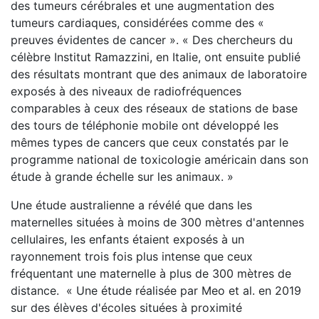
des tumeurs cérébrales et une augmentation des
tumeurs cardiaques, considérées comme des «
preuves évidentes de cancer ». « Des chercheurs du
célèbre Institut Ramazzini, en Italie, ont ensuite publié
des résultats montrant que des animaux de laboratoire
exposés à des niveaux de radiofréquences
comparables à ceux des réseaux de stations de base
des tours de téléphonie mobile ont développé les
mêmes types de cancers que ceux constatés par le
programme national de toxicologie américain dans son
étude à grande échelle sur les animaux. »
Une étude australienne a révélé que dans les
maternelles situées à moins de 300 mètres d'antennes
cellulaires, les enfants étaient exposés à un
rayonnement trois fois plus intense que ceux
fréquentant une maternelle à plus de 300 mètres de
distance. « Une étude réalisée par Meo et al. en 2019
sur des élèves d'écoles situées à proximité