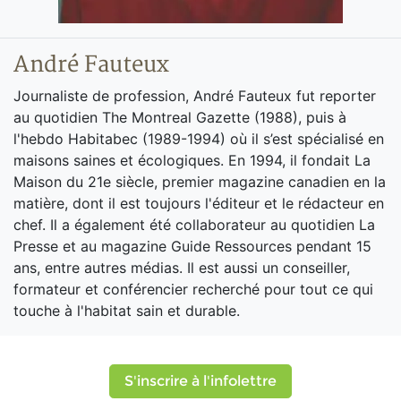
André Fauteux
Journaliste de profession, André Fauteux fut reporter
au quotidien The Montreal Gazette (1988), puis à
l'hebdo Habitabec (1989-1994) où il s’est spécialisé en
maisons saines et écologiques. En 1994, il fondait La
Maison du 21e siècle, premier magazine canadien en la
matière, dont il est toujours l'éditeur et le rédacteur en
chef. Il a également été collaborateur au quotidien La
Presse et au magazine Guide Ressources pendant 15
ans, entre autres médias. Il est aussi un conseiller,
formateur et conférencier recherché pour tout ce qui
touche à l'habitat sain et durable.
S'inscrire à l'infolettre