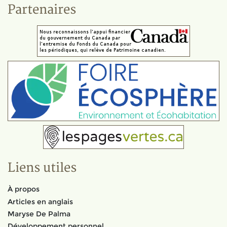
Partenaires
Liens utiles
À propos
Articles en anglais
Maryse De Palma
Développement personnel