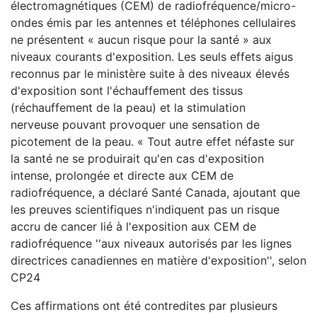
électromagnétiques (CEM) de radiofréquence/micro-
ondes émis par les antennes et téléphones cellulaires
ne présentent « aucun risque pour la santé » aux
niveaux courants d'exposition. Les seuls effets aigus
reconnus par le ministère suite à des niveaux élevés
d'exposition sont l'échauffement des tissus
(réchauffement de la peau) et la stimulation
nerveuse pouvant provoquer une sensation de
picotement de la peau. « Tout autre effet néfaste sur
la santé ne se produirait qu'en cas d'exposition
intense, prolongée et directe aux CEM de
radiofréquence, a déclaré Santé Canada, ajoutant que
les preuves scientifiques n'indiquent pas un risque
accru de cancer lié à l'exposition aux CEM de
radiofréquence ''aux niveaux autorisés par les lignes
directrices canadiennes en matière d'exposition'', selon
CP24
Ces affirmations ont été contredites par plusieurs