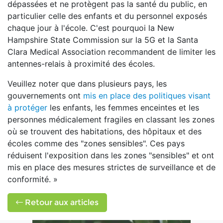
dépassées et ne protègent pas la santé du public, en
particulier celle des enfants et du personnel exposés
chaque jour à l'école. C'est pourquoi la New
Hampshire State Commission sur la 5G et la Santa
Clara Medical Association recommandent de limiter les
antennes-relais à proximité des écoles.
Veuillez noter que dans plusieurs pays, les
gouvernements ont
mis en place des politiques visant
à protéger
les enfants, les femmes enceintes et les
personnes médicalement fragiles en classant les zones
où se trouvent des habitations, des hôpitaux et des
écoles comme des "zones sensibles". Ces pays
réduisent l'exposition dans les zones "sensibles" et ont
mis en place des mesures strictes de surveillance et de
conformité. »
Retour aux articles