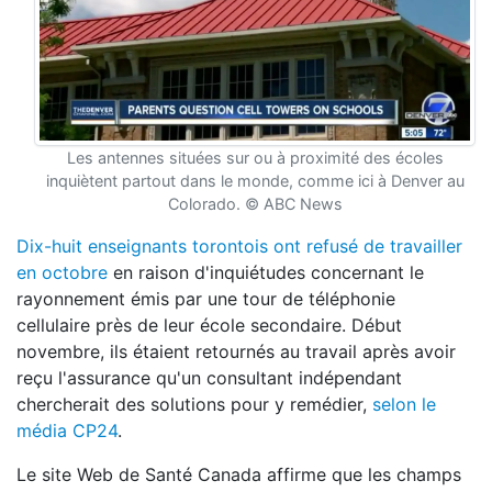
Les antennes situées sur ou à proximité des écoles
inquiètent partout dans le monde, comme ici à Denver au
Colorado. © ABC News
Dix-huit enseignants torontois ont refusé de travailler
en octobre
en raison d'inquiétudes concernant le
rayonnement émis par une tour de téléphonie
cellulaire près de leur école secondaire. Début
novembre, ils étaient retournés au travail après avoir
reçu l'assurance qu'un consultant indépendant
chercherait des solutions pour y remédier,
selon le
média CP24
.
Le site Web de Santé Canada affirme que les champs