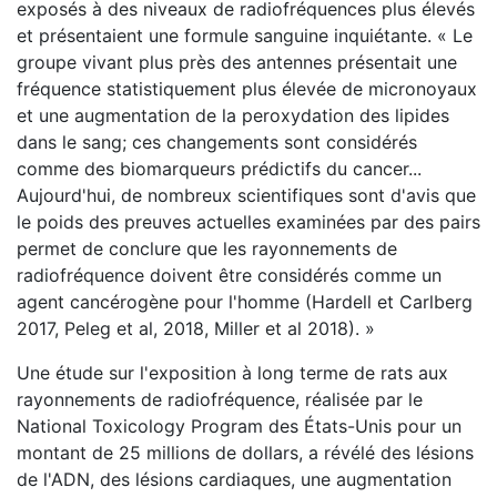
exposés à des niveaux de radiofréquences plus élevés
et présentaient une formule sanguine inquiétante. « Le
groupe vivant plus près des antennes présentait une
fréquence statistiquement plus élevée de micronoyaux
et une augmentation de la peroxydation des lipides
dans le sang; ces changements sont considérés
comme des biomarqueurs prédictifs du cancer...
Aujourd'hui, de nombreux scientifiques sont d'avis que
le poids des preuves actuelles examinées par des pairs
permet de conclure que les rayonnements de
radiofréquence doivent être considérés comme un
agent cancérogène pour l'homme (Hardell et Carlberg
2017, Peleg et al, 2018, Miller et al 2018). »
Une étude sur l'exposition à long terme de rats aux
rayonnements de radiofréquence, réalisée par le
National Toxicology Program des États-Unis pour un
montant de 25 millions de dollars, a révélé des lésions
de l'ADN, des lésions cardiaques, une augmentation