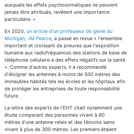
auxquels les effets psychosomatiques ne peuvent
jamais être attribués, revêtent une importance
particulière. »
En 2020,
un article d'un professeur de génie du
Michigan, JM Pearce
, a passé en revue « l'ensemble
important et croissant de preuves que l'exposition
humaine aux radiofréquences des stations de base de
téléphonie cellulaire a des effets négatifs sur la santé
». Comme d'autres experts, il a recommandé
d'éloigner les antennes à moins de 500 mètres des
immeubles habités tels les écoles et les hôpitaux afin
de protéger les entreprises de toute responsabilité
future.
La lettre des experts de l'EHT citait notamment une
étude comparant des personnes vivant à 80
mètres d'une antenne relais et des témoins sains
vivant à plus de 300 mètres. Les premiers étaient