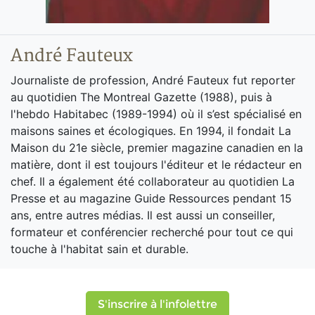
André Fauteux
Journaliste de profession, André Fauteux fut reporter
au quotidien The Montreal Gazette (1988), puis à
l'hebdo Habitabec (1989-1994) où il s’est spécialisé en
maisons saines et écologiques. En 1994, il fondait La
Maison du 21e siècle, premier magazine canadien en la
matière, dont il est toujours l'éditeur et le rédacteur en
chef. Il a également été collaborateur au quotidien La
Presse et au magazine Guide Ressources pendant 15
ans, entre autres médias. Il est aussi un conseiller,
formateur et conférencier recherché pour tout ce qui
touche à l'habitat sain et durable.
S'inscrire à l'infolettre