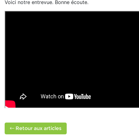
Voici notre entrevue. Bonne écoute.
Retour aux articles