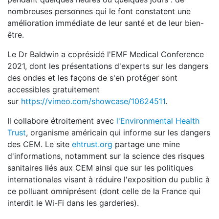
nombreuses personnes qui le font constatent une
amélioration immédiate de leur santé et de leur bien-
être.
Le Dr Baldwin a coprésidé l'EMF Medical Conference
2021, dont les présentations d'experts sur les dangers
des ondes et les façons de s'en protéger sont
accessibles gratuitement
sur
https://vimeo.com/showcase/10624511
.
Il collabore étroitement avec
l'Environmental Health
Trust
, organisme américain qui informe sur les dangers
des CEM. Le site
ehtrust.org
partage une mine
d'informations, notamment sur la science des risques
sanitaires liés aux CEM ainsi que sur les politiques
internationales visant à réduire l'exposition du public à
ce polluant omniprésent (dont celle de la France qui
interdit le Wi-Fi dans les garderies).