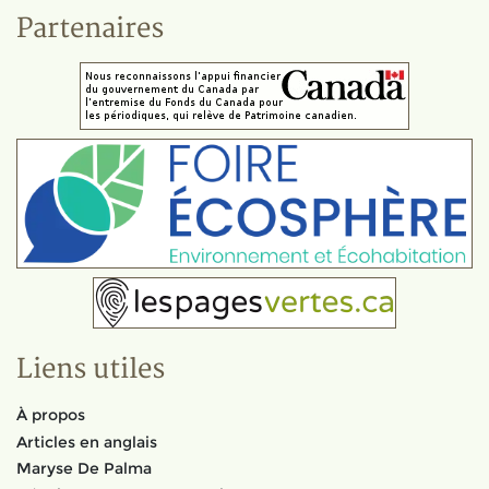
Partenaires
Liens utiles
À propos
Articles en anglais
Maryse De Palma