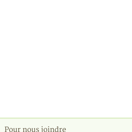
Pour nous joindre