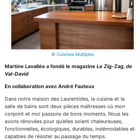
©
Cuisines Multiplex
Martine Lavallée a fondé le
magazine
Le Zig-Zag, de
Val-David
En collaboration avec André Fauteux
Dans notre maison des Laurentides, la cuisine et la
salle de bains sont deux pièces maîtresses où mon
conjoint et moi passons de bons moments. Nous les
avons rénovées pour qu’elles soient chaleureuses,
fonctionnelles, écologiques, durables, indémodables et
capables de résister au passage du temps.