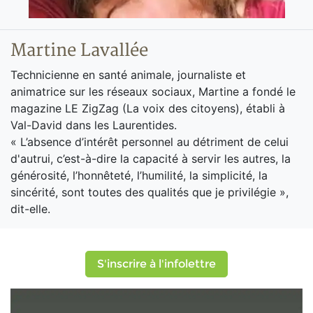
Martine Lavallée
Technicienne en santé animale, journaliste et
animatrice sur les réseaux sociaux, Martine a fondé le
magazine LE ZigZag (La voix des citoyens), établi à
Val-David dans les Laurentides.
« L’absence d’intérêt personnel au détriment de celui
d'autrui, c’est-à-dire la capacité à servir les autres, la
générosité, l’honnêteté, l’humilité, la simplicité, la
sincérité, sont toutes des qualités que je privilégie »,
dit-elle.
S'inscrire à l'infolettre