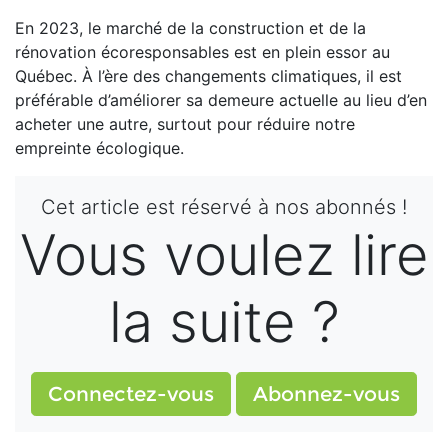
En 2023, le marché de la construction et de la
rénovation écoresponsables est en plein essor au
Québec. À l’ère des changements climatiques, il est
préférable d’améliorer sa demeure actuelle au lieu d’en
acheter une autre, surtout pour réduire notre
empreinte écologique.
Cet article est réservé à nos abonnés !
Vous voulez lire
la suite ?
Connectez-vous
Abonnez-vous