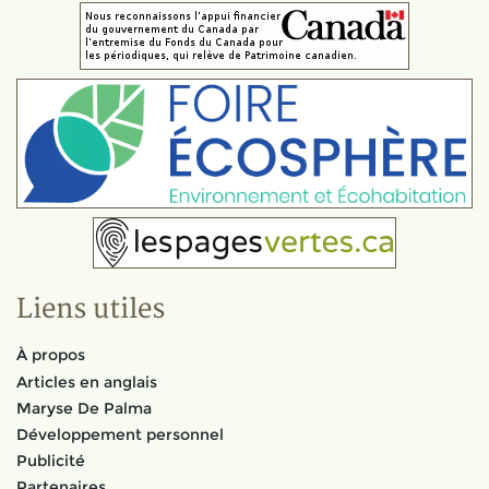
Liens utiles
À propos
Articles en anglais
Maryse De Palma
Développement personnel
Publicité
Partenaires