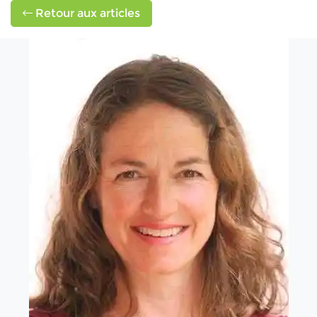
Retour aux articles