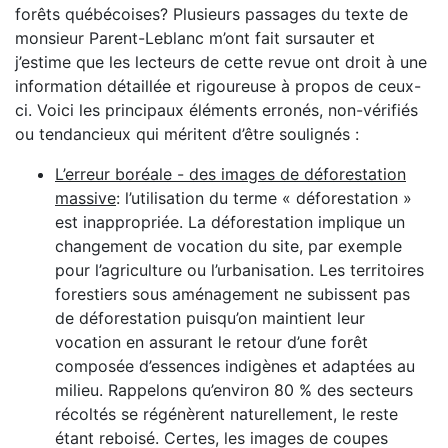
forêts québécoises? Plusieurs passages du texte de
monsieur Parent-Leblanc m’ont fait sursauter et
j’estime que les lecteurs de cette revue ont droit à une
information détaillée et rigoureuse à propos de ceux-
ci. Voici les principaux éléments erronés, non-vérifiés
ou tendancieux qui méritent d’être soulignés :
L’erreur boréale - des images de déforestation
massive
: l’utilisation du terme « déforestation »
est inappropriée. La déforestation implique un
changement de vocation du site, par exemple
pour l’agriculture ou l’urbanisation. Les territoires
forestiers sous aménagement ne subissent pas
de déforestation puisqu’on maintient leur
vocation en assurant le retour d’une forêt
composée d’essences indigènes et adaptées au
milieu. Rappelons qu’environ 80 % des secteurs
récoltés se régénèrent naturellement, le reste
étant reboisé. Certes, les images de coupes