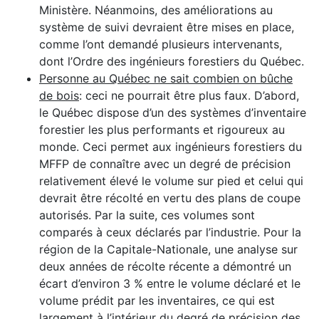
Ministère. Néanmoins, des améliorations au
système de suivi devraient être mises en place,
comme l’ont demandé plusieurs intervenants,
dont l’Ordre des ingénieurs forestiers du Québec.
Personne au Québec ne sait combien on bûche
de bois
: ceci ne pourrait être plus faux. D’abord,
le Québec dispose d’un des systèmes d’inventaire
forestier les plus performants et rigoureux au
monde. Ceci permet aux ingénieurs forestiers du
MFFP de connaître avec un degré de précision
relativement élevé le volume sur pied et celui qui
devrait être récolté en vertu des plans de coupe
autorisés. Par la suite, ces volumes sont
comparés à ceux déclarés par l’industrie. Pour la
région de la Capitale-Nationale, une analyse sur
deux années de récolte récente a démontré un
écart d’environ 3 % entre le volume déclaré et le
volume prédit par les inventaires, ce qui est
largement à l’intérieur du degré de précision des