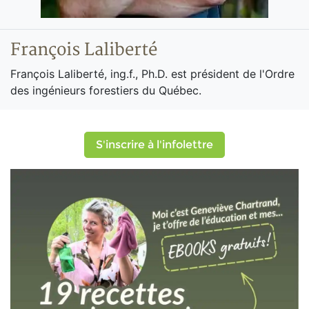
François Laliberté
François Laliberté, ing.f., Ph.D. est président de l'Ordre
des ingénieurs forestiers du Québec.
S'inscrire à l'infolettre