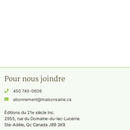
Pour nous joindre
450 745-0609
abonnement@maisonsaine.ca
Éditions du 21e siècle Inc.
2955, rue du Domaine-du-lac-Lucerne
Ste-Adèle, Qc Canada J8B 3K9