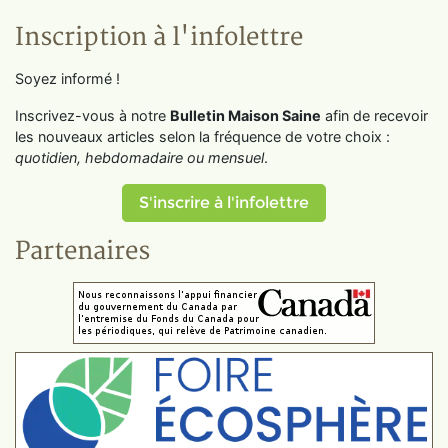
Inscription à l'infolettre
Soyez informé !
Inscrivez-vous à notre
Bulletin Maison Saine
afin de recevoir
les nouveaux articles selon la fréquence de votre choix :
quotidien, hebdomadaire ou mensuel
.
S'inscrire à l'infolettre
Partenaires