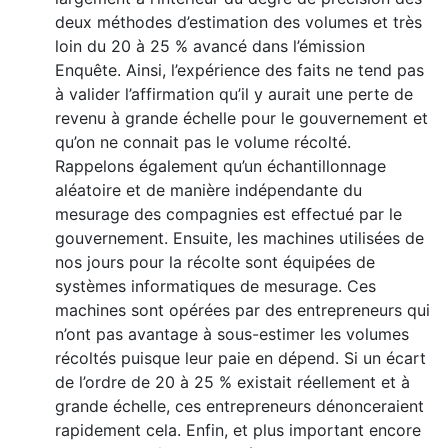
deux méthodes d’estimation des volumes et très
loin du 20 à 25 % avancé dans l’émission
Enquête. Ainsi, l’expérience des faits ne tend pas
à valider l’affirmation qu’il y aurait une perte de
revenu à grande échelle pour le gouvernement et
qu’on ne connait pas le volume récolté.
Rappelons également qu’un échantillonnage
aléatoire et de manière indépendante du
mesurage des compagnies est effectué par le
gouvernement. Ensuite, les machines utilisées de
nos jours pour la récolte sont équipées de
systèmes informatiques de mesurage. Ces
machines sont opérées par des entrepreneurs qui
n’ont pas avantage à sous-estimer les volumes
récoltés puisque leur paie en dépend. Si un écart
de l’ordre de 20 à 25 % existait réellement et à
grande échelle, ces entrepreneurs dénonceraient
rapidement cela. Enfin, et plus important encore