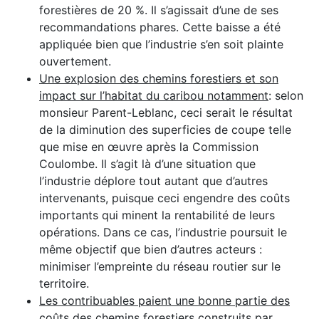
forestières de 20 %. Il s’agissait d’une de ses
recommandations phares. Cette baisse a été
appliquée bien que l’industrie s’en soit plainte
ouvertement.
Une explosion des chemins forestiers et son
impact sur l’habitat du caribou notamment
: selon
monsieur Parent-Leblanc, ceci serait le résultat
de la diminution des superficies de coupe telle
que mise en œuvre après la Commission
Coulombe. Il s’agit là d’une situation que
l’industrie déplore tout autant que d’autres
intervenants, puisque ceci engendre des coûts
importants qui minent la rentabilité de leurs
opérations. Dans ce cas, l’industrie poursuit le
même objectif que bien d’autres acteurs :
minimiser l’empreinte du réseau routier sur le
territoire.
Les contribuables paient une bonne partie des
coûts des chemins forestiers construits par