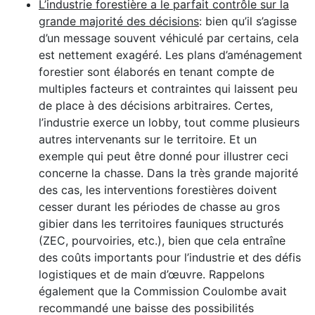
L’industrie forestière a le parfait contrôle sur la
grande majorité des décisions
: bien qu’il s’agisse
d’un message souvent véhiculé par certains, cela
est nettement exagéré. Les plans d’aménagement
forestier sont élaborés en tenant compte de
multiples facteurs et contraintes qui laissent peu
de place à des décisions arbitraires. Certes,
l’industrie exerce un lobby, tout comme plusieurs
autres intervenants sur le territoire. Et un
exemple qui peut être donné pour illustrer ceci
concerne la chasse. Dans la très grande majorité
des cas, les interventions forestières doivent
cesser durant les périodes de chasse au gros
gibier dans les territoires fauniques structurés
(ZEC, pourvoiries, etc.), bien que cela entraîne
des coûts importants pour l’industrie et des défis
logistiques et de main d’œuvre. Rappelons
également que la Commission Coulombe avait
recommandé une baisse des possibilités