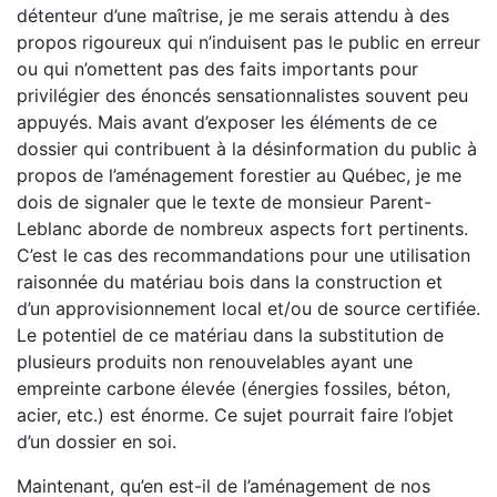
détenteur d’une maîtrise, je me serais attendu à des
propos rigoureux qui n’induisent pas le public en erreur
ou qui n’omettent pas des faits importants pour
privilégier des énoncés sensationnalistes souvent peu
appuyés. Mais avant d’exposer les éléments de ce
dossier qui contribuent à la désinformation du public à
propos de l’aménagement forestier au Québec, je me
dois de signaler que le texte de monsieur Parent-
Leblanc aborde de nombreux aspects fort pertinents.
C’est le cas des recommandations pour une utilisation
raisonnée du matériau bois dans la construction et
d’un approvisionnement local et/ou de source certifiée.
Le potentiel de ce matériau dans la substitution de
plusieurs produits non renouvelables ayant une
empreinte carbone élevée (énergies fossiles, béton,
acier, etc.) est énorme. Ce sujet pourrait faire l’objet
d’un dossier en soi.
Maintenant, qu’en est-il de l’aménagement de nos