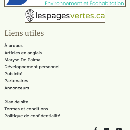
Liens utiles
À propos
Articles en anglais
Maryse De Palma
Développement personnel
Publicité
Partenaires
Annonceurs
Plan de site
Termes et conditions
Politique de confidentialité