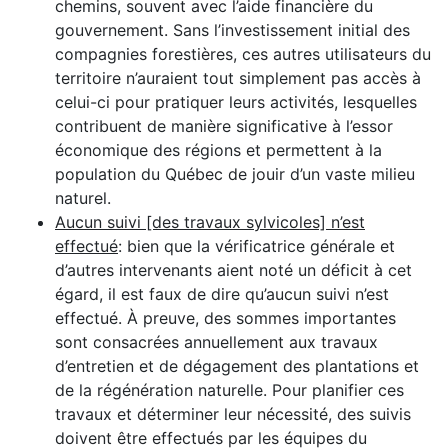
chemins, souvent avec l’aide financière du
gouvernement. Sans l’investissement initial des
compagnies forestières, ces autres utilisateurs du
territoire n’auraient tout simplement pas accès à
celui-ci pour pratiquer leurs activités, lesquelles
contribuent de manière significative à l’essor
économique des régions et permettent à la
population du Québec de jouir d’un vaste milieu
naturel.
Aucun suivi [des travaux sylvicoles] n’est
effectué
: bien que la vérificatrice générale et
d’autres intervenants aient noté un déficit à cet
égard, il est faux de dire qu’aucun suivi n’est
effectué. À preuve, des sommes importantes
sont consacrées annuellement aux travaux
d’entretien et de dégagement des plantations et
de la régénération naturelle. Pour planifier ces
travaux et déterminer leur nécessité, des suivis
doivent être effectués par les équipes du