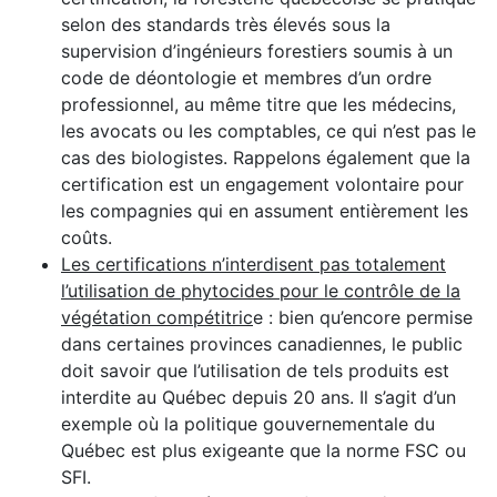
selon des standards très élevés sous la
supervision d’ingénieurs forestiers soumis à un
code de déontologie et membres d’un ordre
professionnel, au même titre que les médecins,
les avocats ou les comptables, ce qui n’est pas le
cas des biologistes. Rappelons également que la
certification est un engagement volontaire pour
les compagnies qui en assument entièrement les
coûts.
Les certifications n’interdisent pas totalement
l’utilisation de phytocides pour le contrôle de la
végétation compétitric
e : bien qu’encore permise
dans certaines provinces canadiennes, le public
doit savoir que l’utilisation de tels produits est
interdite au Québec depuis 20 ans. Il s’agit d’un
exemple où la politique gouvernementale du
Québec est plus exigeante que la norme FSC ou
SFI.