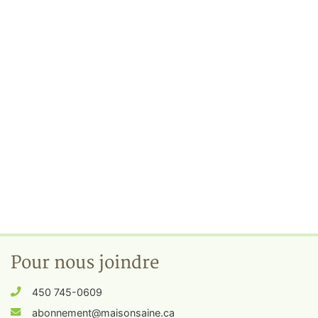
Pour nous joindre
450 745-0609
abonnement@maisonsaine.ca