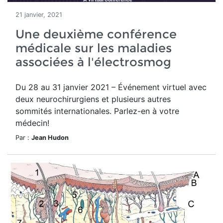
21 janvier, 2021
Une deuxième conférence
médicale sur les maladies
associées à l'électrosmog
Du 28 au 31 janvier 2021 – Événement virtuel avec
deux neurochirurgiens et plusieurs autres
sommités internationales. Parlez-en à votre
médecin!
Par :
Jean Hudon