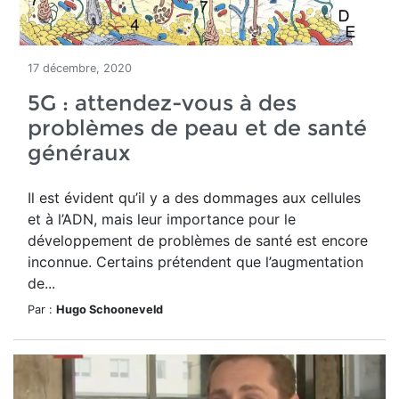
17 décembre, 2020
5G : attendez-vous à des
problèmes de peau et de santé
généraux
Il est évident qu’il y a des dommages aux cellules
et à l’ADN, mais leur importance pour le
développement de problèmes de santé est encore
inconnue. Certains prétendent que l’augmentation
de...
Par :
Hugo Schooneveld