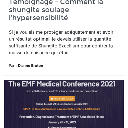
Témoignage - Comment la
shungite soulage
l’hypersensibilité
Si je voulais me protéger adéquatement et avoir
un résultat optimal, je devais utiliser la quantité
suffisante de Shungite Excellium pour contrer la
masse de nuisance qui était...
Par :
Dianne Breton