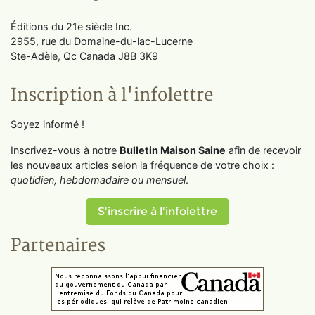
Éditions du 21e siècle Inc.
2955, rue du Domaine-du-lac-Lucerne
Ste-Adèle, Qc Canada J8B 3K9
Inscription à l'infolettre
Soyez informé !
Inscrivez-vous à notre
Bulletin Maison Saine
afin de recevoir
les nouveaux articles selon la fréquence de votre choix :
quotidien, hebdomadaire ou mensuel
.
S'inscrire à l'infolettre
Partenaires