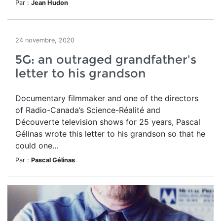
Par :
Jean Hudon
24 novembre, 2020
5G: an outraged grandfather's
letter to his grandson
Documentary filmmaker and one of the directors
of Radio-Canada’s Science-Réalité and
Découverte television shows for 25 years, Pascal
Gélinas wrote this letter to his grandson so that he
could one...
Par :
Pascal Gélinas