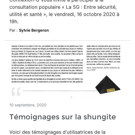
consultation populaire « La 5G : Entre sécurité,
utilité et santé », le vendredi, 16 octobre 2020 à
19h.
Par :
Sylvie Bergeron
10 septembre, 2020
Témoignages sur la shungite
Voici des témoignages d'utilisatrices de la