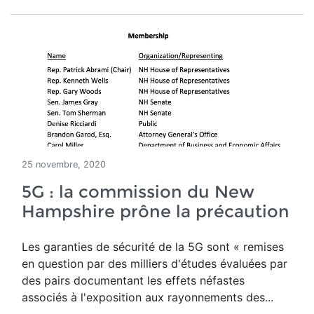
25 novembre, 2020
5G : la commission du New
Hampshire prône la précaution
Les garanties de sécurité de la 5G sont « remises
en question par des milliers d'études évaluées par
des pairs documentant les effets néfastes
associés à l'exposition aux rayonnements des...