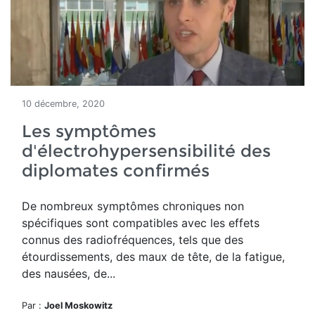
10 décembre, 2020
Les symptômes
d'électrohypersensibilité des
diplomates confirmés
De nombreux symptômes chroniques non
spécifiques sont compatibles avec les effets
connus des radiofréquences, tels que des
étourdissements, des maux de tête, de la fatigue,
des nausées, de...
Par :
Joel Moskowitz