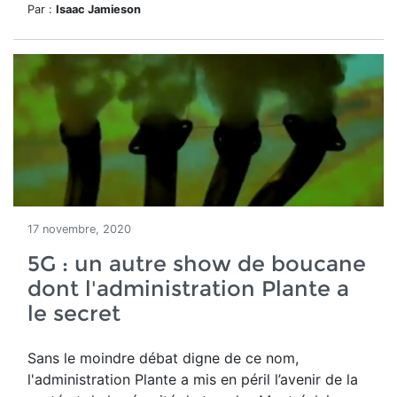
Par :
Isaac Jamieson
17 novembre, 2020
5G : un autre show de boucane
dont l'administration Plante a
le secret
Sans le moindre débat digne de ce nom,
l'administration Plante a mis en péril l’avenir de la