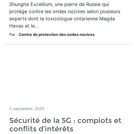
Shungite Excellium, une pierre de Russie qui
protège contre les ondes nocives selon plusieurs
experts dont la toxicologue ontarienne Magda
Havas et le...
Par :
Centre de protection des ondes nocives
2 septembre, 2020
Sécurité de la 5G : complots et
conflits d’intérêts