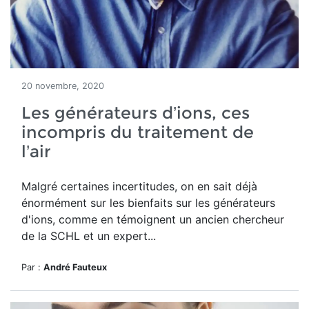
20 novembre, 2020
Les générateurs d’ions, ces
incompris du traitement de
l’air
Malgré certaines incertitudes, on en sait déjà
énormément sur les bienfaits sur les générateurs
d'ions, comme en témoignent un ancien chercheur
de la SCHL et un expert...
Par :
André Fauteux