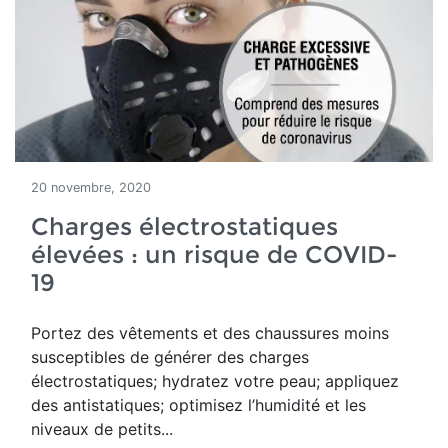
20 novembre, 2020
Charges électrostatiques
élevées : un risque de COVID-
19
Portez des vêtements et des chaussures moins
susceptibles de générer des charges
électrostatiques; hydratez votre peau; appliquez
des antistatiques; optimisez l’humidité et les
niveaux de petits...