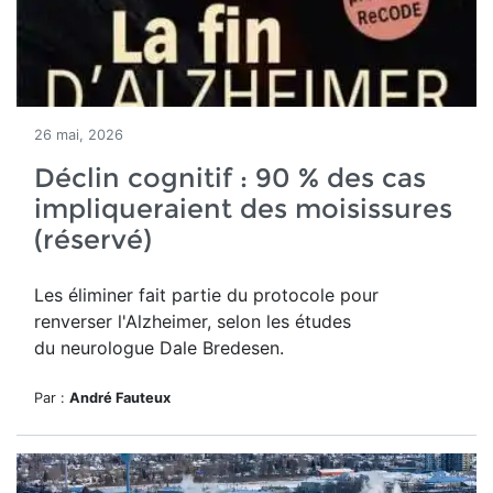
26 mai, 2026
Déclin cognitif : 90 % des cas
impliqueraient des moisissures
(réservé)
Les éliminer fait partie du protocole pour
renverser l'Alzheimer, selon les études
du neurologue Dale Bredesen.
Par :
André Fauteux