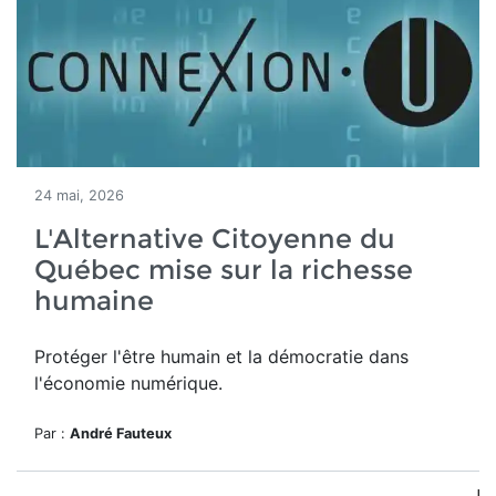
24 mai, 2026
L'Alternative Citoyenne du
Québec mise sur la richesse
humaine
Protéger l'être humain et la démocratie dans
l'économie numérique.
Par :
André Fauteux