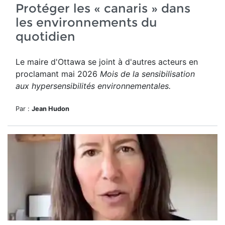
Protéger les « canaris » dans
les environnements du
quotidien
Le maire d'Ottawa se joint à d'autres acteurs en
proclamant mai 2026
Mois de la sensibilisation
aux hypersensibilités environnementales.
Par :
Jean Hudon