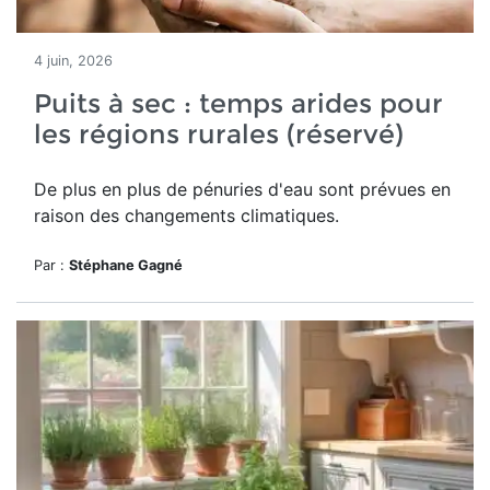
4 juin, 2026
Puits à sec : temps arides pour
les régions rurales (réservé)
De plus en plus de pénuries d'eau sont prévues en
raison des changements climatiques.
Par :
Stéphane Gagné