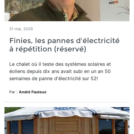
31 mai, 2026
Finies, les pannes d'électricité
à répétition (réservé)
Le chalet où il teste des systèmes solaires et
éoliens depuis dix ans avait subi en un an 50
semaines de panne d'électricité sur 52!
Par :
André Fauteux