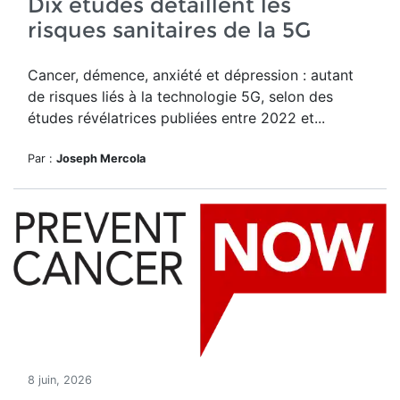
Dix études détaillent les
risques sanitaires de la 5G
Cancer, démence, anxiété et dépression : autant
de risques liés à la technologie 5G, selon des
études révélatrices publiées entre 2022 et...
Par :
Joseph Mercola
8 juin, 2026