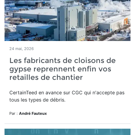
24 mai, 2026
Les fabricants de cloisons de
gypse reprennent enfin vos
retailles de chantier
CertainTeed en avance sur CGC qui n'accepte pas
tous les types de débris.
Par :
André Fauteux