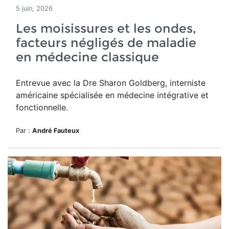
5 juin, 2026
Les moisissures et les ondes,
facteurs négligés de maladie
en médecine classique
Entrevue avec la Dre Sharon Goldberg, interniste
américaine spécialisée en médecine intégrative et
fonctionnelle.
Par :
André Fauteux