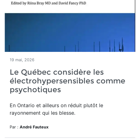
19 mai, 2026
Le Québec considère les
électrohypersensibles comme
psychotiques
En Ontario et ailleurs on réduit plutôt le
rayonnement qui les blesse.
Par :
André Fauteux