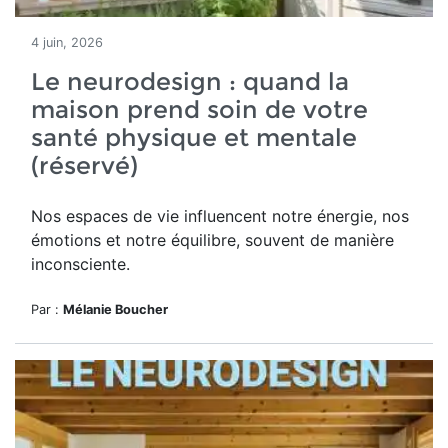
4 juin, 2026
Le neurodesign : quand la
maison prend soin de votre
santé physique et mentale
(réservé)
Nos espaces de vie influencent notre énergie, nos
émotions et notre équilibre, souvent de manière
inconsciente.
Par :
Mélanie Boucher