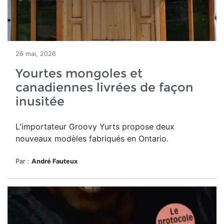
26 mai, 2026
Yourtes mongoles et
canadiennes livrées de façon
inusitée
L'importateur Groovy Yurts propose deux
nouveaux modèles fabriqués en Ontario.
Par :
André Fauteux