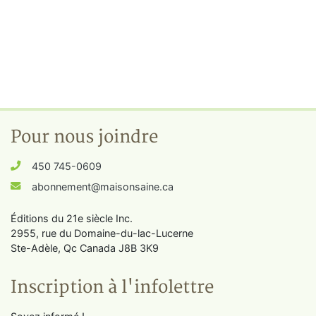
Pour nous joindre
450 745-0609
abonnement@maisonsaine.ca
Éditions du 21e siècle Inc.
2955, rue du Domaine-du-lac-Lucerne
Ste-Adèle, Qc Canada J8B 3K9
Inscription à l'infolettre