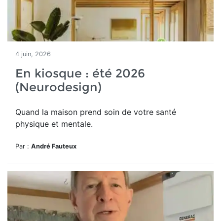
4 juin, 2026
En kiosque : été 2026
(Neurodesign)
Quand la maison prend soin de votre santé
physique et mentale.
Par :
André Fauteux