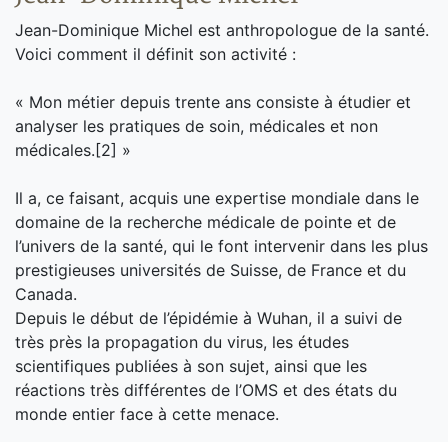
Jean-Dominique Michel est anthropologue de la santé.
Voici comment il définit son activité :
« Mon métier depuis trente ans consiste à étudier et
analyser les pratiques de soin, médicales et non
médicales.[2] »
Il a, ce faisant, acquis une expertise mondiale dans le
domaine de la recherche médicale de pointe et de
l’univers de la santé, qui le font intervenir dans les plus
prestigieuses universités de Suisse, de France et du
Canada.
Depuis le début de l’épidémie à Wuhan, il a suivi de
très près la propagation du virus, les études
scientifiques publiées à son sujet, ainsi que les
réactions très différentes de l’OMS et des états du
monde entier face à cette menace.