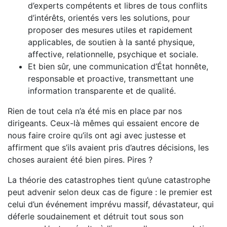
d’experts compétents et libres de tous conflits
d’intérêts, orientés vers les solutions, pour
proposer des mesures utiles et rapidement
applicables, de soutien à la santé physique,
affective, relationnelle, psychique et sociale.
Et bien sûr, une communication d’État honnête,
res­ponsable et proactive, transmettant une
information transparente et de qualité.
Rien de tout cela n’a été mis en place par nos
dirigeants. Ceux-là mêmes qui essaient encore de
nous faire croire qu’ils ont agi avec justesse et
affirment que s’ils avaient pris d’autres décisions, les
choses auraient été bien pires. Pires ?
La théorie des catastrophes tient qu’une catastrophe
peut advenir selon deux cas de figure : le premier est
celui d’un évé­nement imprévu massif, dévastateur, qui
déferle soudainement et détruit tout sous son