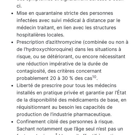
ci.
Mise en quarantaine stricte des personnes
infectées avec suivi médical à distance par le
médecin traitant, en lien avec les structures
hospitalières locales.
Prescription d’azithromycine (combinée ou non à
de l’hydroxychloroquine) dans les situations à
risque, ou se détériorant, ou encore nécessitant
une réduction impéra­tive de la durée de
contagiosité, des critères concernant
10
probablement 20 à 30 % des cas
.
Liberté de prescrire pour tous les médecins
installés en pratique privée et garantie par l’État
de la dispo­nibilité des médicaments de base, en
réquisitionnant au besoin les capacités de
production de l’industrie pharmaceutique.
Confinement ciblé des personnes à risque.
Sachant notamment que l’âge seul n’est pas un
*