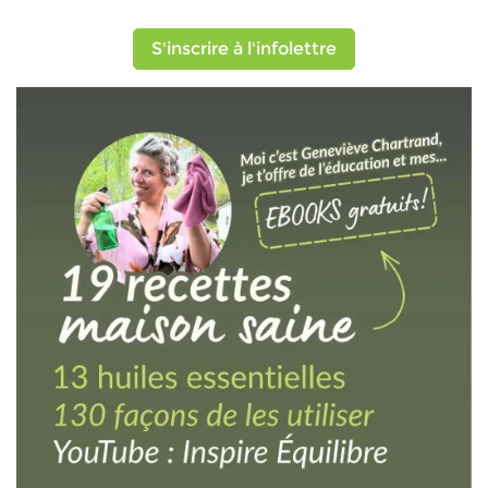
S'inscrire à l'infolettre