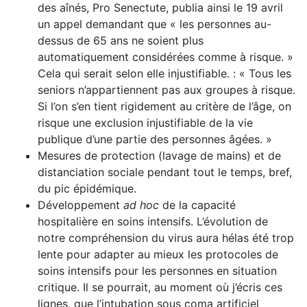
des aînés, Pro Senectute, publia ainsi le 19 avril
un appel demandant que « les personnes au-
dessus de 65 ans ne soient plus
automatiquement considérées comme à risque. »
Cela qui serait selon elle injustifiable. : « Tous les
seniors n’appartiennent pas aux groupes à risque.
Si l’on s’en tient rigidement au critère de l’âge, on
risque une exclusion injustifiable de la vie
publique d’une partie des personnes âgées. »
Mesures de protection (lavage de mains) et de
dis­tanciation sociale pendant tout le temps, bref,
du pic épidémique.
Développement
ad hoc
de la capacité
hospitalière en soins intensifs. L’évolution de
notre compréhension du virus aura hélas été trop
lente pour adapter au mieux les protocoles de
soins intensifs pour les personnes en situation
critique. Il se pourrait, au moment où j’écris ces
lignes, que l’intubation sous coma artificiel