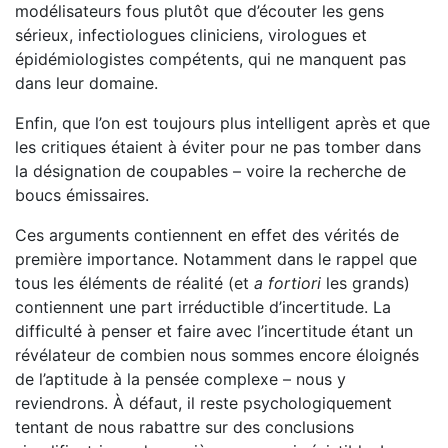
modélisateurs fous plutôt que d’écou­ter les gens
sérieux, infectiologues cliniciens, virologues et
épidémiologistes compétents, qui ne manquent pas
dans leur domaine.
Enfin, que l’on est toujours plus intelligent après et que
les critiques étaient à éviter pour ne pas tomber dans
la désigna­tion de coupables – voire la recherche de
boucs émissaires.
Ces arguments contiennent en effet des vérités de
première importance. Notamment dans le rappel que
tous les éléments de réalité (et
a fortiori
les grands)
contiennent une part irré­ductible d’incertitude. La
difficulté à penser et faire avec l’incertitude étant un
révélateur de combien nous sommes encore éloignés
de l’aptitude à la pensée complexe – nous y
reviendrons. À défaut, il reste psychologiquement
tentant de nous rabattre sur des conclusions