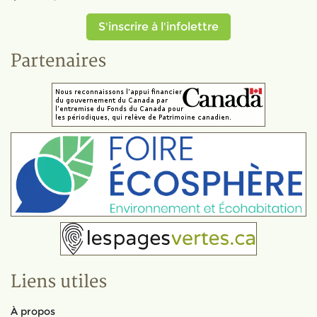
S'inscrire à l'infolettre
Partenaires
Liens utiles
À propos