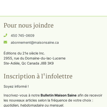
Pour nous joindre
450 745-0609
abonnement@maisonsaine.ca
Éditions du 21e siècle Inc.
2955, rue du Domaine-du-lac-Lucerne
Ste-Adèle, Qc Canada J8B 3K9
Inscription à l'infolettre
Soyez informé !
Inscrivez-vous à notre
Bulletin Maison Saine
afin de recevoir
les nouveaux articles selon la fréquence de votre choix :
quotidien, hebdomadaire ou mensuel
.