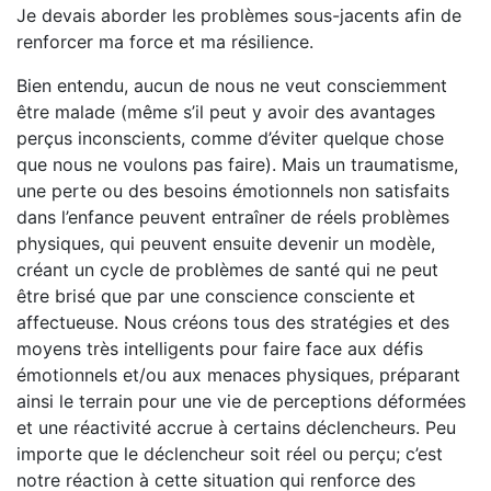
Je devais aborder les problèmes sous-jacents afin de
renforcer ma force et ma résilience.
Bien entendu, aucun de nous ne veut consciemment
être malade (même s’il peut y avoir des avantages
perçus inconscients, comme d’éviter quelque chose
que nous ne voulons pas faire). Mais un traumatisme,
une perte ou des besoins émotionnels non satisfaits
dans l’enfance peuvent entraîner de réels problèmes
physiques, qui peuvent ensuite devenir un modèle,
créant un cycle de problèmes de santé qui ne peut
être brisé que par une conscience consciente et
affectueuse. Nous créons tous des stratégies et des
moyens très intelligents pour faire face aux défis
émotionnels et/ou aux menaces physiques, préparant
ainsi le terrain pour une vie de perceptions déformées
et une réactivité accrue à certains déclencheurs. Peu
importe que le déclencheur soit réel ou perçu; c’est
notre réaction à cette situation qui renforce des