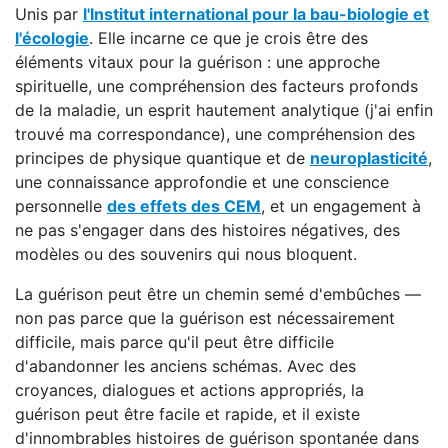
Unis par
l'Institut international pour la bau-biologie et
l'écologie
. Elle incarne ce que je crois être des
éléments vitaux pour la guérison : une approche
spirituelle, une compréhension des facteurs profonds
de la maladie, un esprit hautement analytique (j'ai enfin
trouvé ma correspondance), une compréhension des
principes de physique quantique et de
neuroplasticité
,
une connaissance approfondie et une conscience
personnelle
des effets des CEM
, et un engagement à
ne pas s'engager dans des histoires négatives, des
modèles ou des souvenirs qui nous bloquent.
La guérison peut être un chemin semé d'embûches —
non pas parce que la guérison est nécessairement
difficile, mais parce qu'il peut être difficile
d'abandonner les anciens schémas. Avec des
croyances, dialogues et actions appropriés, la
guérison peut être facile et rapide, et il existe
d'innombrables histoires de guérison spontanée dans