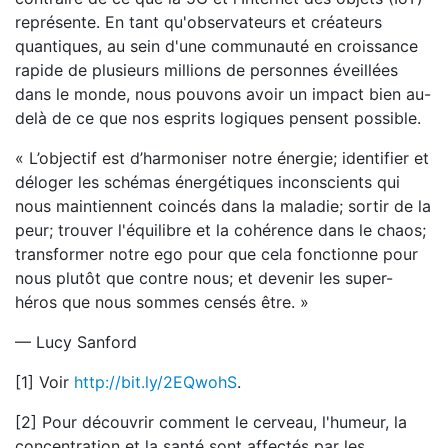
représente. En tant qu'observateurs et créateurs
quantiques, au sein d'une communauté en croissance
rapide de plusieurs millions de personnes éveillées
dans le monde, nous pouvons avoir un impact bien au-
delà de ce que nos esprits logiques pensent possible.
« L’objectif est d’harmoniser notre énergie; identifier et
déloger les schémas énergétiques inconscients qui
nous maintiennent coincés dans la maladie; sortir de la
peur; trouver l'équilibre et la cohérence dans le chaos;
transformer notre ego pour que cela fonctionne pour
nous plutôt que contre nous; et devenir les super-
héros que nous sommes censés être. »
— Lucy Sanford
[1] Voir
http://bit.ly/2EQwohS
.
[2] Pour découvrir comment le cerveau, l'humeur, la
concentration et la santé sont affectés par les