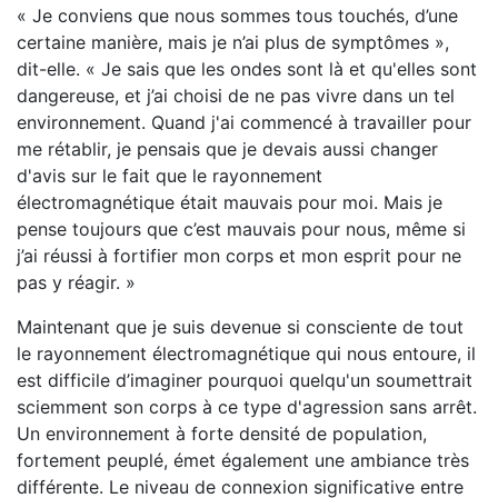
« Je conviens que nous sommes tous touchés, d’une
certaine manière, mais je n’ai plus de symptômes »,
dit-elle. « Je sais que les ondes sont là et qu'elles sont
dangereuse, et j’ai choisi de ne pas vivre dans un tel
environnement. Quand j'ai commencé à travailler pour
me rétablir, je pensais que je devais aussi changer
d'avis sur le fait que le rayonnement
électromagnétique était mauvais pour moi. Mais je
pense toujours que c’est mauvais pour nous, même si
j’ai réussi à fortifier mon corps et mon esprit pour ne
pas y réagir. »
Maintenant que je suis devenue si consciente de tout
le rayonnement électromagnétique qui nous entoure, il
est difficile d’imaginer pourquoi quelqu'un soumettrait
sciemment son corps à ce type d'agression sans arrêt.
Un environnement à forte densité de population,
fortement peuplé, émet également une ambiance très
différente. Le niveau de connexion significative entre