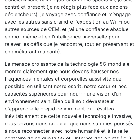
centré et présent (je ne réagis plus face aux anciens
déclencheurs), je voyage avec confiance et m’engage
avec les autres sans craindre l'exposition au Wi-Fi ou
autres sources de CEM, et j’ai une confiance absolue
en moi-même et en l’intelligence universelle pour
relever les défis que je rencontre, tout en préservant et
en améliorant ma santé.
La menace croissante de la technologie 5G mondiale
montre clairement que nous devons hausser nos
fréquences mentales et corporelles aussi vite que
possible, en utilisant notre esprit, notre cœur et nos
capacités supérieures pour nourrir une vision d’un
environnement sain. Bien qu'il soit dévastateur
d'apprendre le préjudice imminent qui résultera
inévitablement de cette nouvelle technologie invasive,
nous devons nous rappeler que nous sommes poussés
à nous reconnecter avec notre humanité et à faire le
contraire de ce que la 5G et l'Internet des objets (IoT)