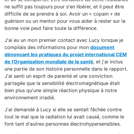
ne suffit pas toujours pour s'en libérer, et il peut être
difficile de se prendre à soi. Avoir un « copain » de
guérison ou un mentor pour vous aider à rester sur la
bonne voie peut faire toute la différence.
J'ai eu un mon premier contact avec Lucy lorsque je
compilais des informations pour mon
document
dénonçant les pratiques du projet international CEM
de l'Organisation mondiale de la santé
, et j'ai inclus
une partie de son histoire personnelle dans le rapport.
J'ai senti un esprit de parenté et une conviction
partagée que la sensibilité électromagnétique était
bien plus qu'une simple réaction physique à notre
environnement irradié.
J'ai demandé à Lucy si elle se sentait fâchée contre
tout le mal que la radiation lui avait causé, comme le
font tant d'autres personnes électrohypersensibles.