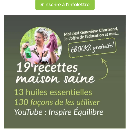
S'inscrire à l'infolettre