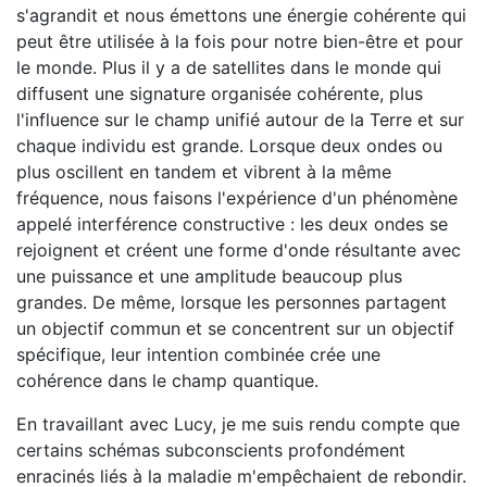
s'agrandit et nous émettons une énergie cohérente qui
peut être utilisée à la fois pour notre bien-être et pour
le monde. Plus il y a de satellites dans le monde qui
diffusent une signature organisée cohérente, plus
l'influence sur le champ unifié autour de la Terre et sur
chaque individu est grande. Lorsque deux ondes ou
plus oscillent en tandem et vibrent à la même
fréquence, nous faisons l'expérience d'un phénomène
appelé interférence constructive : les deux ondes se
rejoignent et créent une forme d'onde résultante avec
une puissance et une amplitude beaucoup plus
grandes. De même, lorsque les personnes partagent
un objectif commun et se concentrent sur un objectif
spécifique, leur intention combinée crée une
cohérence dans le champ quantique.
En travaillant avec Lucy, je me suis rendu compte que
certains schémas subconscients profondément
enracinés liés à la maladie m'empêchaient de rebondir.