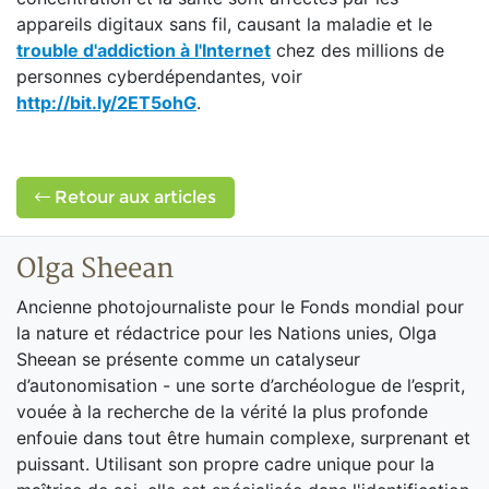
appareils digitaux sans fil, causant la maladie et le
trouble d'addiction à l'Internet
chez des millions de
personnes cyberdépendantes, voir
http://bit.ly/2ET5ohG
.
Retour aux articles
Olga Sheean
Ancienne photojournaliste pour le Fonds mondial pour
la nature et rédactrice pour les Nations unies, Olga
Sheean se présente comme un catalyseur
d’autonomisation - une sorte d’archéologue de l’esprit,
vouée à la recherche de la vérité la plus profonde
enfouie dans tout être humain complexe, surprenant et
puissant. Utilisant son propre cadre unique pour la