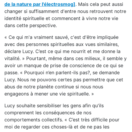
de la nature par l'électrosmog]
. Mais cela peut aussi
changer si suffisamment d'entre nous retrouvent notre
identité spirituelle et commencent à vivre notre vie
dans cette perspective.
« Ce qui m'a vraiment sauvé, c'est d'être impliquée
avec des personnes spirituelles aux vues similaires,
déclare Lucy. C’est ce qui me nourrit et me donne la
vitalité. » Pourtant, même dans ces milieux, il semble y
avoir un manque de prise de conscience de ce qui se
passe. « Pourquoi n’en parlent-ils pas?, se demande
Lucy. Nous ne pouvons certes pas permettre que cet
abus de notre planète continue si nous nous
engageons à mener une vie spirituelle. »
Lucy souhaite sensibiliser les gens afin qu'ils
comprennent les conséquences de nos
comportements collectifs. « C’est très difficile pour
moi de regarder ces choses-là et de ne pas les