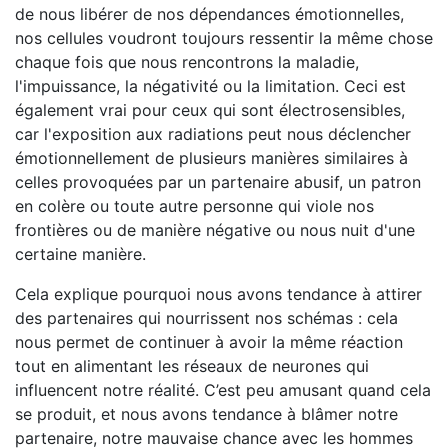
de nous libérer de nos dépendances émotionnelles,
nos cellules voudront toujours ressentir la même chose
chaque fois que nous rencontrons la maladie,
l'impuissance, la négativité ou la limitation. Ceci est
également vrai pour ceux qui sont électrosensibles,
car l'exposition aux radiations peut nous déclencher
émotionnellement de plusieurs manières similaires à
celles provoquées par un partenaire abusif, un patron
en colère ou toute autre personne qui viole nos
frontières ou de manière négative ou nous nuit d'une
certaine manière.
Cela explique pourquoi nous avons tendance à attirer
des partenaires qui nourrissent nos schémas : cela
nous permet de continuer à avoir la même réaction
tout en alimentant les réseaux de neurones qui
influencent notre réalité. C’est peu amusant quand cela
se produit, et nous avons tendance à blâmer notre
partenaire, notre mauvaise chance avec les hommes