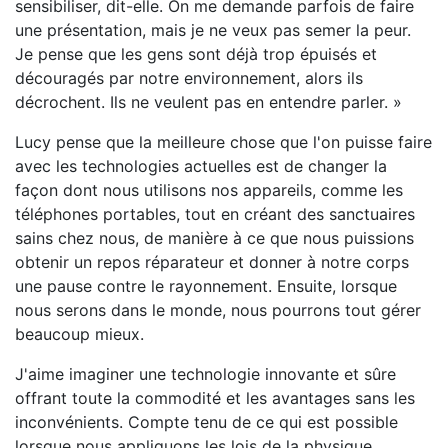
sensibiliser, dit-elle. On me demande parfois de faire
une présentation, mais je ne veux pas semer la peur.
Je pense que les gens sont déjà trop épuisés et
découragés par notre environnement, alors ils
décrochent. Ils ne veulent pas en entendre parler. »
Lucy pense que la meilleure chose que l'on puisse faire
avec les technologies actuelles est de changer la
façon dont nous utilisons nos appareils, comme les
téléphones portables, tout en créant des sanctuaires
sains chez nous, de manière à ce que nous puissions
obtenir un repos réparateur et donner à notre corps
une pause contre le rayonnement. Ensuite, lorsque
nous serons dans le monde, nous pourrons tout gérer
beaucoup mieux.
J'aime imaginer une technologie innovante et sûre
offrant toute la commodité et les avantages sans les
inconvénients. Compte tenu de ce qui est possible
lorsque nous appliquons les lois de la physique