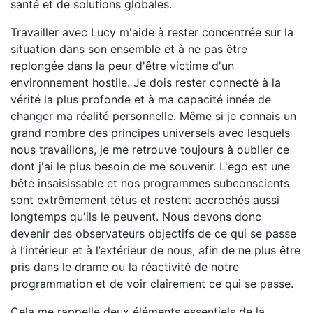
santé et de solutions globales.
Travailler avec Lucy m'aide à rester concentrée sur la
situation dans son ensemble et à ne pas être
replongée dans la peur d'être victime d'un
environnement hostile. Je dois rester connecté à la
vérité la plus profonde et à ma capacité innée de
changer ma réalité personnelle. Même si je connais un
grand nombre des principes universels avec lesquels
nous travaillons, je me retrouve toujours à oublier ce
dont j'ai le plus besoin de me souvenir. L'ego est une
bête insaisissable et nos programmes subconscients
sont extrêmement têtus et restent accrochés aussi
longtemps qu'ils le peuvent. Nous devons donc
devenir des observateurs objectifs de ce qui se passe
à l’intérieur et à l’extérieur de nous, afin de ne plus être
pris dans le drame ou la réactivité de notre
programmation et de voir clairement ce qui se passe.
Cela me rappelle deux éléments essentiels de la