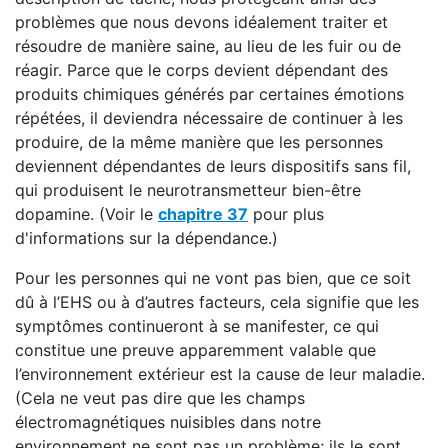
problèmes que nous devons idéalement traiter et
résoudre de manière saine, au lieu de les fuir ou de
réagir. Parce que le corps devient dépendant des
produits chimiques générés par certaines émotions
répétées, il deviendra nécessaire de continuer à les
produire, de la même manière que les personnes
deviennent dépendantes de leurs dispositifs sans fil,
qui produisent le neurotransmetteur bien-être
dopamine. (Voir le
chapitre 37
pour plus
d'informations sur la dépendance.)
Pour les personnes qui ne vont pas bien, que ce soit
dû à l’EHS ou à d’autres facteurs, cela signifie que les
symptômes continueront à se manifester, ce qui
constitue une preuve apparemment valable que
l’environnement extérieur est la cause de leur maladie.
(Cela ne veut pas dire que les champs
électromagnétiques nuisibles dans notre
environnement ne sont pas un problème; ils le sont