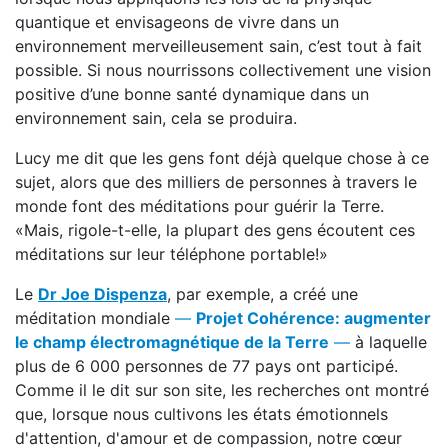
quantique et envisageons de vivre dans un
environnement merveilleusement sain, c’est tout à fait
possible. Si nous nourrissons collectivement une vision
positive d’une bonne santé dynamique dans un
environnement sain, cela se produira.
Lucy me dit que les gens font déjà quelque chose à ce
sujet, alors que des milliers de personnes à travers le
monde font des méditations pour guérir la Terre.
«Mais, rigole-t-elle, la plupart des gens écoutent ces
méditations sur leur téléphone portable!»
Le
Dr Joe Dispenza
, par exemple, a créé une
méditation mondiale
—
Projet Cohérence: augmenter
le champ électromagnétique de la Terre
—
à laquelle
plus de 6 000 personnes de 77 pays ont participé.
Comme il le dit sur son site, les recherches ont montré
que, lorsque nous cultivons les états émotionnels
d'attention, d'amour et de compassion, notre cœur