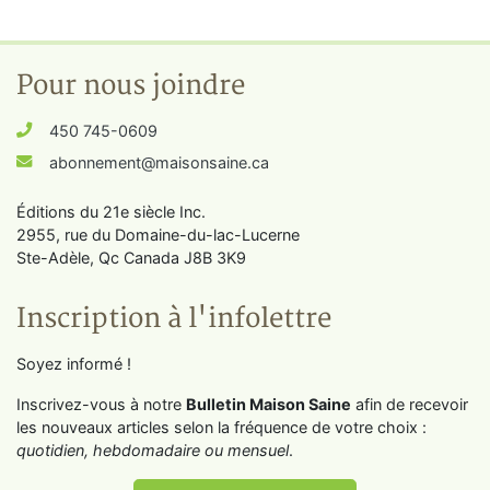
Pour nous joindre
450 745-0609
abonnement@maisonsaine.ca
Éditions du 21e siècle Inc.
2955, rue du Domaine-du-lac-Lucerne
Ste-Adèle, Qc Canada J8B 3K9
Inscription à l'infolettre
Soyez informé !
Inscrivez-vous à notre
Bulletin Maison Saine
afin de recevoir
les nouveaux articles selon la fréquence de votre choix :
quotidien, hebdomadaire ou mensuel
.