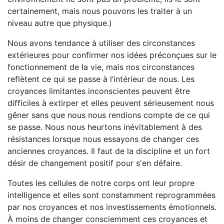
certainement, mais nous pouvons les traiter à un
niveau autre que physique.)
Nous avons tendance à utiliser des circonstances
extérieures pour confirmer nos idées préconçues sur le
fonctionnement de la vie, mais nos circonstances
reflètent ce qui se passe à l’intérieur de nous. Les
croyances limitantes inconscientes peuvent être
difficiles à extirper et elles peuvent sérieusement nous
gêner sans que nous nous rendions compte de ce qui
se passe. Nous nous heurtons inévitablement à des
résistances lorsque nous essayons de changer ces
anciennes croyances. Il faut de la discipline et un fort
désir de changement positif pour s'en défaire.
Toutes les cellules de notre corps ont leur propre
intelligence et elles sont constamment reprogrammées
par nos croyances et nos investissements émotionnels.
À moins de changer consciemment ces croyances et