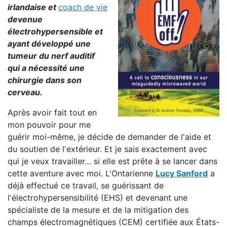
irlandaise et
coach de vie
devenue
électrohypersensible et
ayant développé une
tumeur du nerf auditif
qui a nécessité une
chirurgie dans son
cerveau.
Après avoir fait tout en
mon pouvoir pour me
guérir moi-même, je décide de demander de l'aide et
du soutien de l'extérieur. Et je sais exactement avec
qui je veux travailler… si elle est prête à se lancer dans
cette aventure avec moi. L'Ontarienne
Lucy Sanford
a
déjà effectué ce travail, se guérissant de
l'électrohypersensibilité (EHS) et devenant une
spécialiste de la mesure et de la mitigation des
champs électromagnétiques (CEM) certifiée aux États-