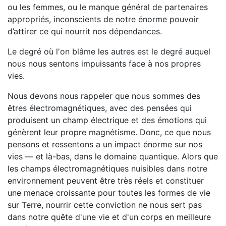
ou les femmes, ou le manque général de partenaires
appropriés, inconscients de notre énorme pouvoir
d’attirer ce qui nourrit nos dépendances.
Le degré où l'on blâme les autres est le degré auquel
nous nous sentons impuissants face à nos propres
vies.
Nous devons nous rappeler que nous sommes des
êtres électromagnétiques, avec des pensées qui
produisent un champ électrique et des émotions qui
génèrent leur propre magnétisme. Donc, ce que nous
pensons et ressentons a un impact énorme sur nos
vies — et là-bas, dans le domaine quantique. Alors que
les champs électromagnétiques nuisibles dans notre
environnement peuvent être très réels et constituer
une menace croissante pour toutes les formes de vie
sur Terre, nourrir cette conviction ne nous sert pas
dans notre quête d'une vie et d'un corps en meilleure