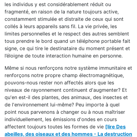
les individus y est considérablement réduit ou
fragmenté, en raison de la nature toujours active,
constamment stimulée et distraite de ceux qui sont
collés à leurs appareils sans fil. La vie privée, les
limites personnelles et le respect des autres semblent
tous prendre le bord quand un téléphone portable fait
signe, ce qui tire le destinataire du moment présent et
l’éloigne de toute interaction humaine en personne.
Même si nous renforçons notre système immunitaire et
renforçons notre propre champ électromagnétique,
pouvons-nous rester non affectés alors que les
niveaux de rayonnement continuent d'augmenter? Et
qu'en est-il des plantes, des animaux, des insectes et
de l'environnement lui-même? Peu importe à quel
point nous parvenons à changer ou à nous maîtriser
individuellement, les émissions d'ondes en cours
affectent toujours toutes les formes de vie
[lire Des
abeilles, des oiseaux et des hommes - La destruction