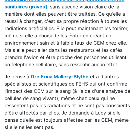
sanitaires graves]
, sans aucune vision claire de la
manière dont elles peuvent être traitées. Ce qu'elle a
réussi à changer, c'est sa propre réaction à toutes les
radiations artificielles. Elle peut maintenant les tolérer,
même si elle a choisi de les éviter en créant un
environnement sain et à faible taux de CEM chez elle.
Mais elle peut aller dans les restaurants et les cafés,
prendre l'avion et être proche des personnes utilisant
un téléphone cellulaire, sans ressentir aucun effet.
Je pense à
Dre Erica Mallery-Blythe
et à d'autres
spécialistes et scientifiques de l'EHS qui ont confirmé
l'impact des CEM sur le sang (à l'aide d'une analyse de
cellules de sang vivant), même chez ceux qui ne
ressentent pas les radiations et ne sont pas conscients
d'être affectés par elles. Je demande à Lucy si elle
pense qu’elle est toujours affectée par les CEM, même
si elle ne les sent pas.