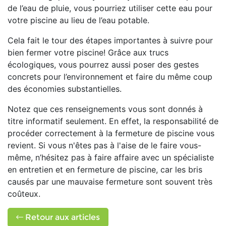
de l’eau de pluie, vous pourriez utiliser cette eau pour
votre piscine au lieu de l’eau potable.
Cela fait le tour des étapes importantes à suivre pour
bien fermer votre piscine! Grâce aux trucs
écologiques, vous pourrez aussi poser des gestes
concrets pour l’environnement et faire du même coup
des économies substantielles.
Notez que ces renseignements vous sont donnés à
titre informatif seulement. En effet, la responsabilité de
procéder correctement à la fermeture de piscine vous
revient. Si vous n'êtes pas à l'aise de le faire vous-
même, n’hésitez pas à faire affaire avec un spécialiste
en entretien et en fermeture de piscine, car les bris
causés par une mauvaise fermeture sont souvent très
coûteux.
Retour aux articles