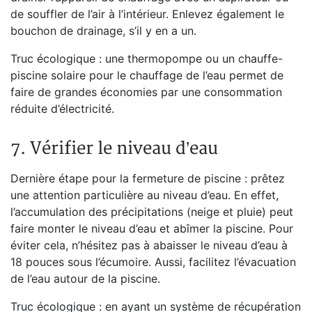
de souffler de l’air à l’intérieur. Enlevez également le
bouchon de drainage, s’il y en a un.
Truc écologique : une thermopompe ou un chauffe-
piscine solaire pour le chauffage de l’eau permet de
faire de grandes économies par une consommation
réduite d’électricité.
7. Vérifier le niveau d’eau
Dernière étape pour la fermeture de piscine : prêtez
une attention particulière au niveau d’eau. En effet,
l’accumulation des précipitations (neige et pluie) peut
faire monter le niveau d’eau et abîmer la piscine. Pour
éviter cela, n’hésitez pas à abaisser le niveau d’eau à
18 pouces sous l’écumoire. Aussi, facilitez l’évacuation
de l’eau autour de la piscine.
Truc écologique : en ayant un système de récupération