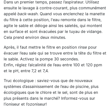
Dans un premier temps, passez l’aspirateur. Utilisez
ensuite le lavage à contre-courant, plus communément
appelé
back-wash
. Quand vous enclenchez la manette
du filtre à cette position, l'eau remonte dans le filtre,
agite le sable et déloge ainsi les saletés, qui montent
en surface et sont évacuées par le tuyau de vidange.
Cela prend environ deux minutes.
Après, il faut mettre le filtre en position
rinse
pour
évacuer l’eau sale qui se trouve entre la tête du filtre et
le sable. Activez la pompe 30 secondes.
Enfin, réglez l’alcalinité de l’eau entre 100 et 120 ppm
et le pH, entre 7,2 et 7,4.
Truc écologique : saviez-vous que de nouveaux
systèmes d’assainissement de l’eau de piscine, plus
écologiques que le chlore et le sel, sont de plus en
plus présents dans le marché? Informez-vous sur
l’ioniseur et l’ozoniseur!