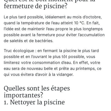
fermeture de piscine?
Le plus tard possible, idéalement au mois d’octobre,
quand la température de l’eau atteint 10 °C. En fait,
l’idée est de maintenir l’eau propre le plus longtemps
possible avant la fermeture pour éviter l’accumulation
de saletés et de bactéries.
Truc écologique : en fermant la piscine le plus tard
possible et en l’ouvrant le plus tôt possible, vous
limiterez votre consommation d’eau. En effet, votre
eau sera de nouveau belle et prête au printemps, ce
qui vous évitera d’avoir à la vidanger.
Quelles sont les étapes
importantes?
1. Nettoyer la piscine