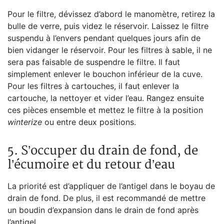
Pour le filtre, dévissez d’abord le manomètre, retirez la
bulle de verre, puis videz le réservoir. Laissez le filtre
suspendu à l’envers pendant quelques jours afin de
bien vidanger le réservoir. Pour les filtres à sable, il ne
sera pas faisable de suspendre le filtre. Il faut
simplement enlever le bouchon inférieur de la cuve.
Pour les filtres à cartouches, il faut enlever la
cartouche, la nettoyer et vider l’eau. Rangez ensuite
ces pièces ensemble et mettez le filtre à la position
winterize
ou entre deux positions.
5. S’occuper du drain de fond, de
l’écumoire et du retour d’eau
La priorité est d’appliquer de l’antigel dans le boyau de
drain de fond. De plus, il est recommandé de mettre
un boudin d’expansion dans le drain de fond après
l’antigel.