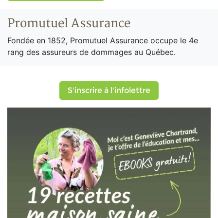
Promutuel Assurance
Fondée en 1852, Promutuel Assurance occupe le 4e
rang des assureurs de dommages au Québec.
S'inscrire à l'infolettre