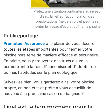
Prêtez une attention particulière au niveau
d’eau. En effet, l’accumulation des
précipitations (neige et pluie) peut faire
monter le niveau d’eau et abîmer la piscine.
Publireportage
Promutuel Assurance
a le plaisir de vous décrire
toutes les étapes importantes pour fermer votre
piscine hors terre de manière efficace et sécuritaire.
En prime, vous y trouverez des trucs qui vous
permettront à la fois d’économiser et d’adopter de
bonnes habitudes sur le plan écologique.
Suivez-les bien. Vous garderez ainsi votre piscine
propre, en bon état et prête à vous accueillir de
nouveau à la prochaine saison de baignade!
Quel est le bon moment pour la