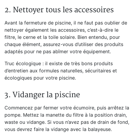
2. Nettoyer tous les accessoires
Avant la fermeture de piscine, il ne faut pas oublier de
nettoyer également les accessoires, c’est-à-dire le
filtre, le cerne et la toile solaire. Bien entendu, pour
chaque élément, assurez-vous d’utiliser des produits
adaptés pour ne pas abîmer votre équipement.
Truc écologique : il existe de très bons produits
d’entretien aux formules naturelles, sécuritaires et
écologiques pour votre piscine.
3. Vidanger la piscine
Commencez par fermer votre écumoire, puis arrêtez la
pompe. Mettez la manette du filtre à la position drain,
waste ou vidange. Si vous n’avez pas de drain de fond,
vous devrez faire la vidange avec la balayeuse.