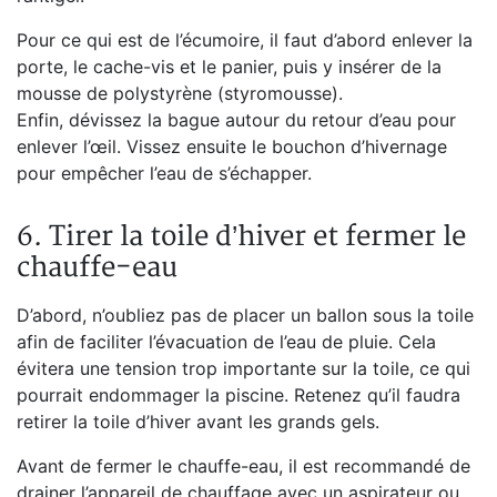
Pour ce qui est de l’écumoire, il faut d’abord enlever la
porte, le cache-vis et le panier, puis y insérer de la
mousse de polystyrène (styromousse).
Enfin, dévissez la bague autour du retour d’eau pour
enlever l’œil. Vissez ensuite le bouchon d’hivernage
pour empêcher l’eau de s’échapper.
6. Tirer la toile d’hiver et fermer le
chauffe-eau
D’abord, n’oubliez pas de placer un ballon sous la toile
afin de faciliter l’évacuation de l’eau de pluie. Cela
évitera une tension trop importante sur la toile, ce qui
pourrait endommager la piscine. Retenez qu’il faudra
retirer la toile d’hiver avant les grands gels.
Avant de fermer le chauffe-eau, il est recommandé de
drainer l’appareil de chauffage avec un aspirateur ou