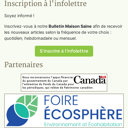
Inscription à l'infolettre
Soyez informé !
Inscrivez-vous à notre
Bulletin Maison Saine
afin de recevoir
les nouveaux articles selon la fréquence de votre choix :
quotidien, hebdomadaire ou mensuel
.
S'inscrire à l'infolettre
Partenaires