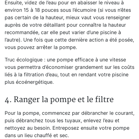
Ensuite, videz de l’eau pour en abaisser le niveau à
environ 15 à 18 pouces sous l’écumoire (si vous n’êtes
pas certain de la hauteur, mieux vaut vous renseigner
auprès de votre détaillant pour connaître la hauteur
recommandée, car elle peut varier d’une piscine à
l’autre). Une fois que cette dernière action a été posée,
vous pouvez arrêter la pompe.
Truc écologique : une pompe efficace à une vitesse
vous permettra d’économiser grandement sur les coûts
liés à la filtration d’eau, tout en rendant votre piscine
plus écoénergétique.
4. Ranger la pompe et le filtre
Pour la pompe, commencez par débrancher le courant,
puis débranchez tous les tuyaux, enlevez l’eau et
nettoyez au besoin. Entreposez ensuite votre pompe
dans un lieu chauffé et sec.