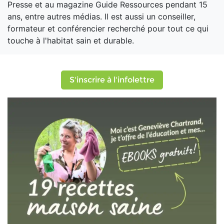
Presse et au magazine Guide Ressources pendant 15
ans, entre autres médias. Il est aussi un conseiller,
formateur et conférencier recherché pour tout ce qui
touche à l'habitat sain et durable.
S'inscrire à l'infolettre