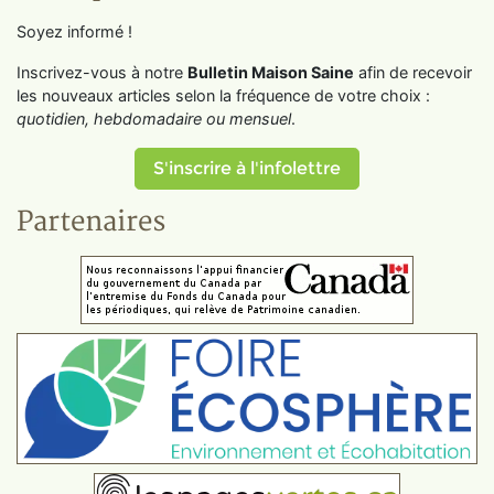
Soyez informé !
Inscrivez-vous à notre
Bulletin Maison Saine
afin de recevoir
les nouveaux articles selon la fréquence de votre choix :
quotidien, hebdomadaire ou mensuel
.
S'inscrire à l'infolettre
Partenaires