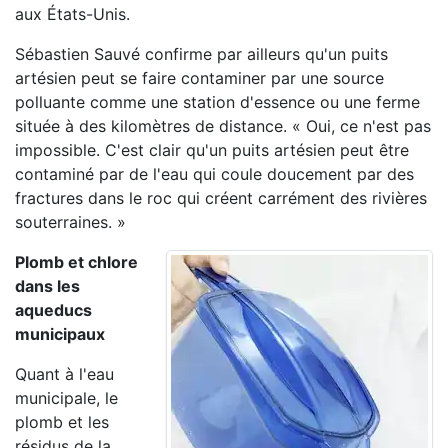
aux États-Unis.
Sébastien Sauvé confirme par ailleurs qu'un puits
artésien peut se faire contaminer par une source
polluante comme une station d'essence ou une ferme
située à des kilomètres de distance. « Oui, ce n'est pas
impossible. C'est clair qu'un puits artésien peut être
contaminé par de l'eau qui coule doucement par des
fractures dans le roc qui créent carrément des rivières
souterraines. »
Plomb et chlore
dans les
aqueducs
municipaux
Quant à l'eau
municipale, le
plomb et les
résidus de la