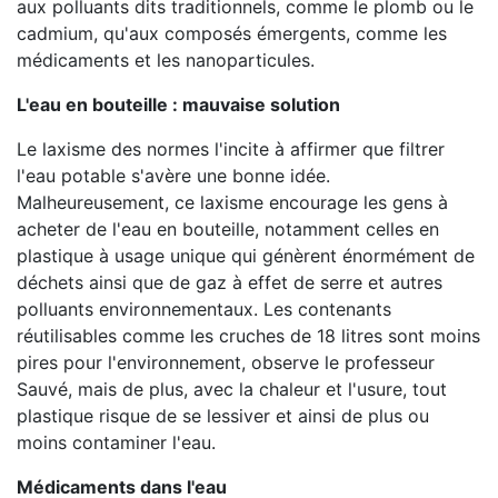
aux polluants dits traditionnels, comme le plomb ou le
cadmium, qu'aux composés émergents, comme les
médicaments et les nanoparticules.
L'eau en bouteille : mauvaise solution
Le laxisme des normes l'incite à affirmer que filtrer
l'eau potable s'avère une bonne idée.
Malheureusement, ce laxisme encourage les gens à
acheter de l'eau en bouteille, notamment celles en
plastique à usage unique qui génèrent énormément de
déchets ainsi que de gaz à effet de serre et autres
polluants environnementaux. Les contenants
réutilisables comme les cruches de 18 litres sont moins
pires pour l'environnement, observe le professeur
Sauvé, mais de plus, avec la chaleur et l'usure, tout
plastique risque de se lessiver et ainsi de plus ou
moins contaminer l'eau.
Médicaments dans l'eau