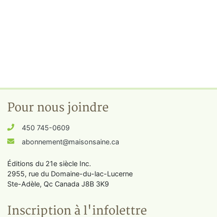
Pour nous joindre
450 745-0609
abonnement@maisonsaine.ca
Éditions du 21e siècle Inc.
2955, rue du Domaine-du-lac-Lucerne
Ste-Adèle, Qc Canada J8B 3K9
Inscription à l'infolettre