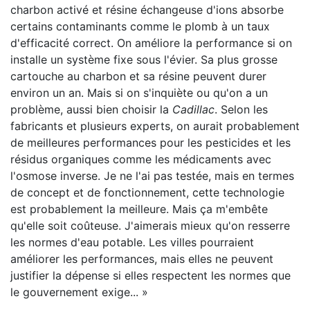
charbon activé et résine échangeuse d'ions absorbe
certains contaminants comme le plomb à un taux
d'efficacité correct. On améliore la performance si on
installe un système fixe sous l'évier. Sa plus grosse
cartouche au charbon et sa résine peuvent durer
environ un an. Mais si on s'inquiète ou qu'on a un
problème, aussi bien choisir la
Cadillac
. Selon les
fabricants et plusieurs experts, on aurait probablement
de meilleures performances pour les pesticides et les
résidus organiques comme les médicaments avec
l'osmose inverse. Je ne l'ai pas testée, mais en termes
de concept et de fonctionnement, cette technologie
est probablement la meilleure. Mais ça m'embête
qu'elle soit coûteuse. J'aimerais mieux qu'on resserre
les normes d'eau potable. Les villes pourraient
améliorer les performances, mais elles ne peuvent
justifier la dépense si elles respectent les normes que
le gouvernement exige... »