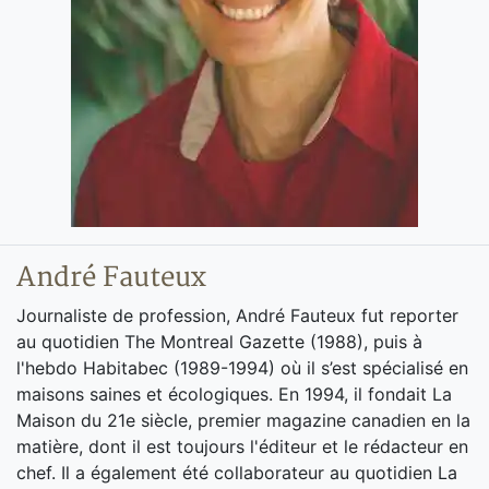
André Fauteux
Journaliste de profession, André Fauteux fut reporter
au quotidien The Montreal Gazette (1988), puis à
l'hebdo Habitabec (1989-1994) où il s’est spécialisé en
maisons saines et écologiques. En 1994, il fondait La
Maison du 21e siècle, premier magazine canadien en la
matière, dont il est toujours l'éditeur et le rédacteur en
chef. Il a également été collaborateur au quotidien La