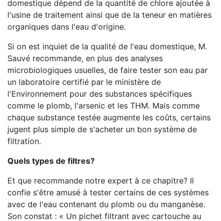
domestique dépend de la quantité de chlore ajoutée à
l'usine de traitement ainsi que de la teneur en matières
organiques dans l'eau d'origine.
Si on est inquiet de la qualité de l'eau domestique, M.
Sauvé recommande, en plus des analyses
microbiologiques usuelles, de faire tester son eau par
un laboratoire certifié par le ministère de
l'Environnement pour des substances spécifiques
comme le plomb, l'arsenic et les THM. Mais comme
chaque substance testée augmente les coûts, certains
jugent plus simple de s'acheter un bon système de
filtration.
Quels types de filtres?
Et que recommande notre expert à ce chapitre? Il
confie s'être amusé à tester certains de ces systèmes
avec de l'eau contenant du plomb ou du manganèse.
Son constat : « Un pichet filtrant avec cartouche au