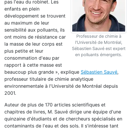
pas l'eau du robinet. Les
enfants en plein
développement se trouvent
au maximum de leur
sensibilité aux polluants, ils
Professeur de chimie à
ont moins de résistance car
l'Université de Montréal,
la masse de leur corps est
Sébastien Sauvé est expert
plus petite et leur
en polluants émergents.
consommation d'eau par
rapport à cette masse est
beaucoup plus grande », explique
Sébastien Sauvé
,
professeur titulaire de chimie analytique
environnementale à l'Université de Montréal depuis
2001.
Auteur de plus de 170 articles scientifiques et
chapitres de livres, M. Sauvé dirige une équipe d'une
quinzaine d'étudiants et de chercheurs spécialisés en
contaminants de l'eau et des sols. Il s'intéresse tant