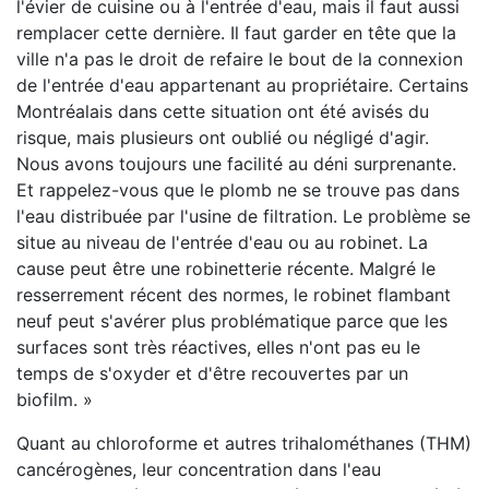
l'évier de cuisine ou à l'entrée d'eau, mais il faut aussi
remplacer cette dernière. Il faut garder en tête que la
ville n'a pas le droit de refaire le bout de la connexion
de l'entrée d'eau appartenant au propriétaire. Certains
Montréalais dans cette situation ont été avisés du
risque, mais plusieurs ont oublié ou négligé d'agir.
Nous avons toujours une facilité au déni surprenante.
Et rappelez-vous que le plomb ne se trouve pas dans
l'eau distribuée par l'usine de filtration. Le problème se
situe au niveau de l'entrée d'eau ou au robinet. La
cause peut être une robinetterie récente. Malgré le
resserrement récent des normes, le robinet flambant
neuf peut s'avérer plus problématique parce que les
surfaces sont très réactives, elles n'ont pas eu le
temps de s'oxyder et d'être recouvertes par un
biofilm. »
Quant au chloroforme et autres trihalométhanes (THM)
cancérogènes, leur concentration dans l'eau