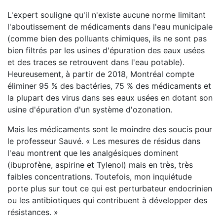
L'expert souligne qu'il n'existe aucune norme limitant
l'aboutissement de médicaments dans l'eau municipale
(comme bien des polluants chimiques, ils ne sont pas
bien filtrés par les usines d'épuration des eaux usées
et des traces se retrouvent dans l'eau potable).
Heureusement, à partir de 2018, Montréal compte
éliminer 95 % des bactéries, 75 % des médicaments et
la plupart des virus dans ses eaux usées en dotant son
usine d'épuration d'un système d'ozonation.
Mais les médicaments sont le moindre des soucis pour
le professeur Sauvé. « Les mesures de résidus dans
l'eau montrent que les analgésiques dominent
(ibuprofène, aspirine et Tylenol) mais en très, très
faibles concentrations. Toutefois, mon inquiétude
porte plus sur tout ce qui est perturbateur endocrinien
ou les antibiotiques qui contribuent à développer des
résistances. »