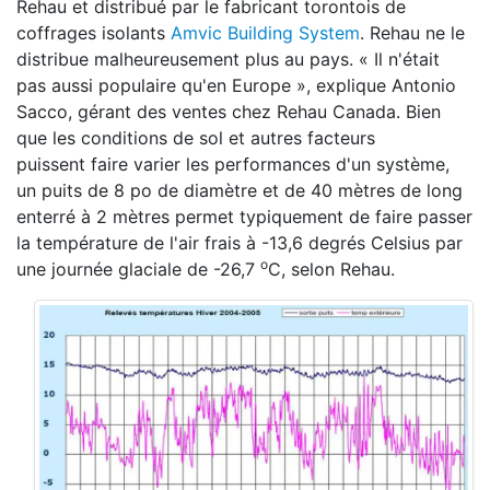
Rehau et distribué par le fabricant torontois de
coffrages isolants
Amvic Building System
. Rehau ne le
distribue malheureusement plus au pays. « Il n'était
pas aussi populaire qu'en Europe », explique Antonio
Sacco, gérant des ventes chez Rehau Canada. Bien
que les conditions de sol et autres facteurs
puissent faire varier les performances d'un système,
un puits de 8 po de diamètre et de 40 mètres de long
enterré à 2 mètres permet typiquement de faire passer
la température de l'air frais à -13,6 degrés Celsius par
o
une journée glaciale de -26,7
C, selon Rehau.