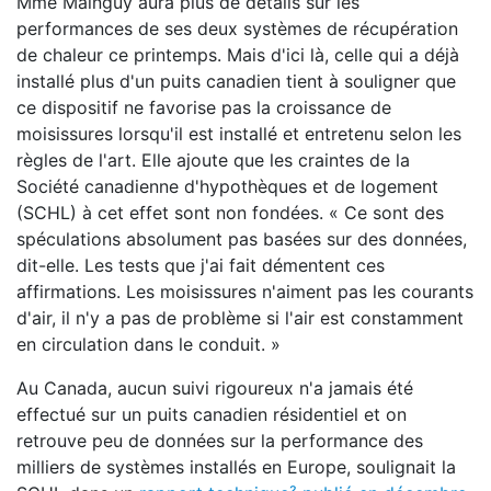
Mme Mainguy aura plus de détails sur les
performances de ses deux systèmes de récupération
de chaleur ce printemps. Mais d'ici là, celle qui a déjà
installé plus d'un puits canadien tient à souligner que
ce dispositif ne favorise pas la croissance de
moisissures lorsqu'il est installé et entretenu selon les
règles de l'art. Elle ajoute que les craintes de la
Société canadienne d'hypothèques et de logement
(SCHL) à cet effet sont non fondées. « Ce sont des
spéculations absolument pas basées sur des données,
dit-elle. Les tests que j'ai fait démentent ces
affirmations. Les moisissures n'aiment pas les courants
d'air, il n'y a pas de problème si l'air est constamment
en circulation dans le conduit. »
Au Canada, aucun suivi rigoureux n'a jamais été
effectué sur un puits canadien résidentiel et on
retrouve peu de données sur la performance des
milliers de systèmes installés en Europe, soulignait la