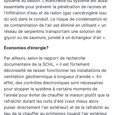
système au besoin. L'étanchéité du système est aussi
essentielle pour prévenir la pénétration de racines et
l'infiltration d'eau et de radon (gaz cancérogène issu
du sol) dans le conduit. Le risque de condensation et
de contamination de l'air est éliminé en utilisant « un
réseau de serpentins transportant une solution de
glycol ou de saumure, jumelé à un échangeur d'air ».
Économies d'énergie?
Par ailleurs, selon le rapport de recherche
documentaire de la SCHL, « il est fortement
déconseillé de laisser fonctionner les installations de
ventilation géothermique à longueur d'année ». En
effet, des contrôles électroniques sont nécessaires
pour stopper le système à certains moments de
l'année pour éviter de chauffer la maison plutôt que la
rafraîchir durant les nuits d'été (vaut mieux alors
puiser directement l'air extérieur) et de la rafraîchir au
lieu de la chauffer au printemps (quand l'air extérieur