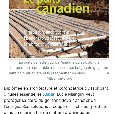
Le puits canadien utilise l'énergie du sol, dont la
température est stable à l'année sous la ligne de gel, pour
rafraîchir l'air en été et le préchauffer en hiver. ©
IMB/cmmtq.org
Diplômée en architecture et cofondatrice du fabricant
d'huiles essentielles
Aliksir
, Lucie Mainguy veut
protéger sa serre du gel sans devoir acheter de
l'énergie. Ses solutions : récupérer la chaleur produite
dans un énorme tas de matière organique en