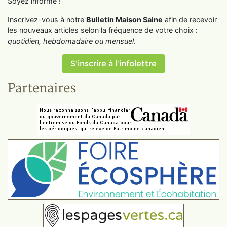
Soyez informé !
Inscrivez-vous à notre
Bulletin Maison Saine
afin de recevoir
les nouveaux articles selon la fréquence de votre choix :
quotidien, hebdomadaire ou mensuel
.
S'inscrire à l'infolettre
Partenaires