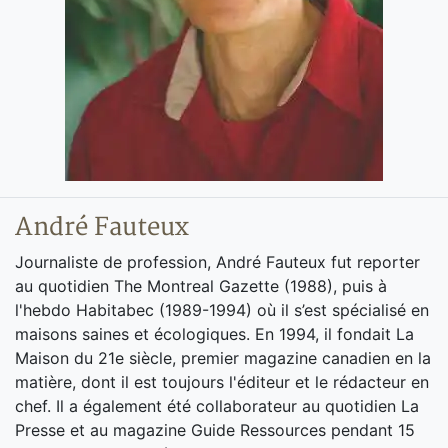
André Fauteux
Journaliste de profession, André Fauteux fut reporter
au quotidien The Montreal Gazette (1988), puis à
l'hebdo Habitabec (1989-1994) où il s’est spécialisé en
maisons saines et écologiques. En 1994, il fondait La
Maison du 21e siècle, premier magazine canadien en la
matière, dont il est toujours l'éditeur et le rédacteur en
chef. Il a également été collaborateur au quotidien La
Presse et au magazine Guide Ressources pendant 15