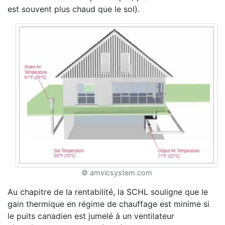
est souvent plus chaud que le sol).
© amvicsystem.com
Au chapitre de la rentabilité, la SCHL souligne que le
gain thermique en régime de chauffage est minime si
le puits canadien est jumelé à un ventilateur