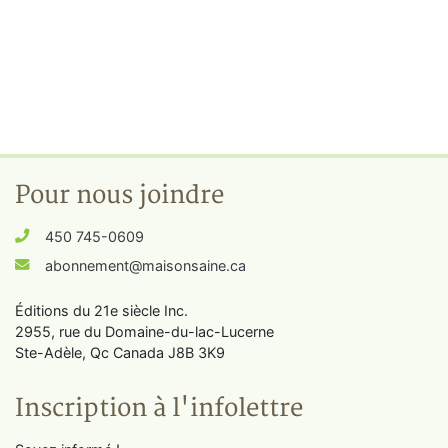
Pour nous joindre
450 745-0609
abonnement@maisonsaine.ca
Éditions du 21e siècle Inc.
2955, rue du Domaine-du-lac-Lucerne
Ste-Adèle, Qc Canada J8B 3K9
Inscription à l'infolettre