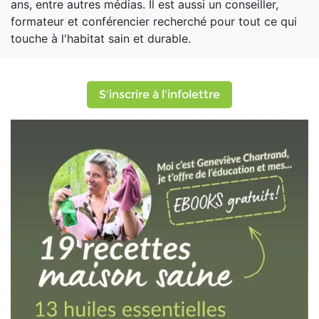
ans, entre autres médias. Il est aussi un conseiller,
formateur et conférencier recherché pour tout ce qui
touche à l'habitat sain et durable.
S'inscrire à l'infolettre