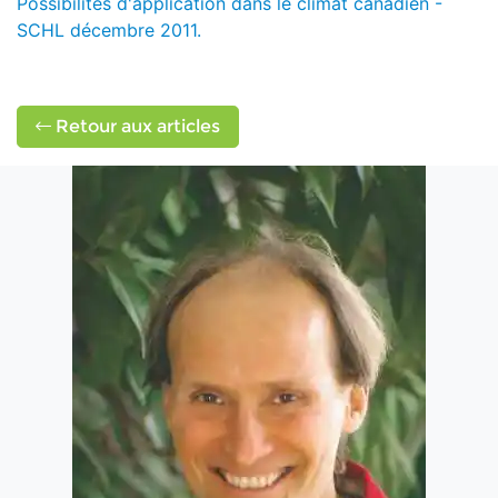
Possibilités d'application dans le climat canadien -
SCHL décembre 2011.
Retour aux articles