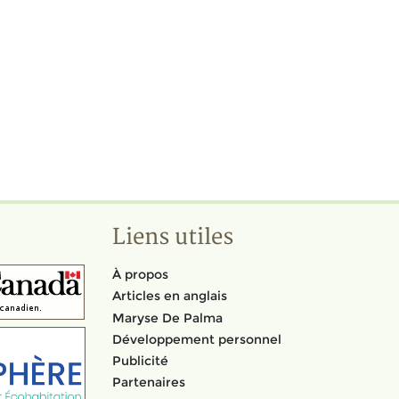
Liens utiles
À propos
Articles en anglais
Maryse De Palma
Développement personnel
Publicité
Partenaires