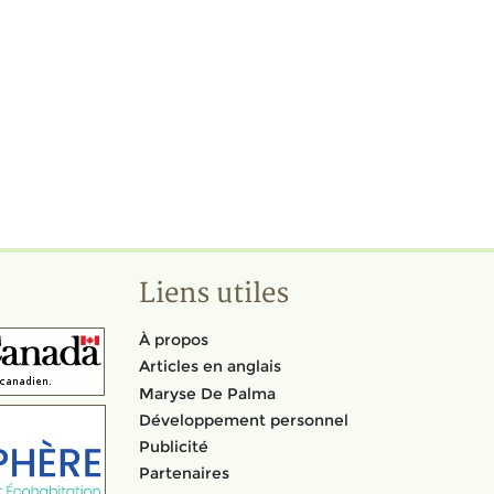
Liens utiles
À propos
Articles en anglais
Maryse De Palma
Développement personnel
Publicité
Partenaires