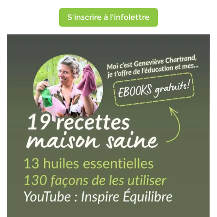
S'inscrire à l'infolettre