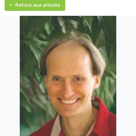
Retour aux articles