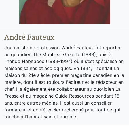
André Fauteux
Journaliste de profession, André Fauteux fut reporter
au quotidien The Montreal Gazette (1988), puis à
l'hebdo Habitabec (1989-1994) où il s’est spécialisé en
maisons saines et écologiques. En 1994, il fondait La
Maison du 21e siècle, premier magazine canadien en la
matière, dont il est toujours l'éditeur et le rédacteur en
chef. Il a également été collaborateur au quotidien La
Presse et au magazine Guide Ressources pendant 15
ans, entre autres médias. Il est aussi un conseiller,
formateur et conférencier recherché pour tout ce qui
touche à l'habitat sain et durable.