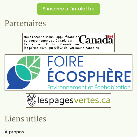
S'inscrire à l'infolettre
Partenaires
Liens utiles
À propos