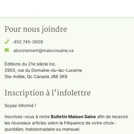
Pour nous joindre
450 745-0609
abonnement@maisonsaine.ca
Éditions du 21e siècle Inc.
2955, rue du Domaine-du-lac-Lucerne
Ste-Adèle, Qc Canada J8B 3K9
Inscription à l'infolettre
Soyez informé !
Inscrivez-vous à notre
Bulletin Maison Saine
afin de recevoir
les nouveaux articles selon la fréquence de votre choix :
quotidien, hebdomadaire ou mensuel
.