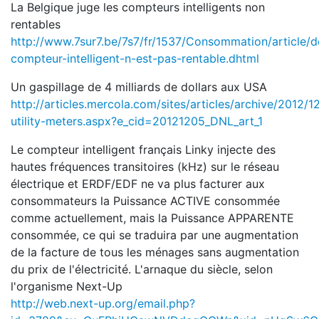
La Belgique juge les compteurs intelligents non
rentables
http://www.7sur7.be/7s7/fr/1537/Consommation/article/
compteur-intelligent-n-est-pas-rentable.dhtml
Un gaspillage de 4 milliards de dollars aux USA
http://articles.mercola.com/sites/articles/archive/2012/
utility-meters.aspx?e_cid=20121205_DNL_art_1
Le compteur intelligent français Linky injecte des
hautes fréquences transitoires (kHz) sur le réseau
électrique et ERDF/EDF ne va plus facturer aux
consommateurs la Puissance ACTIVE consommée
comme actuellement, mais la Puissance APPARENTE
consommée, ce qui se traduira par une augmentation
de la facture de tous les ménages sans augmentation
du prix de l'électricité. L'arnaque du siècle, selon
l'organisme Next-Up
http://web.next-up.org/email.php?