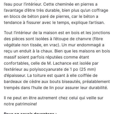
l’eau pour l’intérieur. Cette cheminée en pierres a
l’avantage d’être très durable, bien plus qu’un coffrage
en blocs de béton paré de pierres, car le béton a
tendance à fissurer avec le temps, explique l’artisan.
Tout l’intérieur de la maison est en bois et les jonctions
des pièces sont isolées à l’étoupe de chanvre (fibre
végétale non tissée, en vrac). Un mur endommagé a
reçu un enduit à la chaux. Bien que les maisons en bois
massif soient parfois réputées comme étant
confortables, celle de M. Lachance est isolée par
l’extérieur au polyisocyanurate de 1 po (25 mm)
d’épaisseur. La toiture est quant à elle coiffée de
bardeaux de cèdre aux bouts biseautés, préalablement
trempés dans l’huile de lin pour assurer leur durabilité.
Il ne peut en être autrement chez celui qui veille sur
notre patrimoine!