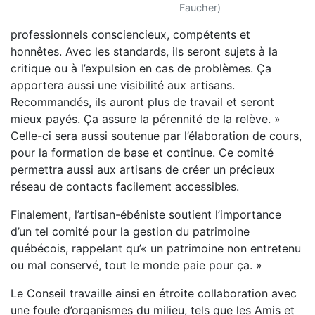
Faucher)
professionnels consciencieux, compétents et
honnêtes. Avec les standards, ils seront sujets à la
critique ou à l’expulsion en cas de problèmes. Ça
apportera aussi une visibilité aux artisans.
Recommandés, ils auront plus de travail et seront
mieux payés. Ça assure la pérennité de la relève. »
Celle-ci sera aussi soutenue par l’élaboration de cours,
pour la formation de base et continue. Ce comité
permettra aussi aux artisans de créer un précieux
réseau de contacts facilement accessibles.
Finalement, l’artisan-ébéniste soutient l’importance
d’un tel comité pour la gestion du patrimoine
québécois, rappelant qu’« un patrimoine non entretenu
ou mal conservé, tout le monde paie pour ça. »
Le Conseil travaille ainsi en étroite collaboration avec
une foule d’organismes du milieu, tels que les Amis et