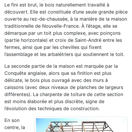
Le fini est brut, le bois naturellement travaillé à
découvert. Elle est constituée d’une seule grande pièce
ouverte au rez-de-chaussée, à la manière de la maison
traditionnelle de Nouvelle-France. À l’étage, elle se
démarque par un toit plus complexe, avec poinçons
(partie horizontale) et croix de Saint-André entre les
fermes, ainsi que par les chevilles qui fixent
l’assemblage et les arbalétriers qui soutiennent le toit.
La seconde partie de la maison est marquée par la
Conquête anglaise, alors que sa finition est plus
délicate, le bois plus ouvragé avec des murs à
caissons (avec deux niveaux de planches de largeurs
différentes). La charpente de toiture de cette section
est moins élaborée et plus discrète, signe de
l’évolution des techniques de construction.
En son
centre, la