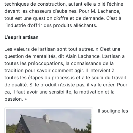
techniques de construction, autant elle a plié l’échine
devant les chasseurs d’aubaines. Pour M. Lachance,
tout est une question d’offre et de demande. C’est à
l’industrie d’offrir des produits alléchants.
L’esprit artisan
Les valeurs de l’artisan sont tout autres. « C’est une
question de mentalités, dit Alain Lachance. L’artisan a
toutes les préoccupations, la connaissance de la
tradition pour savoir comment agir. Il intervient à
toutes les étapes du processus et a le souci du travail
de qualité. Si le produit n’existe pas, il va le créer. Pour
ça, il faut avoir une sensibilité, la motivation et la
passion. »
Il souligne les