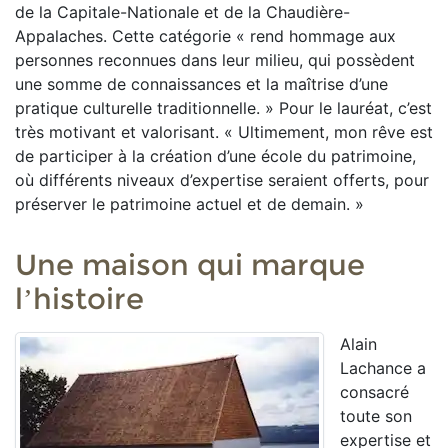
de la Capitale-Nationale et de la Chaudière-
Appalaches. Cette catégorie « rend hommage aux
personnes reconnues dans leur milieu, qui possèdent
une somme de connaissances et la maîtrise d’une
pratique culturelle traditionnelle. » Pour le lauréat, c’est
très motivant et valorisant. « Ultimement, mon rêve est
de participer à la création d’une école du patrimoine,
où différents niveaux d’expertise seraient offerts, pour
préserver le patrimoine actuel et de demain. »
Une maison qui marque
l’histoire
Alain
Lachance a
consacré
toute son
expertise et