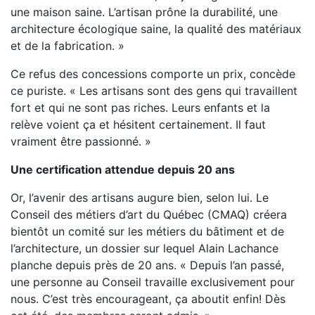
une maison saine. L’artisan prône la durabilité, une
architecture écologique saine, la qualité des matériaux
et de la fabrication. »
Ce refus des concessions comporte un prix, concède
ce puriste. « Les artisans sont des gens qui travaillent
fort et qui ne sont pas riches. Leurs enfants et la
relève voient ça et hésitent certainement. Il faut
vraiment être passionné. »
Une certification attendue depuis 20 ans
Or, l’avenir des artisans augure bien, selon lui. Le
Conseil des métiers d’art du Québec (CMAQ) créera
bientôt un comité sur les métiers du bâtiment et de
l’architecture, un dossier sur lequel Alain Lachance
planche depuis près de 20 ans. « Depuis l’an passé,
une personne au Conseil travaille exclusivement pour
nous. C’est très encourageant, ça aboutit enfin! Dès