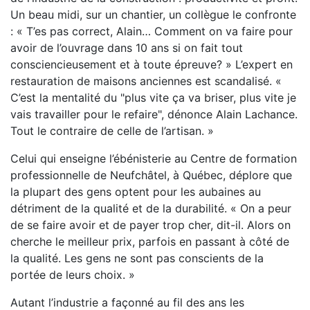
Un beau midi, sur un chantier, un collègue le confronte
: « T’es pas correct, Alain… Comment on va faire pour
avoir de l’ouvrage dans 10 ans si on fait tout
consciencieusement et à toute épreuve? » L’expert en
restauration de maisons anciennes est scandalisé. «
C’est la mentalité du "plus vite ça va briser, plus vite je
vais travailler pour le refaire", dénonce Alain Lachance.
Tout le contraire de celle de l’artisan. »
Celui qui enseigne l’ébénisterie au Centre de formation
professionnelle de Neufchâtel, à Québec, déplore que
la plupart des gens optent pour les aubaines au
détriment de la qualité et de la durabilité. « On a peur
de se faire avoir et de payer trop cher, dit-il. Alors on
cherche le meilleur prix, parfois en passant à côté de
la qualité. Les gens ne sont pas conscients de la
portée de leurs choix. »
Autant l’industrie a façonné au fil des ans les