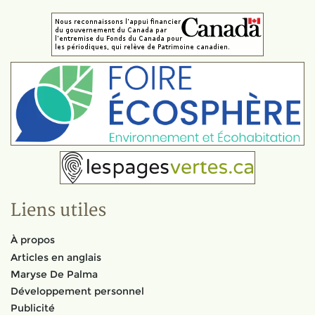
Liens utiles
À propos
Articles en anglais
Maryse De Palma
Développement personnel
Publicité