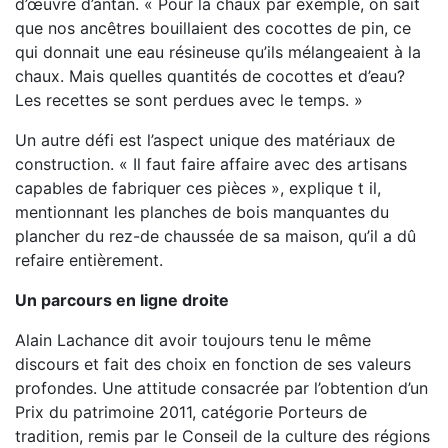
d’œuvre d’antan. « Pour la chaux par exemple, on sait
que nos ancêtres bouillaient des cocottes de pin, ce
qui donnait une eau résineuse qu’ils mélangeaient à la
chaux. Mais quelles quantités de cocottes et d’eau?
Les recettes se sont perdues avec le temps. »
Un autre défi est l’aspect unique des matériaux de
construction. « Il faut faire affaire avec des artisans
capables de fabriquer ces pièces », explique t il,
mentionnant les planches de bois manquantes du
plancher du rez-de chaussée de sa maison, qu’il a dû
refaire entièrement.
Un parcours en ligne droite
Alain Lachance dit avoir toujours tenu le même
discours et fait des choix en fonction de ses valeurs
profondes. Une attitude consacrée par l’obtention d’un
Prix du patrimoine 2011, catégorie Porteurs de
tradition, remis par le Conseil de la culture des régions