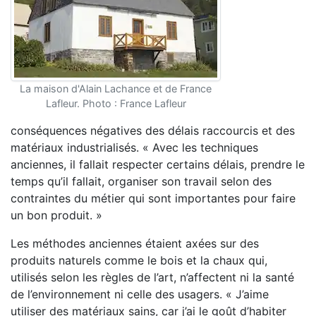
La maison d'Alain Lachance et de France
Lafleur. Photo : France Lafleur
conséquences négatives des délais raccourcis et des
matériaux industrialisés. « Avec les techniques
anciennes, il fallait respecter certains délais, prendre le
temps qu’il fallait, organiser son travail selon des
contraintes du métier qui sont importantes pour faire
un bon produit. »
Les méthodes anciennes étaient axées sur des
produits naturels comme le bois et la chaux qui,
utilisés selon les règles de l’art, n’affectent ni la santé
de l’environnement ni celle des usagers. « J’aime
utiliser des matériaux sains, car j’ai le goût d’habiter