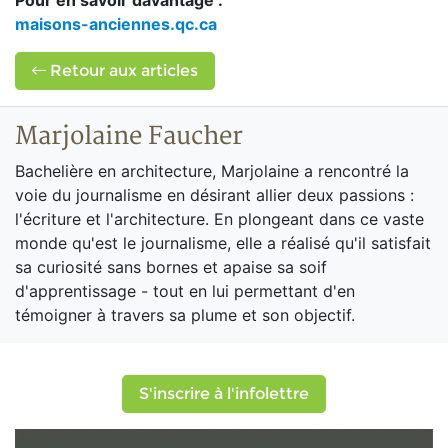
Pour en savoir davantage :
maisons-anciennes.qc.ca
Retour aux articles
Marjolaine Faucher
Bachelière en architecture, Marjolaine a rencontré la
voie du journalisme en désirant allier deux passions :
l'écriture et l'architecture. En plongeant dans ce vaste
monde qu'est le journalisme, elle a réalisé qu'il satisfait
sa curiosité sans bornes et apaise sa soif
d'apprentissage - tout en lui permettant d'en
témoigner à travers sa plume et son objectif.
S'inscrire à l'infolettre