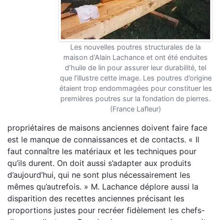
Les nouvelles poutres structurales de la
maison d'Alain Lachance et ont été enduites
d’huile de lin pour assurer leur durabilité, tel
que l’illustre cette image. Les poutres d’origine
étaient trop endommagées pour constituer les
premières poutres sur la fondation de pierres.
(France Lafleur)
propriétaires de maisons anciennes doivent faire face
est le manque de connaissances et de contacts. « Il
faut connaître les matériaux et les techniques pour
qu’ils durent. On doit aussi s’adapter aux produits
d’aujourd’hui, qui ne sont plus nécessairement les
mêmes qu’autrefois. » M. Lachance déplore aussi la
disparition des recettes anciennes précisant les
proportions justes pour recréer fidèlement les chefs-