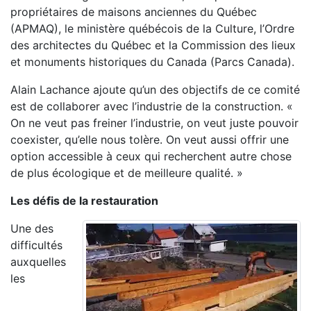
propriétaires de maisons anciennes du Québec
(APMAQ), le ministère québécois de la Culture, l’Ordre
des architectes du Québec et la Commission des lieux
et monuments historiques du Canada (Parcs Canada).
Alain Lachance ajoute qu’un des objectifs de ce comité
est de collaborer avec l’industrie de la construction. «
On ne veut pas freiner l’industrie, on veut juste pouvoir
coexister, qu’elle nous tolère. On veut aussi offrir une
option accessible à ceux qui recherchent autre chose
de plus écologique et de meilleure qualité. »
Les défis de la restauration
Une des
difficultés
auxquelles
les