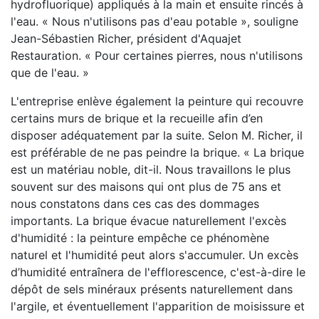
hydrofluorique) appliqués à la main et ensuite rincés à
l'eau. « Nous n'utilisons pas d'eau potable », souligne
Jean-Sébastien Richer, président d'Aquajet
Restauration. « Pour certaines pierres, nous n'utilisons
que de l'eau. »
L'entreprise enlève également la peinture qui recouvre
certains murs de brique et la recueille afin d’en
disposer adéquatement par la suite. Selon M. Richer, il
est préférable de ne pas peindre la brique. « La brique
est un matériau noble, dit-il. Nous travaillons le plus
souvent sur des maisons qui ont plus de 75 ans et
nous constatons dans ces cas des dommages
importants. La brique évacue naturellement l'excès
d'humidité : la peinture empêche ce phénomène
naturel et l'humidité peut alors s'accumuler. Un excès
d’humidité entraînera de l'efflorescence, c'est-à-dire le
dépôt de sels minéraux présents naturellement dans
l'argile, et éventuellement l'apparition de moisissure et