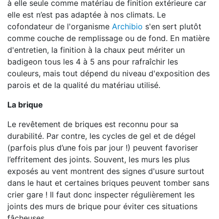
à elle seule comme matériau de finition extérieure car
elle est n’est pas adaptée à nos climats. Le
cofondateur de l'organisme
Archibio
s'en sert plutôt
comme couche de remplissage ou de fond. En matière
d'entretien, la finition à la chaux peut mériter un
badigeon tous les 4 à 5 ans pour rafraîchir les
couleurs, mais tout dépend du niveau d'exposition des
parois et de la qualité du matériau utilisé.
La brique
Le revêtement de briques est reconnu pour sa
durabilité. Par contre, les cycles de gel et de dégel
(parfois plus d’une fois par jour !) peuvent favoriser
l’effritement des joints. Souvent, les murs les plus
exposés au vent montrent des signes d'usure surtout
dans le haut et certaines briques peuvent tomber sans
crier gare ! Il faut donc inspecter régulièrement les
joints des murs de brique pour éviter ces situations
fâcheuses.