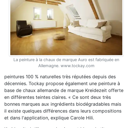
La peinture à la chaux de marque Auro est fabriquée en
Allemagne. www.tockay.com
peintures 100 % naturelles très réputées depuis des
décennies. Tockay propose également une peinture à
base de chaux allemande de marque Kreidezeit offerte
en différentes teintes claires. « Ce sont deux très
bonnes marques aux ingrédients biodégradables mais
il existe quelques différences dans leurs compositions
et dans l'application, explique Carole Hili.