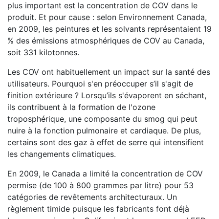
plus important est la concentration de COV dans le
produit. Et pour cause : selon Environnement Canada,
en 2009, les peintures et les solvants représentaient 19
% des émissions atmosphériques de COV au Canada,
soit 331 kilotonnes.
Les COV ont habituellement un impact sur la santé des
utilisateurs. Pourquoi s'en préoccuper s’il s'agit de
finition extérieure ? Lorsqu’ils s'évaporent en séchant,
ils contribuent à la formation de l'ozone
troposphérique, une composante du smog qui peut
nuire à la fonction pulmonaire et cardiaque. De plus,
certains sont des gaz à effet de serre qui intensifient
les changements climatiques.
En 2009, le Canada a limité la concentration de COV
permise (de 100 à 800 grammes par litre) pour 53
catégories de revêtements architecturaux. Un
règlement timide puisque les fabricants font déjà