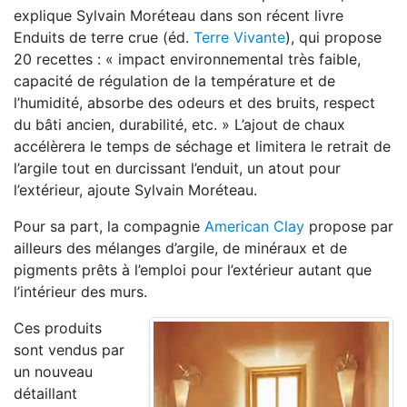
explique Sylvain Moréteau dans son récent livre
Enduits de terre crue (éd.
Terre Vivante
), qui propose
20 recettes : « impact environnemental très faible,
capacité de régulation de la température et de
l’humidité, absorbe des odeurs et des bruits, respect
du bâti ancien, durabilité, etc. » L’ajout de chaux
accélèrera le temps de séchage et limitera le retrait de
l’argile tout en durcissant l’enduit, un atout pour
l’extérieur, ajoute Sylvain Moréteau.
Pour sa part, la compagnie
American Clay
propose par
ailleurs des mélanges d’argile, de minéraux et de
pigments prêts à l’emploi pour l’extérieur autant que
l’intérieur des murs.
Ces produits
sont vendus par
un nouveau
détaillant