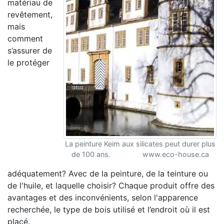
matériau de
revêtement,
mais
comment
s’assurer de
le protéger
La peinture Keim aux silicates peut durer plus
de 100 ans. www.eco-house.ca
adéquatement? Avec de la peinture, de la teinture ou
de l'huile, et laquelle choisir? Chaque produit offre des
avantages et des inconvénients, selon l'apparence
recherchée, le type de bois utilisé et l’endroit où il est
placé.