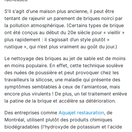
S'il s'agit d'une maison plus ancienne, il peut être
tentant de rajeunir un parement de briques noirci par
la pollution atmosphérique. (Certains types de brique
ont été conçus au début du 20e siècle pour « vieillir »
plus rapidement : il s’agissait d’un style plutôt «
rustique », qui n’est plus vraiment au goût du jour.)
Le nettoyage des briques au jet de sable est de moins
en moins populaire. En effet, cette technique soulève
des nuées de poussière et peut provoquer chez les
travailleurs la silicose, une maladie qui présente des
symptômes semblables à ceux de l'amiantose, mais
encore plus virulents ! De plus, un tel traitement enlève
la patine de la brique et accélère sa détérioration.
Des entreprises comme
Aquajet restauration
, de
Montréal, utilisent plutôt des produits chimiques
biodégradables (l'hydroxyde de potassium et l'acide