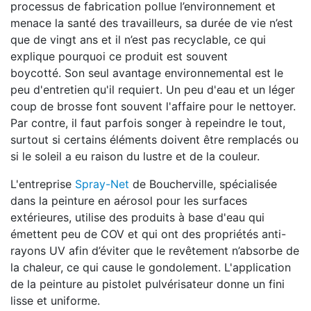
processus de fabrication pollue l’environnement et
menace la santé des travailleurs, sa durée de vie n’est
que de vingt ans et il n’est pas recyclable, ce qui
explique pourquoi ce produit est souvent
boycotté. Son seul avantage environnemental est le
peu d'entretien qu'il requiert. Un peu d'eau et un léger
coup de brosse font souvent l'affaire pour le nettoyer.
Par contre, il faut parfois songer à repeindre le tout,
surtout si certains éléments doivent être remplacés ou
si le soleil a eu raison du lustre et de la couleur.
L'entreprise
Spray-Net
de Boucherville, spécialisée
dans la peinture en aérosol pour les surfaces
extérieures, utilise des produits à base d'eau qui
émettent peu de COV et qui ont des propriétés anti-
rayons UV afin d’éviter que le revêtement n’absorbe de
la chaleur, ce qui cause le gondolement. L'application
de la peinture au pistolet pulvérisateur donne un fini
lisse et uniforme.