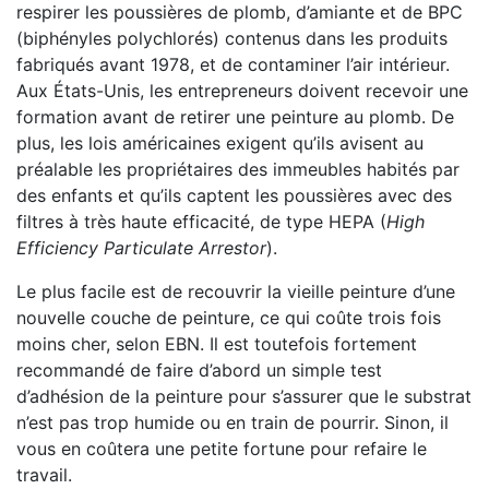
respirer les poussières de plomb, d’amiante et de BPC
(biphényles polychlorés) contenus dans les produits
fabriqués avant 1978, et de contaminer l’air intérieur.
Aux États-Unis, les entrepreneurs doivent recevoir une
formation avant de retirer une peinture au plomb. De
plus, les lois américaines exigent qu’ils avisent au
préalable les propriétaires des immeubles habités par
des enfants et qu’ils captent les poussières avec des
filtres à très haute efficacité, de type HEPA (
High
Efficiency Particulate Arrestor
).
Le plus facile est de recouvrir la vieille peinture d’une
nouvelle couche de peinture, ce qui coûte trois fois
moins cher, selon EBN. Il est toutefois fortement
recommandé de faire d’abord un simple test
d’adhésion de la peinture pour s’assurer que le substrat
n’est pas trop humide ou en train de pourrir. Sinon, il
vous en coûtera une petite fortune pour refaire le
travail.