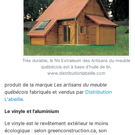
Très durable, le fini Extraleum des Artisans du meuble
québécois est à base d'huile de lin.
www.distributionlabeille.com
produit de la marque
Les artisans du meuble
québécois
fabriqués et vendus par
Distribution
L'abeille
.
Le vinyle et l'aluminium
Le vinyle est le revêtement extérieur le moins
écologique : selon greenconstruction.ca, son