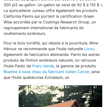
300 pi2 au gallon. Un gallon se vend de 50 $ à 110 $ ».
La quincaillerie Juneau offre également les produits
California Paints qui portent la certification Green
Wise accordée par le Coatings Research Group, un
regroupement international de fabricants de
revêtements extérieurs.
Pour le bois torréfié, qui résiste à la pourriture, Mme
Héroux ne recommande que l'huile naturelle
Livos
,
également de fabrication allemande. Parmi les autres
produits de finition extérieure naturels, on retrouve
l’huile Paréo de
Prato-Verde
, la gamme de produits
Blueline à base d’eau du fabricant italien Carver
, ainsi
que l’huile québécoise
Extraleum
, un