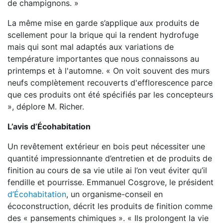
de champignons. »
La même mise en garde s’applique aux produits de
scellement pour la brique qui la rendent hydrofuge
mais qui sont mal adaptés aux variations de
température importantes que nous connaissons au
printemps et à l'automne. « On voit souvent des murs
neufs complètement recouverts d'efflorescence parce
que ces produits ont été spécifiés par les concepteurs
», déplore M. Richer.
L’avis d’Écohabitation
Un revêtement extérieur en bois peut nécessiter une
quantité impressionnante d’entretien et de produits de
finition au cours de sa vie utile ai l’on veut éviter qu’il
fendille et pourrisse. Emmanuel Cosgrove, le président
d’Écohabitation
, un organisme-conseil en
écoconstruction, décrit les produits de finition comme
des « pansements chimiques ». « Ils prolongent la vie