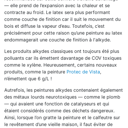
— elle prend de l’expansion avec la chaleur et se
contracte au froid. Le latex sera plus performant
comme couche de finition car il suit le mouvement du
bois et diffuse la vapeur d’eau. Toutefois, c’est
précisément pour cette raison qu’une peinture au latex
endommagerait une couche de finition à l'alkyde.
Les produits alkydes classiques ont toujours été plus
polluants car ils émettent davantage de COV toxiques
comme le xylène. Heureusement, certains nouveaux
produits, comme la peinture
Protec de Vista
,
n’émettent que 6 g/L !
Autrefois, les peintures alkydes contenaient également
des métaux lourds neurotoxiques — comme le plomb
— qui avaient une fonction de catalyseurs et qui
étaient considérés comme des déchets dangereux.
Ainsi, lorsque l’on gratte la peinture et le calfeutre sur
le revêtement d’une vieille maison, il faut éviter de