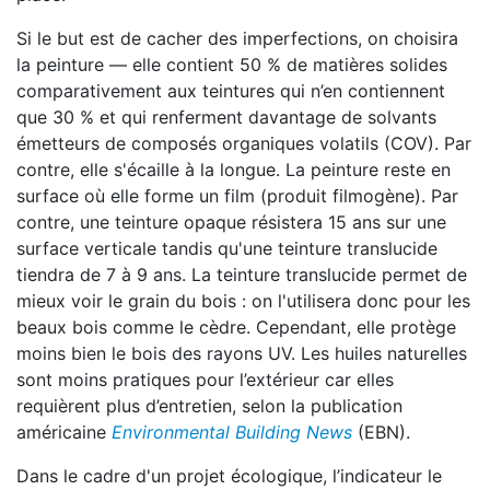
Si le but est de cacher des imperfections, on choisira
la peinture — elle contient 50 % de matières solides
comparativement aux teintures qui n’en contiennent
que 30 % et qui renferment davantage de solvants
émetteurs de composés organiques volatils (COV). Par
contre, elle s'écaille à la longue. La peinture reste en
surface où elle forme un film (produit filmogène). Par
contre, une teinture opaque résistera 15 ans sur une
surface verticale tandis qu'une teinture translucide
tiendra de 7 à 9 ans. La teinture translucide permet de
mieux voir le grain du bois : on l'utilisera donc pour les
beaux bois comme le cèdre. Cependant, elle protège
moins bien le bois des rayons UV. Les huiles naturelles
sont moins pratiques pour l’extérieur car elles
requièrent plus d’entretien, selon la publication
américaine
Environmental Building News
(EBN).
Dans le cadre d'un projet écologique, l’indicateur le