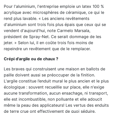
Pour l'aluminium, l'entreprise emploie un latex 100 %
acrylique avec microsphères de céramique, ce qui le
rend plus lavable. « Les anciens revêtements
d'aluminium sont trois fois plus épais que ceux qui se
vendent d'aujourd'hui, note Carmelo Marsala,
président de Spray-Net. Ce serait dommage de les
jeter. » Selon lui, il en coûte trois fois moins de
repeindre un revêtement que de le remplacer.
Crépi d'argile ou de chaux ?
Les braves qui construisent une maison en ballots de
paille doivent aussi se préoccuper de la finition.
L'argile constitue l’enduit mural le plus ancien et le plus
écologique : souvent recueillie sur place, elle n'exige
aucune transformation, aucun ensachage, ni transport,
elle est incombustible, non polluante et elle adoucit
même la peau des applicateurs! Les vertus des enduits
de terre crue ont effectivement de quoi séduire,