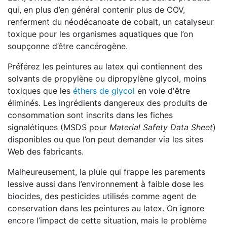
qui, en plus d’en général contenir plus de COV,
renferment du néodécanoate de cobalt, un catalyseur
toxique pour les organismes aquatiques que l’on
soupçonne d’être cancérogène.
Préférez les peintures au latex qui contiennent des
solvants de propylène ou dipropylène glycol, moins
toxiques que les
éthers de glycol
en voie d'être
éliminés. Les ingrédients dangereux des produits de
consommation sont inscrits dans les fiches
signalétiques (MSDS pour
Material Safety Data Sheet
)
disponibles ou que l’on peut demander via les sites
Web des fabricants.
Malheureusement, la pluie qui frappe les parements
lessive aussi dans l’environnement à faible dose les
biocides, des pesticides utilisés comme agent de
conservation dans les peintures au latex. On ignore
encore l’impact de cette situation, mais le problème