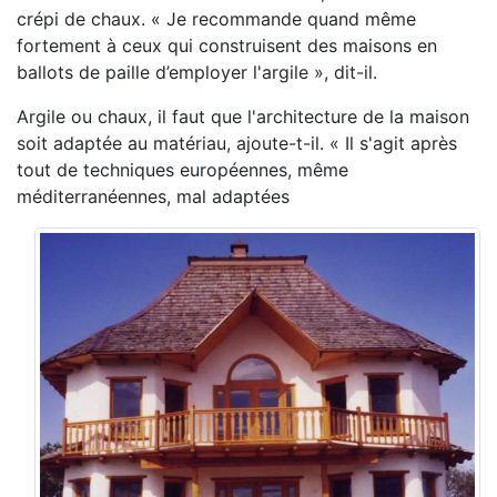
crépi de chaux. « Je recommande quand même
fortement à ceux qui construisent des maisons en
ballots de paille d’employer l'argile », dit-il.
Argile ou chaux, il faut que l'architecture de la maison
soit adaptée au matériau, ajoute-t-il. « Il s'agit après
tout de techniques européennes, même
méditerranéennes, mal adaptées