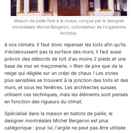
Maison de paille finie à la chaux, conçue par le designer
montréalais Michel Bergeron, cofondateur de l'organisme
Archibio.
à nos climats. Il faut donc repenser les toits afin qu'ils
n'éclaboussent pas la surface des murs; il faut aussi
prévoir des débords de toit d'au moins 2 pieds et une
base de mur en maçonnerie. » Rien de pire que de la
neige qui dégèle sur un crépi de chaux ! Les zones
plus sensibles se trouvent à la jonction des toits et des
murs, et sous les fenêtres. Les architectes suisses
utilisent ces techniques, mais les éléments sont pensés
en fonction des rigueurs du climat.
Spécialisé dans la maison en ballots de paille, le
designer montréalais Michel Bergeron est plus
catégorique : pour lui, l'argile ne peut pas être utilisée