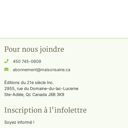
Pour nous joindre
450 745-0609
abonnement@maisonsaine.ca
Éditions du 21e siècle Inc.
2955, rue du Domaine-du-lac-Lucerne
Ste-Adèle, Qc Canada J8B 3K9
Inscription à l'infolettre
Soyez informé !