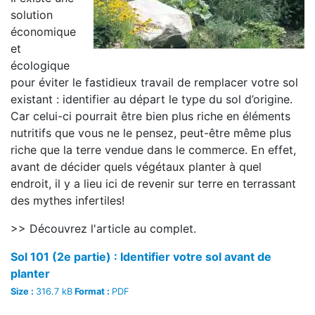
solution
économique
et
écologique
pour éviter le fastidieux travail de remplacer votre sol
existant : identifier au départ le type du sol d’origine.
Car celui-ci pourrait être bien plus riche en éléments
nutritifs que vous ne le pensez, peut-être même plus
riche que la terre vendue dans le commerce. En effet,
avant de décider quels végétaux planter à quel
endroit, il y a lieu ici de revenir sur terre en terrassant
des mythes infertiles!
>> Découvrez l'article au complet.
Sol 101 (2e partie) : Identifier votre sol avant de
planter
Size :
316.7 kB
Format :
PDF