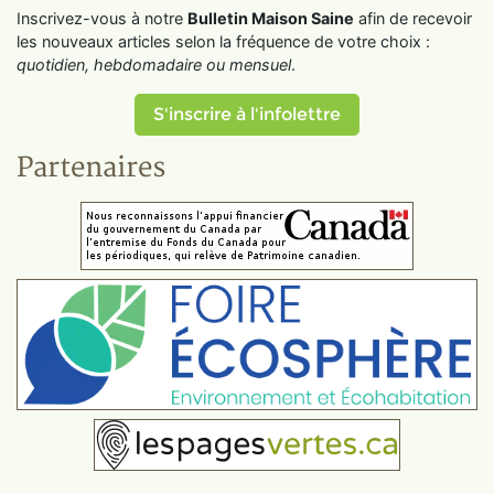
Inscrivez-vous à notre
Bulletin Maison Saine
afin de recevoir
les nouveaux articles selon la fréquence de votre choix :
quotidien, hebdomadaire ou mensuel
.
S'inscrire à l'infolettre
Partenaires