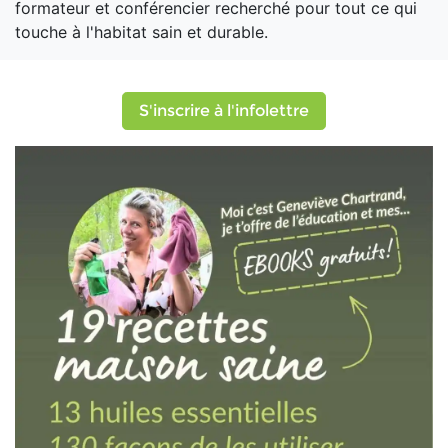
formateur et conférencier recherché pour tout ce qui
touche à l'habitat sain et durable.
S'inscrire à l'infolettre