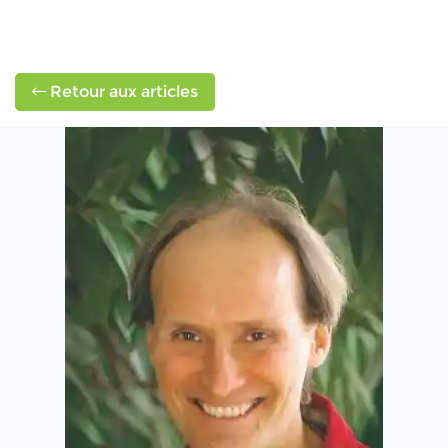
Retour aux articles