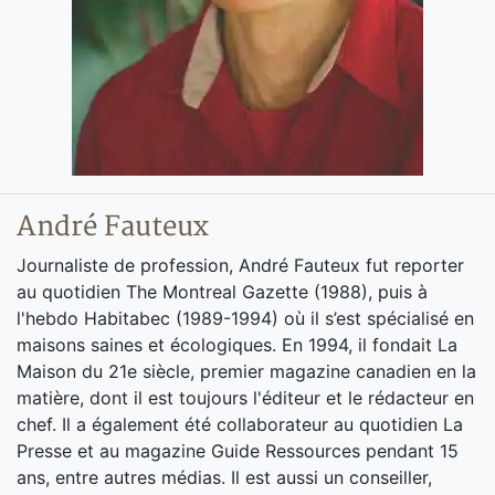
André Fauteux
Journaliste de profession, André Fauteux fut reporter
au quotidien The Montreal Gazette (1988), puis à
l'hebdo Habitabec (1989-1994) où il s’est spécialisé en
maisons saines et écologiques. En 1994, il fondait La
Maison du 21e siècle, premier magazine canadien en la
matière, dont il est toujours l'éditeur et le rédacteur en
chef. Il a également été collaborateur au quotidien La
Presse et au magazine Guide Ressources pendant 15
ans, entre autres médias. Il est aussi un conseiller,