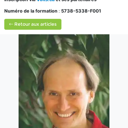
Numéro de la formation
:
5738-5338-F001
Retour aux articles