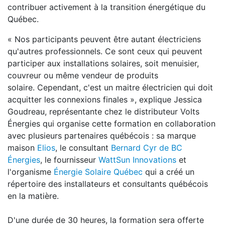
contribuer activement à la transition énergétique du
Québec.
« Nos participants peuvent être autant électriciens
qu'autres professionnels. Ce sont ceux qui peuvent
participer aux installations solaires, soit menuisier,
couvreur ou même vendeur de produits
solaire. Cependant, c'est un maitre électricien qui doit
acquitter les connexions finales », explique Jessica
Goudreau, représentante chez le distributeur Volts
Énergies qui organise cette formation en collaboration
avec plusieurs partenaires québécois : sa marque
maison
Elios
, le consultant
Bernard Cyr de BC
Énergies
, le fournisseur
WattSun Innovations
et
l'organisme
Énergie Solaire Québec
qui a créé un
répertoire des installateurs et consultants québécois
en la matière.
D'une durée de 30 heures, la formation sera offerte