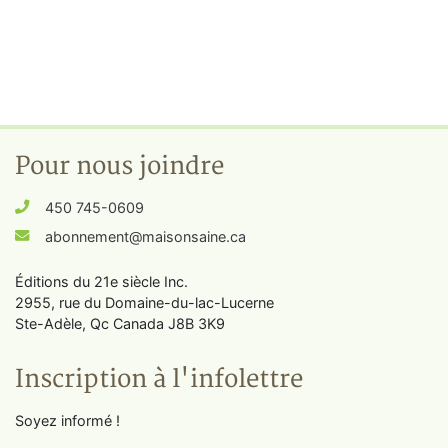
Pour nous joindre
450 745-0609
abonnement@maisonsaine.ca
Éditions du 21e siècle Inc.
2955, rue du Domaine-du-lac-Lucerne
Ste-Adèle, Qc Canada J8B 3K9
Inscription à l'infolettre
Soyez informé !