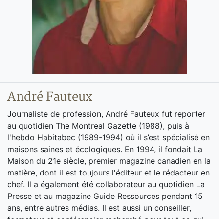
André Fauteux
Journaliste de profession, André Fauteux fut reporter
au quotidien The Montreal Gazette (1988), puis à
l'hebdo Habitabec (1989-1994) où il s’est spécialisé en
maisons saines et écologiques. En 1994, il fondait La
Maison du 21e siècle, premier magazine canadien en la
matière, dont il est toujours l'éditeur et le rédacteur en
chef. Il a également été collaborateur au quotidien La
Presse et au magazine Guide Ressources pendant 15
ans, entre autres médias. Il est aussi un conseiller,