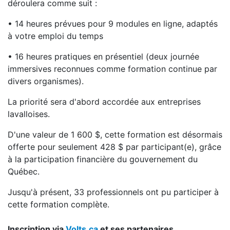
déroulera comme suit :
• 14 heures prévues pour 9 modules en ligne, adaptés
à votre emploi du temps
• 16 heures pratiques en présentiel (deux journée
immersives reconnues comme formation continue par
divers organismes).
La priorité sera d'abord accordée aux entreprises
lavalloises.
D'une valeur de 1 600 $, cette formation est désormais
offerte pour seulement 428 $ par participant(e), grâce
à la participation financière du gouvernement du
Québec.
Jusqu'à présent, 33 professionnels ont pu participer à
cette formation complète.
Inscription via
Volts.ca
et ses partenaires