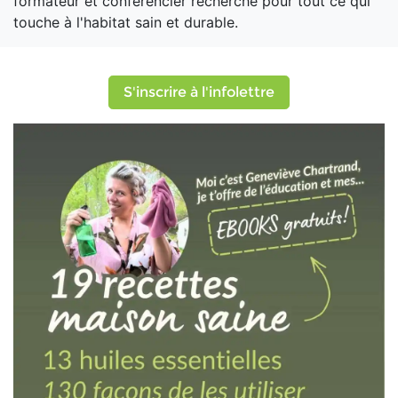
formateur et conférencier recherché pour tout ce qui
touche à l'habitat sain et durable.
S'inscrire à l'infolettre