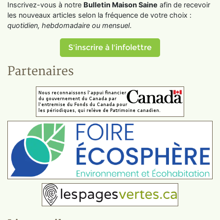
Inscrivez-vous à notre
Bulletin Maison Saine
afin de recevoir
les nouveaux articles selon la fréquence de votre choix :
quotidien, hebdomadaire ou mensuel
.
S'inscrire à l'infolettre
Partenaires