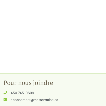
Pour nous joindre
450 745-0609
abonnement@maisonsaine.ca