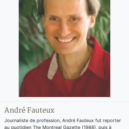
André Fauteux
Journaliste de profession, André Fauteux fut reporter
au quotidien The Montreal Gazette (1988), puis à