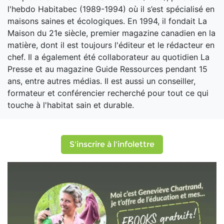
l'hebdo Habitabec (1989-1994) où il s’est spécialisé en
maisons saines et écologiques. En 1994, il fondait La
Maison du 21e siècle, premier magazine canadien en la
matière, dont il est toujours l'éditeur et le rédacteur en
chef. Il a également été collaborateur au quotidien La
Presse et au magazine Guide Ressources pendant 15
ans, entre autres médias. Il est aussi un conseiller,
formateur et conférencier recherché pour tout ce qui
touche à l'habitat sain et durable.
S'inscrire à l'infolettre