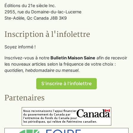
Éditions du 21e siècle Inc.
2955, rue du Domaine-du-lac-Lucerne
Ste-Adèle, Qc Canada J8B 3K9
Inscription à l'infolettre
Soyez informé !
Inscrivez-vous à notre
Bulletin Maison Saine
afin de recevoir
les nouveaux articles selon la fréquence de votre choix :
quotidien, hebdomadaire ou mensuel
.
S'inscrire à l'infolettre
Partenaires