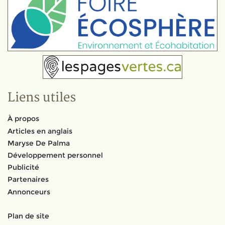
Liens utiles
À propos
Articles en anglais
Maryse De Palma
Développement personnel
Publicité
Partenaires
Annonceurs
Plan de site