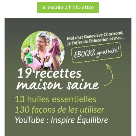
S'inscrire à l'infolettre