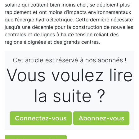
solaire qui coûtent bien moins cher, se déploient plus
rapidement et ont moins d’impacts environnementaux
que l’énergie hydroélectrique. Cette dernière nécessite
jusqu’à une décennie pour la construction de nouvelles
centrales et de lignes à haute tension reliant des
régions éloignées et des grands centres.
Cet article est réservé à nos abonnés !
Vous voulez lire
la suite ?
Connectez-vous
Abonnez-vous