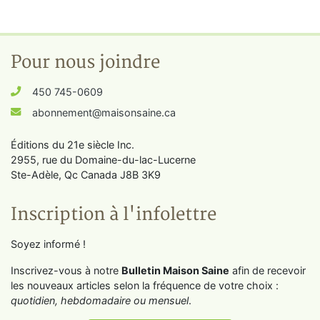
Pour nous joindre
450 745-0609
abonnement@maisonsaine.ca
Éditions du 21e siècle Inc.
2955, rue du Domaine-du-lac-Lucerne
Ste-Adèle, Qc Canada J8B 3K9
Inscription à l'infolettre
Soyez informé !
Inscrivez-vous à notre
Bulletin Maison Saine
afin de recevoir
les nouveaux articles selon la fréquence de votre choix :
quotidien, hebdomadaire ou mensuel
.