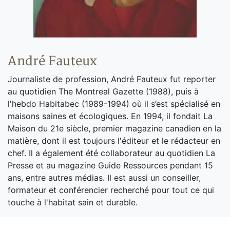
André Fauteux
Journaliste de profession, André Fauteux fut reporter
au quotidien The Montreal Gazette (1988), puis à
l'hebdo Habitabec (1989-1994) où il s’est spécialisé en
maisons saines et écologiques. En 1994, il fondait La
Maison du 21e siècle, premier magazine canadien en la
matière, dont il est toujours l'éditeur et le rédacteur en
chef. Il a également été collaborateur au quotidien La
Presse et au magazine Guide Ressources pendant 15
ans, entre autres médias. Il est aussi un conseiller,
formateur et conférencier recherché pour tout ce qui
touche à l'habitat sain et durable.