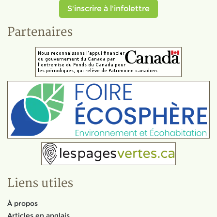
S'inscrire à l'infolettre
Partenaires
Liens utiles
À propos
Articles en anglais