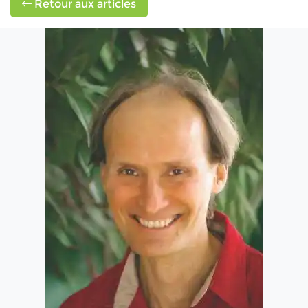
Retour aux articles