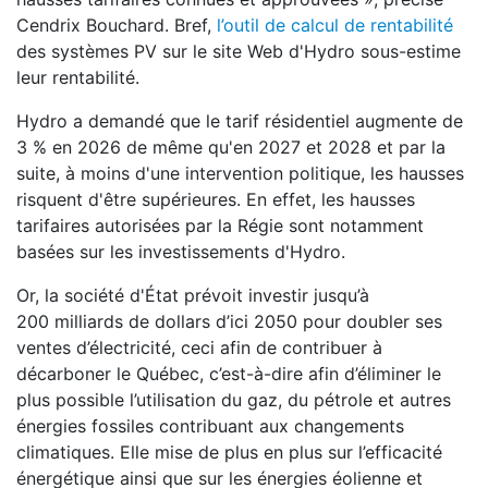
Cendrix Bouchard. Bref,
l’outil de calcul de rentabilité
des systèmes PV sur le site Web d'Hydro sous-estime
leur rentabilité.
Hydro a demandé que le tarif résidentiel augmente de
3 % en 2026 de même qu'en 2027 et 2028 et par la
suite, à moins d'une intervention politique, les hausses
risquent d'être supérieures. En effet, les hausses
tarifaires autorisées par la Régie sont notamment
basées sur les investissements d'Hydro.
Or, la société d'État prévoit investir jusqu’à
200 milliards de dollars d’ici 2050 pour doubler ses
ventes d’électricité, ceci afin de contribuer à
décarboner le Québec, c’est-à-dire afin d’éliminer le
plus possible l’utilisation du gaz, du pétrole et autres
énergies fossiles contribuant aux changements
climatiques. Elle mise de plus en plus sur l’efficacité
énergétique ainsi que sur les énergies éolienne et